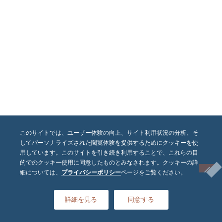
このサイトでは、ユーザー体験の向上、サイト利用状況の分析、そ
してパーソナライズされた閲覧体験を提供するためにクッキーを使
用しています。このサイトを引き続き利用することで、これらの目
的でのクッキー使用に同意したものとみなされます。クッキーの詳
細については、
プライバシーポリシー
ページをご覧ください。
詳細を見る
同意する