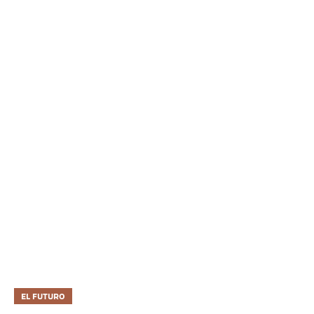
EL FUTURO