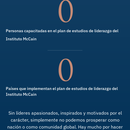
0
Personas capacitadas en el plan de estudios de liderazgo del
Instituto McCain
0
Países que implementan el plan de estudios de liderazgo del
Instituto McCain
Sin líderes apasionados, inspirados y motivados por el
carácter, simplemente no podemos prosperar como
nación o como comunidad global. Hay mucho por hacer