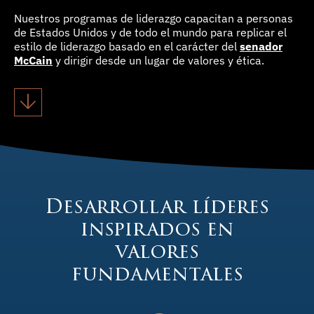
Nuestros programas de liderazgo capacitan a personas
de Estados Unidos y de todo el mundo para replicar el
estilo de liderazgo basado en el carácter del
senador
McCain
y dirigir desde un lugar de valores y ética.
Desarrollar líderes
inspirados en
valores
fundamentales