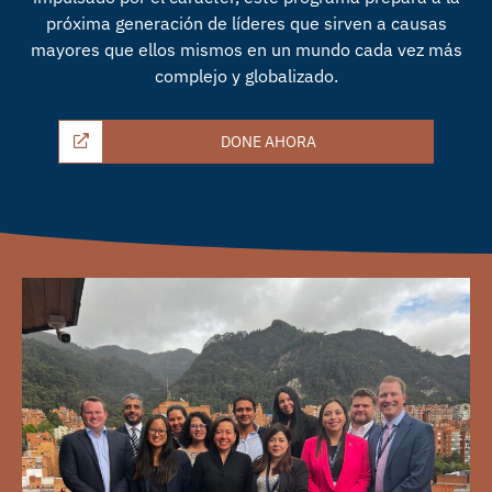
próxima generación de líderes que sirven a causas
mayores que ellos mismos en un mundo cada vez más
complejo y globalizado.
DONE AHORA