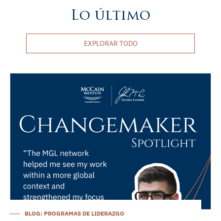
Lo último
EXPLORAR TODO
BLOG: PROGRAMAS DE LIDERAZGO