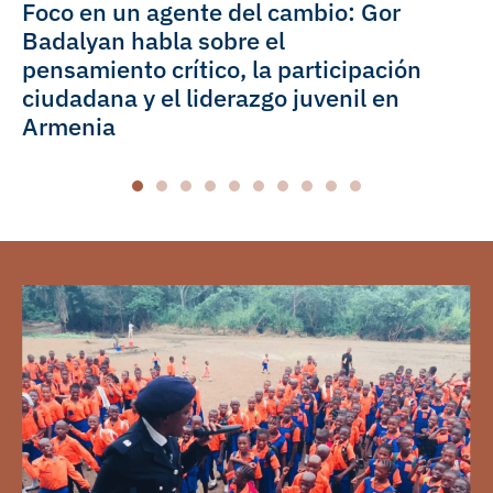
Foco en un agente del cambio: Gor
Badalyan habla sobre el
pensamiento crítico, la participación
ciudadana y el liderazgo juvenil en
Armenia