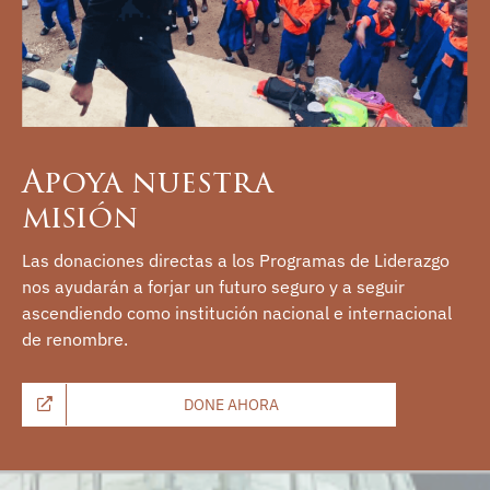
Apoya nuestra
misión
Las donaciones directas a los Programas de Liderazgo
nos ayudarán a forjar un futuro seguro y a seguir
ascendiendo como institución nacional e internacional
de renombre.
DONE AHORA