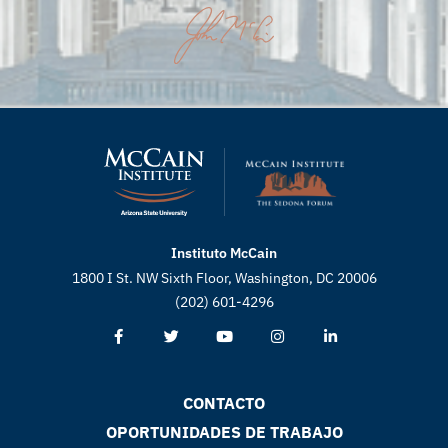
Instituto McCain
1800 I St. NW Sixth Floor, Washington, DC 20006
(202) 601-4296
CONTACTO
OPORTUNIDADES DE TRABAJO