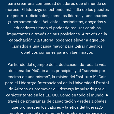
para crear una comunidad de líderes que el mundo se
merece. El liderazgo se extiende más allá de los puestos
de poder tradicionales, como los líderes y funcionarios
gubernamentales. Activistas, periodistas, abogados y
educadores tienen el poder de realizar cambios
impactantes a través de sus posiciones. A través de la
capacitación y la tutoría, podemos elevar a aquellos
llamados a una causa mayor para lograr nuestros
objetivos comunes para un bien mayor.
Partiendo del ejemplo de la dedicación de toda la vida
del senador McCain a los principios y al “servicio por
encima de uno mismo”, la misión del Instituto McCain
para el Liderazgo Internacional de la Universidad Estatal
de Arizona es promover el liderazgo impulsado por el
carácter tanto en los EE. UU. Como en todo el mundo. A
través de programas de capacitación y redes globales
que promueven los valores y la ética del liderazgo
impulsado por el carácter, este programa prepara a la