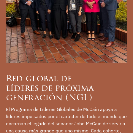
Red global de
líderes de próxima
generación (NGL)
El Programa de Líderes Globales de McCain apoya a
líderes impulsados por el carácter de todo el mundo que
encarnan el legado del senador John McCain de servir a
una causa más grande que uno mismo. Cada cohorte,