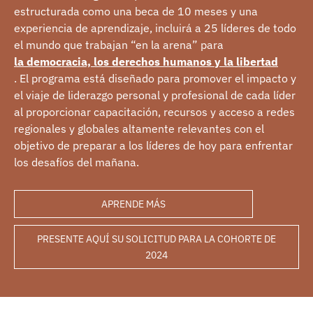
estructurada como una beca de 10 meses y una
experiencia de aprendizaje, incluirá a 25 líderes de todo
el mundo que trabajan “en la arena” para
la democracia, los derechos humanos y la libertad
. El programa está diseñado para promover el impacto y
el viaje de liderazgo personal y profesional de cada líder
al proporcionar capacitación, recursos y acceso a redes
regionales y globales altamente relevantes con el
objetivo de preparar a los líderes de hoy para enfrentar
los desafíos del mañana.
APRENDE MÁS
PRESENTE AQUÍ SU SOLICITUD PARA LA COHORTE DE
2024