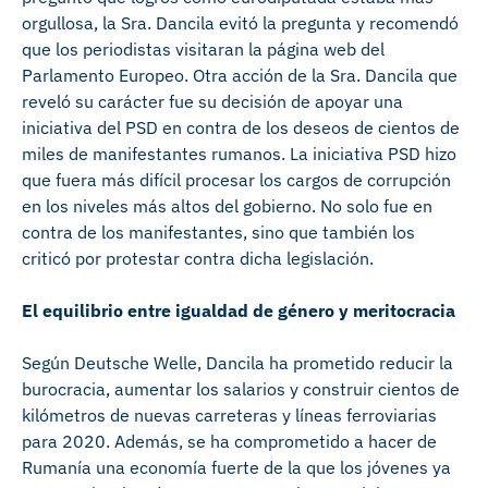
orgullosa, la Sra. Dancila evitó la pregunta y recomendó
que los periodistas visitaran la página web del
Parlamento Europeo. Otra acción de la Sra. Dancila que
reveló su carácter fue su decisión de apoyar una
iniciativa del PSD en contra de los deseos de cientos de
miles de manifestantes rumanos. La iniciativa PSD hizo
que fuera más difícil procesar los cargos de corrupción
en los niveles más altos del gobierno. No solo fue en
contra de los manifestantes, sino que también los
criticó por protestar contra dicha legislación.
El equilibrio entre igualdad de género y meritocracia
Según Deutsche Welle, Dancila ha prometido reducir la
burocracia, aumentar los salarios y construir cientos de
kilómetros de nuevas carreteras y líneas ferroviarias
para 2020. Además, se ha comprometido a hacer de
Rumanía una economía fuerte de la que los jóvenes ya