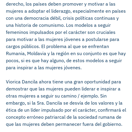
derecho, los países deben promover y motivar a las
mujeres a adoptar el liderazgo, especialmente en países
con una democracia débil, crisis políticas continuas y
una historia de comunismo. Los modelos a seguir
femeninos impulsados por el carácter son cruciales
para motivar a las mujeres jóvenes a postularse para
cargos públicos. El problema al que se enfrentan
Rumania, Moldavia y la región en su conjunto es que hay
pocos, si es que hay alguno, de estos modelos a seguir
para inspirar a las mujeres jóvenes.
Viorica Dancila ahora tiene una gran oportunidad para
demostrar que las mujeres pueden liderar e inspirar a
otras mujeres a seguir su camino / ejemplo. Sin
embargo, si la Sra. Dancila se desvía de los valores y la
ética de un líder impulsado por el carácter, confirmará el
concepto erróneo patriarcal de la sociedad rumana de
que las mujeres deben permanecer fuera del gobierno.