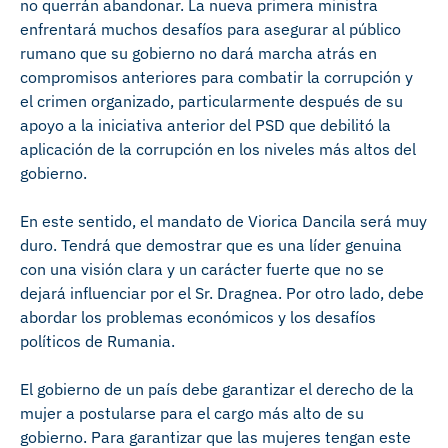
no querrán abandonar. La nueva primera ministra
enfrentará muchos desafíos para asegurar al público
rumano que su gobierno no dará marcha atrás en
compromisos anteriores para combatir la corrupción y
el crimen organizado, particularmente después de su
apoyo a la iniciativa anterior del PSD que debilitó la
aplicación de la corrupción en los niveles más altos del
gobierno.
En este sentido, el mandato de Viorica Dancila será muy
duro. Tendrá que demostrar que es una líder genuina
con una visión clara y un carácter fuerte que no se
dejará influenciar por el Sr. Dragnea. Por otro lado, debe
abordar los problemas económicos y los desafíos
políticos de Rumania.
El gobierno de un país debe garantizar el derecho de la
mujer a postularse para el cargo más alto de su
gobierno. Para garantizar que las mujeres tengan este