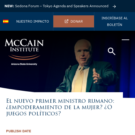
NEW:
Sedona Forum – Tokyo Agenda and Speakers Announced
INSCRÍBASE AL
NUESTRO IMPACTO
DONAR
BOLETÍN
El nuevo primer ministro rumano:
¿empoderamiento de la mujer? ¿O
juegos políticos?
PUBLISH DATE