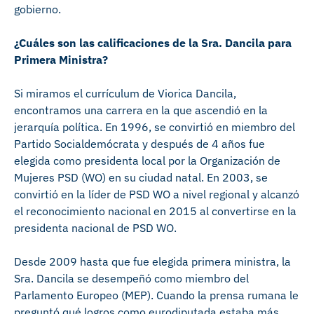
gobierno.
¿Cuáles son las calificaciones de la Sra. Dancila para
Primera Ministra?
Si miramos el currículum de Viorica Dancila,
encontramos una carrera en la que ascendió en la
jerarquía política. En 1996, se convirtió en miembro del
Partido Socialdemócrata y después de 4 años fue
elegida como presidenta local por la Organización de
Mujeres PSD (WO) en su ciudad natal. En 2003, se
convirtió en la líder de PSD WO a nivel regional y alcanzó
el reconocimiento nacional en 2015 al convertirse en la
presidenta nacional de PSD WO.
Desde 2009 hasta que fue elegida primera ministra, la
Sra. Dancila se desempeñó como miembro del
Parlamento Europeo (MEP). Cuando la prensa rumana le
preguntó qué logros como eurodiputada estaba más