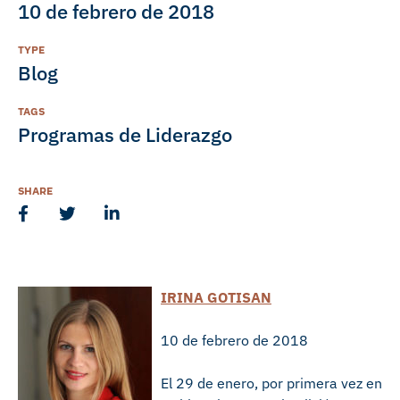
10 de febrero de 2018
TYPE
Blog
TAGS
Programas de Liderazgo
SHARE
IRINA GOTISAN
10 de febrero de 2018
El 29 de enero, por primera vez en