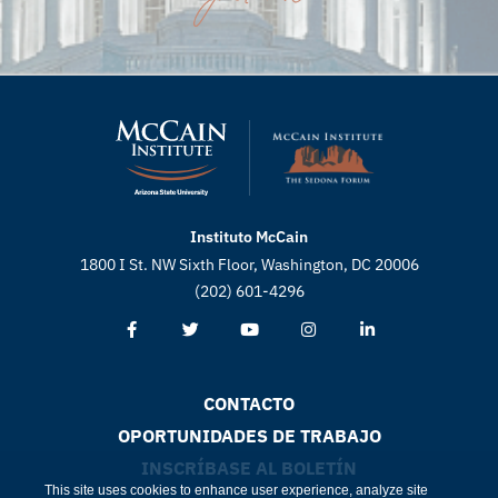
Instituto McCain
1800 I St. NW Sixth Floor, Washington, DC 20006
(202) 601-4296
CONTACTO
OPORTUNIDADES DE TRABAJO
INSCRÍBASE AL BOLETÍN
This site uses cookies to enhance user experience, analyze site