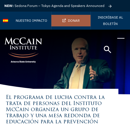
NEW:
Sedona Forum – Tokyo Agenda and Speakers Announced
INSCRÍBASE AL
NUESTRO IMPACTO
DONAR
BOLETÍN
El programa de lucha contra la
trata de personas del Instituto
McCain organiza un grupo de
trabajo y una mesa redonda de
educación para la prevención