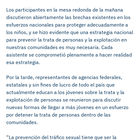
Los participantes en la mesa redonda de la mañana
discutieron abiertamente las brechas existentes en los
esfuerzos nacionales para proteger adecuadamente a
los niños, y se hizo evidente que una estrategia nacional
para prevenir la trata de personas y la explotación en
nuestras comunidades es muy necesaria. Cada
asistente se comprometió plenamente a hacer realidad
esa estrategia.
Por la tarde, representantes de agencias federales,
estatales y sin fines de lucro de todo el país que
actualmente educan a los jóvenes sobre la trata y la
explotación de personas se reunieron para discutir
nuevas formas de llegar a más jóvenes en un esfuerzo
por detener la trata de personas dentro de las
comunidades.
“La prevención del tráfico sexual tiene que ser la