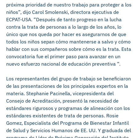
próxima prioridad de nuestro trabajo para proteger a los
niños”, dijo Carol Smolenski, directora ejecutiva de
ECPAT-USA. “Después de tanto progreso en la lucha
contra la trata de personas a lo largo de los años, lo
único que nos queda por hacer es asegurarnos de que
todos los niños sepan cómo mantenerse a salvo y cómo
hablar con sus compañeros sobre cómo es la trata. Esta
convocatoria fue el primer paso para avanzar en un
nuevo esfuerzo nacional de educación preventiva “.
Los representantes del grupo de trabajo se beneficiaron
de las presentaciones de los principales expertos en la
materia. Stephanie Pacinella, vicepresidenta del
Consejo de Acreditación, presentó la necesidad de
estándares rigurosos y programas de alineación con los
estándares existentes de trata de personas. Rosie
Gomez, Especialista del Programa de Bienestar Infantil
de Salud y Servicios Humanos de EE. UU. Y graduada del
programa de Líder de Próxima Generación del Instituto