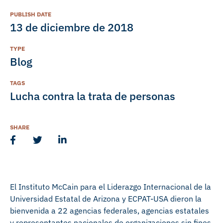
PUBLISH DATE
13 de diciembre de 2018
TYPE
Blog
TAGS
Lucha contra la trata de personas
SHARE
El Instituto McCain para el Liderazgo Internacional de la
Universidad Estatal de Arizona y ECPAT-USA dieron la
bienvenida a 22 agencias federales, agencias estatales
y representantes nacionales de organizaciones sin fines