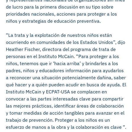
de lucro para la primera discusión en su tipo sobre
prioridades nacionales, acciones para proteger a los
niños y estrategias de educación preventiva.
“La trata y la explotación de nuestros niños están
ocurriendo en comunidades de los Estados Unidos”, dijo
Heather Fischer, directora del programa de trata de
personas en el Instituto McCain. “Para proteger a los
niños, tenemos que ir ‘hacia arriba’ y brindarles a los
padres, niños y educadores información para ayudarlos
a reconocer una situación potencialmente dañina, saber
qué hacer y a quién pueden acudir en busca de ayuda. El
Instituto McCain y ECPAT-USA se complacen en
convocar a las partes interesadas clave para compartir
las mejores prácticas, identificar áreas de colaboración
y tomar medidas de acción tangibles para avanzar en el
trabajo de prevención. Proteger a los niños es un
esfuerzo de manos a la obra y la colaboración es clave “.