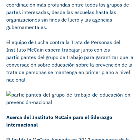
coordinación más profundas entre todos los grupos de
partes interesadas, desde las escuelas hasta las
organizaciones sin fines de lucro y las agencias
gubernamentales.
El equipo de Lucha contra la Trata de Personas del
Instituto McCain espera trabajar junto con los
participantes del grupo de trabajo para garantizar que la
conversación sobre educación sobre la prevención de la
trata de personas se mantenga en primer plano a nivel
nacional.
Acerca del Instituto McCain para el liderazgo
internacional
El Instituto McCain, fundado en 2012 como parte de la