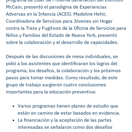
McCain, presentó el paradigma de Experiencias
Adversas en la Infancia (ACES). Madeline Hehir,
Coordinadora de Servicios para Jóvenes sin Hogar
contra la Trata y Fugitivos de la Oficina de Servicios para
Niños y Familias del Estado de Nueva York, presentó
sobre la colaboración y el desarrollo de capacidades.
Después de las discusiones de mesa individuales, se
pidió a los asistentes que identificaran los logros del
programa, los desafíos, la colaboración y los próximos
pasos para tomar medidas. Como resultado, de este
grupo de trabajo surgieron cuatro conclusiones
importantes para la educación preventiva:
Varios programas tienen planes de estudio que
están en camino de estar basados en evidencia.
La financiación y la aceptación de las partes
interesadas se señalaron como dos desafíos