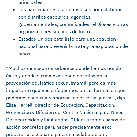
principales.
Los participantes están ansiosos por colaborar
con distritos escolares, agencias
gubernamentales, comunidades religiosas y otras
organizaciones sin fines de lucro.
Estados Unidos está listo para una coalición
nacional para prevenir la trata y la explotación de
niños ”.
“Muchos de nosotros sabemos dónde hemos tenido
éxito y dónde siguen existiendo desafíos en la
prevención del tráfico sexual infantil, pero es más
importante que nos enfoquemos en las formas en que
podemos construir y abordar mejor estos juntos”, dijo
Eliza Harrell, director de Educación, Capacitación,
Prevención y Difusión del Centro Nacional para Niños
Desaparecidos y Explotados. “Identificamos pasos de
acción concretos para hacer precisamente eso:
preparar el escenario para una colaboración y