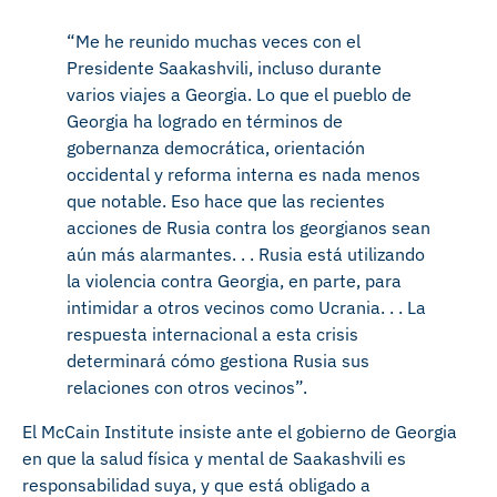
“Me he reunido muchas veces con el
Presidente Saakashvili, incluso durante
varios viajes a Georgia. Lo que el pueblo de
Georgia ha logrado en términos de
gobernanza democrática, orientación
occidental y reforma interna es nada menos
que notable. Eso hace que las recientes
acciones de Rusia contra los georgianos sean
aún más alarmantes. . . Rusia está utilizando
la violencia contra Georgia, en parte, para
intimidar a otros vecinos como Ucrania. . . La
respuesta internacional a esta crisis
determinará cómo gestiona Rusia sus
relaciones con otros vecinos”.
El McCain Institute insiste ante el gobierno de Georgia
en que la salud física y mental de Saakashvili es
responsabilidad suya, y que está obligado a