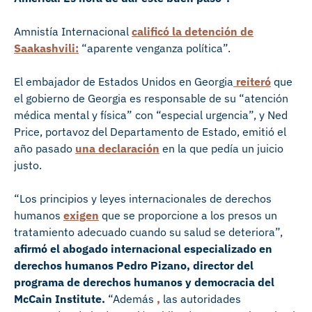
Amnistía Internacional
calificó la detención de
Saakashvili:
“aparente venganza política”.
El embajador de Estados Unidos en Georgia
reiteró
que
el gobierno de Georgia es responsable de su “atención
médica mental y física” con “especial urgencia”, y Ned
Price, portavoz del Departamento de Estado, emitió el
año pasado
una declaración
en la que pedía un juicio
justo.
“Los principios y leyes internacionales de derechos
humanos
exigen
que se proporcione a los presos un
tratamiento adecuado cuando su salud se deteriora”,
afirmó el abogado internacional especializado en
derechos humanos Pedro Pizano, director del
programa de derechos humanos y democracia del
McCain Institute.
“Además
,
las autoridades