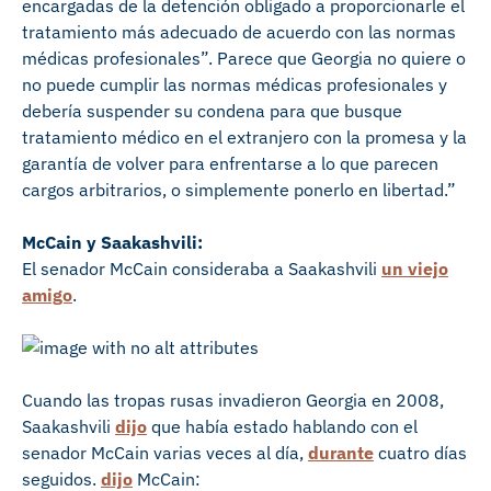
encargadas de la detención obligado a proporcionarle el
tratamiento más adecuado de acuerdo con las normas
médicas profesionales”. Parece que Georgia no quiere o
no puede cumplir las normas médicas profesionales y
debería suspender su condena para que busque
tratamiento médico en el extranjero con la promesa y la
garantía de volver para enfrentarse a lo que parecen
cargos arbitrarios, o simplemente ponerlo en libertad.”
McCain y Saakashvili:
El senador McCain consideraba a Saakashvili
un viejo
amigo
.
Cuando las tropas rusas invadieron Georgia en 2008,
Saakashvili
dijo
que había estado hablando con el
senador McCain varias veces al día,
durante
cuatro días
seguidos.
dijo
McCain: