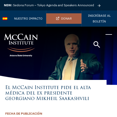
NEW:
Sedona Forum – Tokyo Agenda and Speakers Announced
INSCRÍBASE AL
NUESTRO IMPACTO
DONAR
BOLETÍN
El McCain Institute pide el alta
médica del ex presidente
georgiano Mikheil Saakashvili
FECHA DE PUBLICACIÓN