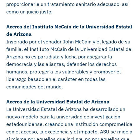
proporcionarle un tratamiento sanitario adecuado, así
como un juicio justo.
Acerca del Instituto McCain de la Universidad Estatal
de Arizona
Inspirado por el senador John McCain y el legado de su
familia, el Instituto McCain de la Universidad Estatal de
Arizona no es partidista y lucha por asegurar la
democracia y las alianzas, defender los derechos
humanos, proteger a los vulnerables y promover el
liderazgo basado en el carácter en todas las
comunidades del mundo.
Acerca de la Universidad Estatal de Arizona
La Universidad Estatal de Arizona ha desarrollado un
nuevo modelo para la universidad de investigación
estadounidense, creando una institución comprometida
con el acceso, la excelencia y el impacto. ASU se mide a
sí misma por aquellos que incluye, no por aquellos que