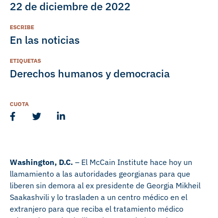
22 de diciembre de 2022
ESCRIBE
En las noticias
ETIQUETAS
Derechos humanos y democracia
CUOTA
Washington, D.C.
– El McCain Institute hace hoy un
llamamiento a las autoridades georgianas para que
liberen sin demora al ex presidente de Georgia Mikheil
Saakashvili y lo trasladen a un centro médico en el
extranjero para que reciba el tratamiento médico