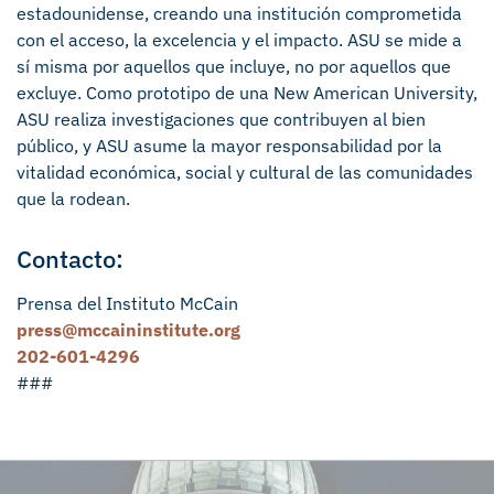
estadounidense, creando una institución comprometida
con el acceso, la excelencia y el impacto. ASU se mide a
sí misma por aquellos que incluye, no por aquellos que
excluye. Como prototipo de una New American University,
ASU realiza investigaciones que contribuyen al bien
público, y ASU asume la mayor responsabilidad por la
vitalidad económica, social y cultural de las comunidades
que la rodean.
Contacto:
Prensa del Instituto McCain
press@mccaininstitute.org
202-601-4296
###