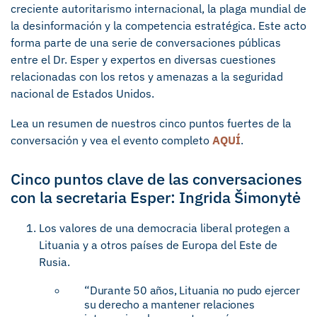
creciente autoritarismo internacional, la plaga mundial de
la desinformación y la competencia estratégica. Este acto
forma parte de una serie de conversaciones públicas
entre el Dr. Esper y expertos en diversas cuestiones
relacionadas con los retos y amenazas a la seguridad
nacional de Estados Unidos.
Lea un resumen de nuestros cinco puntos fuertes de la
conversación y vea el evento completo
AQUÍ
.
Cinco puntos clave de las conversaciones
con la secretaria Esper: Ingrida Šimonytė
Los valores de una democracia liberal protegen a
Lituania y a otros países de Europa del Este de
Rusia.
“Durante 50 años, Lituania no pudo ejercer
su derecho a mantener relaciones