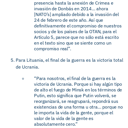
presencia hasta la anexión de Crimea e
invasión de Donbás en 2014… ahora
[NATO’s] ampliado debido a la invasión del
24 de febrero de este año. Así que
definitivamente el compromiso de nuestros
socios y de los países de la OTAN, para el
Artículo 5, parece que no sólo está escrito
en el texto sino que se siente como un
compromiso real”.
Para Lituania, el final de la guerra es la victoria total
de Ucrania.
“Para nosotros, el final de la guerra es la
victoria de Ucrania. Porque si hay algún tipo
de alto el fuego de Minsk en los términos de
Putin, esto significa que Putin volverá, se
reorganizará, se reagrupará, repondrá sus
existencias de una forma u otra… porque no
le importa la vida de la gente, porque el
valor de la vida de la gente es
absolutamente cero.”