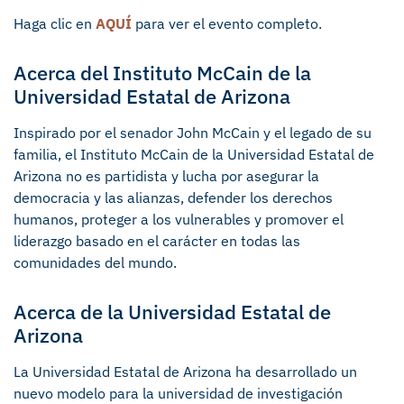
Haga clic en
AQUÍ
para ver el evento completo.
Acerca del Instituto McCain de la
Universidad Estatal de Arizona
Inspirado por el senador John McCain y el legado de su
familia, el Instituto McCain de la Universidad Estatal de
Arizona no es partidista y lucha por asegurar la
democracia y las alianzas, defender los derechos
humanos, proteger a los vulnerables y promover el
liderazgo basado en el carácter en todas las
comunidades del mundo.
Acerca de la Universidad Estatal de
Arizona
La Universidad Estatal de Arizona ha desarrollado un
nuevo modelo para la universidad de investigación