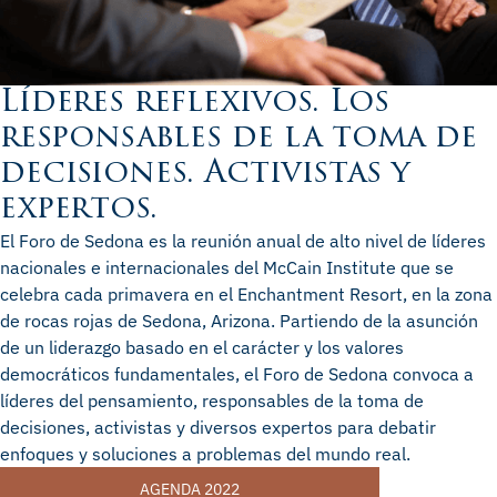
Líderes reflexivos. Los
responsables de la toma de
decisiones. Activistas y
expertos.
El Foro de Sedona es la reunión anual de alto nivel de líderes
nacionales e internacionales del McCain Institute que se
celebra cada primavera en el Enchantment Resort, en la zona
de rocas rojas de Sedona, Arizona. Partiendo de la asunción
de un liderazgo basado en el carácter y los valores
democráticos fundamentales, el Foro de Sedona convoca a
líderes del pensamiento, responsables de la toma de
decisiones, activistas y diversos expertos para debatir
enfoques y soluciones a problemas del mundo real.
AGENDA 2022