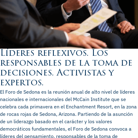
Líderes reflexivos. Los
responsables de la toma de
decisiones. Activistas y
expertos.
El Foro de Sedona es la reunión anual de alto nivel de líderes
nacionales e internacionales del McCain Institute que se
celebra cada primavera en el Enchantment Resort, en la zona
de rocas rojas de Sedona, Arizona. Partiendo de la asunción
de un liderazgo basado en el carácter y los valores
democráticos fundamentales, el Foro de Sedona convoca a
líderes del pensamiento, responsables de la toma de