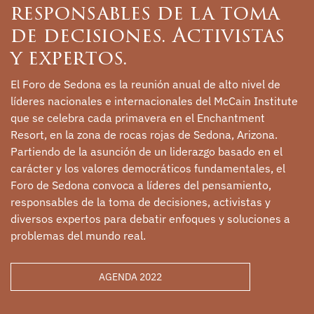
responsables de la toma
de decisiones. Activistas
y expertos.
El Foro de Sedona es la reunión anual de alto nivel de
líderes nacionales e internacionales del McCain Institute
que se celebra cada primavera en el Enchantment
Resort, en la zona de rocas rojas de Sedona, Arizona.
Partiendo de la asunción de un liderazgo basado en el
carácter y los valores democráticos fundamentales, el
Foro de Sedona convoca a líderes del pensamiento,
responsables de la toma de decisiones, activistas y
diversos expertos para debatir enfoques y soluciones a
problemas del mundo real.
AGENDA 2022