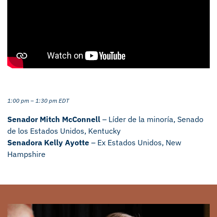
1:00 pm – 1:30 pm EDT
Senador Mitch McConnell
– Líder de la minoría, Senado
de los Estados Unidos, Kentucky
Senadora Kelly Ayotte
– Ex Estados Unidos, New
Hampshire