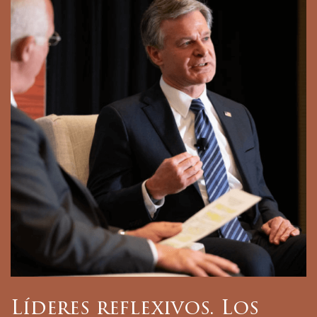
Líderes reflexivos. Los