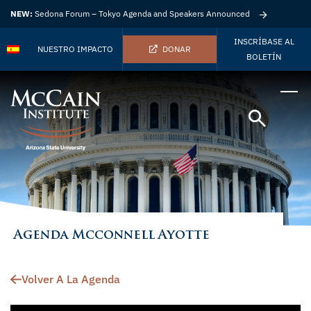
NEW:
Sedona Forum – Tokyo Agenda and Speakers Announced
INSCRÍBASE AL
NUESTRO IMPACTO
DONAR
BOLETÍN
Agenda Mcconnell Ayotte
Volver A La Agenda