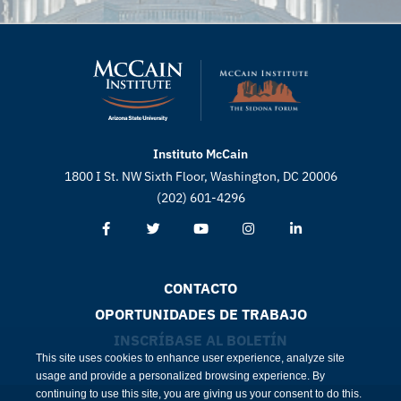
Instituto McCain
1800 I St. NW Sixth Floor, Washington, DC 20006
(202) 601-4296
CONTACTO
OPORTUNIDADES DE TRABAJO
INSCRÍBASE AL BOLETÍN
This site uses cookies to enhance user experience, analyze site
usage and provide a personalized browsing experience. By
continuing to use this site, you are giving us your consent to do this.