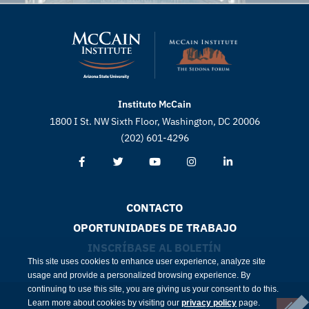
Instituto McCain
1800 I St. NW Sixth Floor, Washington, DC 20006
(202) 601-4296
CONTACTO
OPORTUNIDADES DE TRABAJO
INSCRÍBASE AL BOLETÍN
This site uses cookies to enhance user experience, analyze site
usage and provide a personalized browsing experience. By
continuing to use this site, you are giving us your consent to do this.
Learn more about cookies by visiting our
privacy policy
page.