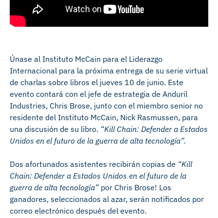
Únase al Instituto McCain para el Liderazgo
Internacional para la próxima entrega de su serie virtual
de charlas sobre libros el jueves 10 de junio. Este
evento contará con el jefe de estrategia de Anduril
Industries, Chris Brose, junto con el miembro senior no
residente del Instituto McCain, Nick Rasmussen, para
una discusión de su libro.
“Kill Chain: Defender a Estados
Unidos en el futuro de la guerra de alta tecnología”.
Dos afortunados asistentes recibirán copias de
“Kill
Chain: Defender a Estados Unidos en el futuro de la
guerra de alta tecnología”
por Chris Brose! Los
ganadores, seleccionados al azar, serán notificados por
correo electrónico después del evento.