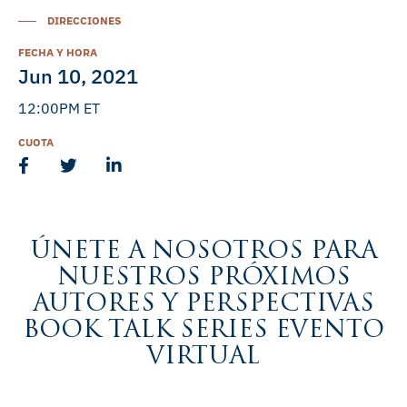
DIRECCIONES
FECHA Y HORA
Jun 10, 2021
12:00PM ET
CUOTA
ÚNETE A NOSOTROS PARA
NUESTROS PRÓXIMOS
AUTORES Y PERSPECTIVAS
BOOK TALK SERIES EVENTO
VIRTUAL