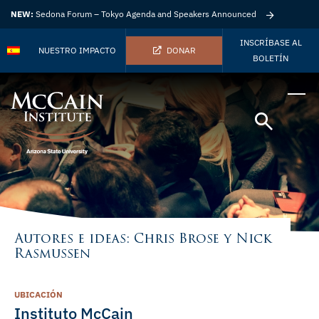
NEW:
Sedona Forum – Tokyo Agenda and Speakers Announced
INSCRÍBASE AL
NUESTRO IMPACTO
DONAR
BOLETÍN
Autores e ideas: Chris Brose y Nick
Rasmussen
UBICACIÓN
Instituto McCain