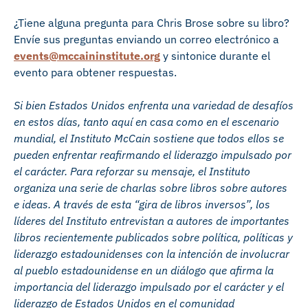
¿Tiene alguna pregunta para Chris Brose sobre su libro?
Envíe sus preguntas enviando un correo electrónico a
events@mccaininstitute.org
y sintonice durante el
evento para obtener respuestas.
Si bien Estados Unidos enfrenta una variedad de desafíos
en estos días, tanto aquí en casa como en el escenario
mundial, el Instituto McCain sostiene que todos ellos se
pueden enfrentar reafirmando el liderazgo impulsado por
el carácter. Para reforzar su mensaje, el Instituto
organiza una serie de charlas sobre libros sobre autores
e ideas. A través de esta “gira de libros inversos”, los
líderes del Instituto entrevistan a autores de importantes
libros recientemente publicados sobre política, políticas y
liderazgo estadounidenses con la intención de involucrar
al pueblo estadounidense en un diálogo que afirma la
importancia del liderazgo impulsado por el carácter y el
liderazgo de Estados Unidos en el comunidad