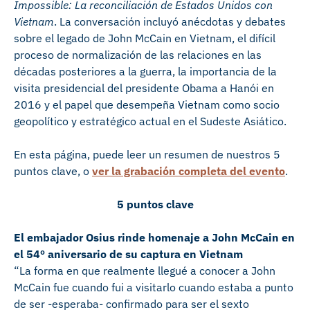
Impossible: La reconciliación de Estados Unidos con
Vietnam
. La conversación incluyó anécdotas y debates
sobre el legado de John McCain en Vietnam, el difícil
proceso de normalización de las relaciones en las
décadas posteriores a la guerra, la importancia de la
visita presidencial del presidente Obama a Hanói en
2016 y el papel que desempeña Vietnam como socio
geopolítico y estratégico actual en el Sudeste Asiático.
En esta página, puede leer un resumen de nuestros 5
puntos clave, o
ver la grabación completa del evento
.
5 puntos clave
El embajador Osius rinde homenaje a John McCain en
el 54º aniversario de su captura en Vietnam
“La forma en que realmente llegué a conocer a John
McCain fue cuando fui a visitarlo cuando estaba a punto
de ser -esperaba- confirmado para ser el sexto