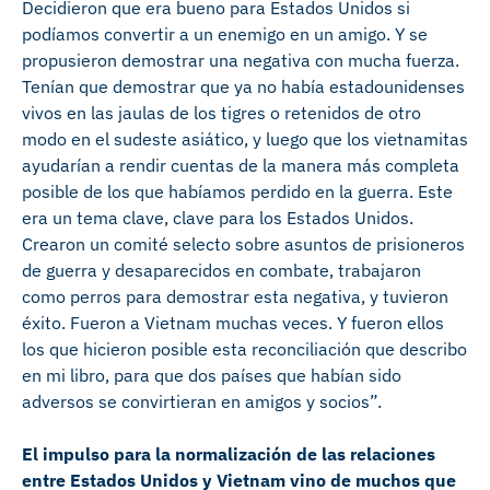
Decidieron que era bueno para Estados Unidos si
podíamos convertir a un enemigo en un amigo. Y se
propusieron demostrar una negativa con mucha fuerza.
Tenían que demostrar que ya no había estadounidenses
vivos en las jaulas de los tigres o retenidos de otro
modo en el sudeste asiático, y luego que los vietnamitas
ayudarían a rendir cuentas de la manera más completa
posible de los que habíamos perdido en la guerra. Este
era un tema clave, clave para los Estados Unidos.
Crearon un comité selecto sobre asuntos de prisioneros
de guerra y desaparecidos en combate, trabajaron
como perros para demostrar esta negativa, y tuvieron
éxito. Fueron a Vietnam muchas veces. Y fueron ellos
los que hicieron posible esta reconciliación que describo
en mi libro, para que dos países que habían sido
adversos se convirtieran en amigos y socios”.
El impulso para la normalización de las relaciones
entre Estados Unidos y Vietnam vino de muchos que