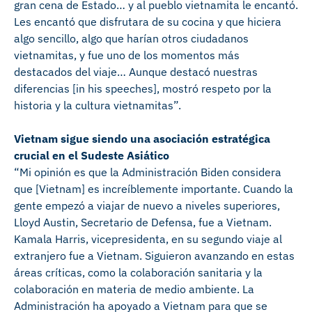
gran cena de Estado… y al pueblo vietnamita le encantó.
Les encantó que disfrutara de su cocina y que hiciera
algo sencillo, algo que harían otros ciudadanos
vietnamitas, y fue uno de los momentos más
destacados del viaje… Aunque destacó nuestras
diferencias [in his speeches], mostró respeto por la
historia y la cultura vietnamitas”.
Vietnam sigue siendo una asociación estratégica
crucial en el Sudeste Asiático
“Mi opinión es que la Administración Biden considera
que [Vietnam] es increíblemente importante. Cuando la
gente empezó a viajar de nuevo a niveles superiores,
Lloyd Austin, Secretario de Defensa, fue a Vietnam.
Kamala Harris, vicepresidenta, en su segundo viaje al
extranjero fue a Vietnam. Siguieron avanzando en estas
áreas críticas, como la colaboración sanitaria y la
colaboración en materia de medio ambiente. La
Administración ha apoyado a Vietnam para que se