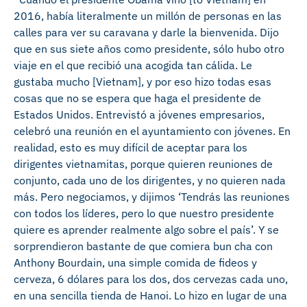
2016, había literalmente un millón de personas en las
calles para ver su caravana y darle la bienvenida. Dijo
que en sus siete años como presidente, sólo hubo otro
viaje en el que recibió una acogida tan cálida. Le
gustaba mucho [Vietnam], y por eso hizo todas esas
cosas que no se espera que haga el presidente de
Estados Unidos. Entrevistó a jóvenes empresarios,
celebró una reunión en el ayuntamiento con jóvenes. En
realidad, esto es muy difícil de aceptar para los
dirigentes vietnamitas, porque quieren reuniones de
conjunto, cada uno de los dirigentes, y no quieren nada
más. Pero negociamos, y dijimos ‘Tendrás las reuniones
con todos los líderes, pero lo que nuestro presidente
quiere es aprender realmente algo sobre el país’. Y se
sorprendieron bastante de que comiera bun cha con
Anthony Bourdain, una simple comida de fideos y
cerveza, 6 dólares para los dos, dos cervezas cada uno,
en una sencilla tienda de Hanoi. Lo hizo en lugar de una