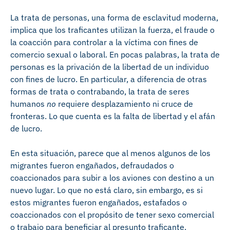
La trata de personas, una forma de esclavitud moderna,
implica que los traficantes utilizan la fuerza, el fraude o
la coacción para controlar a la víctima con fines de
comercio sexual o laboral. En pocas palabras, la trata de
personas es la privación de la libertad de un individuo
con fines de lucro. En particular, a diferencia de otras
formas de trata o contrabando, la trata de seres
humanos
no
requiere desplazamiento ni cruce de
fronteras. Lo que cuenta es la falta de libertad y el afán
de lucro.
En esta situación, parece que al menos algunos de los
migrantes fueron engañados, defraudados o
coaccionados para subir a los aviones con destino a un
nuevo lugar. Lo que no está claro, sin embargo, es si
estos migrantes fueron engañados, estafados o
coaccionados con el propósito de tener sexo comercial
o trabajo para beneficiar al presunto traficante.