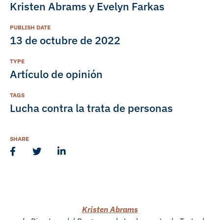
Kristen Abrams y Evelyn Farkas
PUBLISH DATE
13 de octubre de 2022
TYPE
Artículo de opinión
TAGS
Lucha contra la trata de personas
SHARE
Kristen Abrams