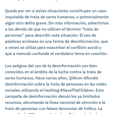
Queda por ver si estas situaciones constituyen un caso
imputable de trata de seres humanos, o potencialmente
algún otro delito grave. Sin más información, advertimos
a los demás de que no utilicen el término “trata de
personas” para describir esta situación. El uso de
palabras erróneas es una forma de desinformación, que
a veces se utiliza para exacerbar el conflicto social y
que a menudo confunde el verdadero tema en cuestión.
Los peligros del uso de la desinformación son bien
conocidos en el ámbito de la lucha contra la trata de
seres humanos. Hace varios años, Q/Anon difundió
desinformación sobre la trata de personas en las redes
sociales utilizando el hashtag #SaveTheChildren. Esta
campaña de desinformación desvió los ya limitados
recursos, abrumando la línea nacional de atención a la
trata de personas con falsas denuncias de tráfico. La