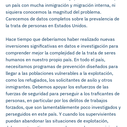
un país con mucha inmigración y migración interna, ni
siquiera conocemos la magnitud del problema.
Carecemos de datos completos sobre la prevalencia de
la trata de personas en Estados Unidos.
Hace tiempo que deberíamos haber realizado nuevas
inversiones significativas en datos e investigación para
comprender mejor la complejidad de la trata de seres
humanos en nuestro propio país. En todo el país,
necesitamos programas de prevención diseñados para
llegar a las poblaciones vulnerables a la explotación,
como los refugiados, los solicitantes de asilo y otros
inmigrantes. Debemos apoyar los esfuerzos de las
fuerzas de seguridad para perseguir a los traficantes de
personas, en particular por los delitos de trabajos
forzados, que son lamentablemente poco investigados y
perseguidos en este país. Y cuando los supervivientes
puedan abandonar las situaciones de explotación,