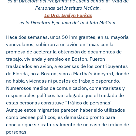
es la Directora del Programa de Lucha contra la Trata de
Personas del Instituto McCain.
La Dra. Evelyn Farkas
es la Directora Ejecutiva del Instituto McCain.
Hace dos semanas, unos 50 inmigrantes, en su mayoría
venezolanos, subieron a un avión en Texas con la
promesa de acelerar la obtención de documentos de
trabajo, vivienda y empleo en Boston. Fueron
trasladados en avión, a expensas de los contribuyentes
de Florida, no a Boston, sino a Martha’s Vineyard, donde
no había viviendas ni puestos de trabajo esperando.
Numerosos medios de comunicación, comentaristas y
responsables políticos han alegado que el traslado de
estas personas constituye “tráfico de personas”.
Aunque estos migrantes parecen haber sido utilizados
como peones políticos, es demasiado pronto para
concluir que se trata realmente de un caso de tráfico de
personas.