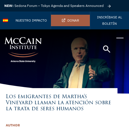
NEW:
Sedona Forum – Tokyo Agenda and Speakers Announced
INSCRÍBASE AL
NUESTRO IMPACTO
DONAR
BOLETÍN
Los emigrantes de Martha’s
Vineyard llaman la atención sobre
la trata de seres humanos
AUTHOR