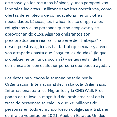
de apoyo y a los recursos básicos, y unas perspectivas
laborales inciertas. Utilizando tácticas coercitivas, como
ofertas de empleo o de comida, alojamiento y otras
necesidades básicas, los traficantes se dirigen a los
refugiados y a las personas que se desplazan y se
aprovechan de ellos. Algunos emigrantes son
presionados para realizar una serie de “trabajos” -
desde puestos agrícolas hasta trabajo sexual- y a veces
son atrapados hasta que “paguen las deudas” (lo que
probablemente nunca ocurrirá) y se les restringe la
comunicación con cualquier persona que pueda ayudar.
Los datos publicados la semana pasada por la
Organización Internacional del Trabajo, la Organización
Internacional para los Migrantes y la ONG Walk Free
ponen de relieve la magnitud del problema real de la
trata de personas: se calcula que 28 millones de
personas en todo el mundo fueron obligadas a trabajar
contra su voluntad en 2021. Aquí, en Estados Unidos,