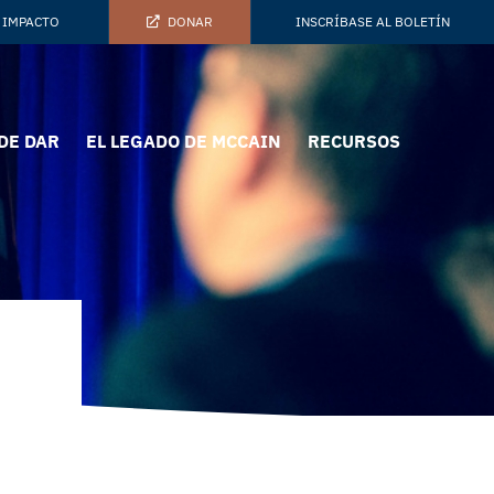
 IMPACTO
DONAR
INSCRÍBASE AL BOLETÍN
DE DAR
EL LEGADO DE MCCAIN
RECURSOS