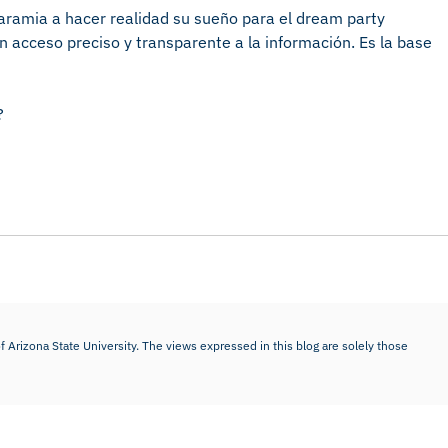
aramia a hacer realidad su sueño para el dream party
 acceso preciso y transparente a la información. Es la base
?
f Arizona State University. The views expressed in this blog are solely those