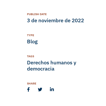
PUBLISH DATE
3 de noviembre de 2022
TYPE
Blog
TAGS
Derechos humanos y
democracia
SHARE