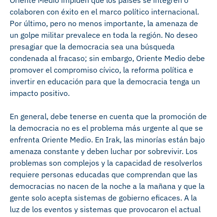
Oriente Medio impiden que los países se integren o
colaboren con éxito en el marco político internacional.
Por último, pero no menos importante, la amenaza de
un golpe militar prevalece en toda la región. No deseo
presagiar que la democracia sea una búsqueda
condenada al fracaso; sin embargo, Oriente Medio debe
promover el compromiso cívico, la reforma política e
invertir en educación para que la democracia tenga un
impacto positivo.
En general, debe tenerse en cuenta que la promoción de
la democracia no es el problema más urgente al que se
enfrenta Oriente Medio. En Irak, las minorías están bajo
amenaza constante y deben luchar por sobrevivir. Los
problemas son complejos y la capacidad de resolverlos
requiere personas educadas que comprendan que las
democracias no nacen de la noche a la mañana y que la
gente solo acepta sistemas de gobierno eficaces. A la
luz de los eventos y sistemas que provocaron el actual