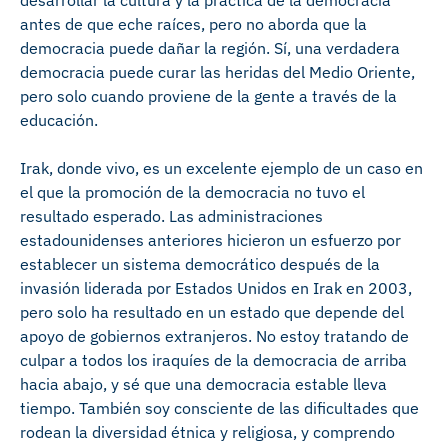
desarrollar la cultura y la práctica de la democracia
antes de que eche raíces, pero no aborda que la
democracia puede dañar la región. Sí, una verdadera
democracia puede curar las heridas del Medio Oriente,
pero solo cuando proviene de la gente a través de la
educación.
Irak, donde vivo, es un excelente ejemplo de un caso en
el que la promoción de la democracia no tuvo el
resultado esperado. Las administraciones
estadounidenses anteriores hicieron un esfuerzo por
establecer un sistema democrático después de la
invasión liderada por Estados Unidos en Irak en 2003,
pero solo ha resultado en un estado que depende del
apoyo de gobiernos extranjeros. No estoy tratando de
culpar a todos los iraquíes de la democracia de arriba
hacia abajo, y sé que una democracia estable lleva
tiempo. También soy consciente de las dificultades que
rodean la diversidad étnica y religiosa, y comprendo