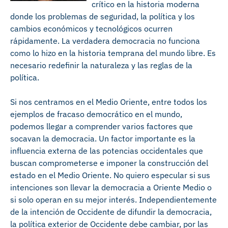
crítico en la historia moderna
donde los problemas de seguridad, la política y los
cambios económicos y tecnológicos ocurren
rápidamente. La verdadera democracia no funciona
como lo hizo en la historia temprana del mundo libre. Es
necesario redefinir la naturaleza y las reglas de la
política.
Si nos centramos en el Medio Oriente, entre todos los
ejemplos de fracaso democrático en el mundo,
podemos llegar a comprender varios factores que
socavan la democracia. Un factor importante es la
influencia externa de las potencias occidentales que
buscan comprometerse e imponer la construcción del
estado en el Medio Oriente. No quiero especular si sus
intenciones son llevar la democracia a Oriente Medio o
si solo operan en su mejor interés. Independientemente
de la intención de Occidente de difundir la democracia,
la política exterior de Occidente debe cambiar, por las