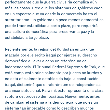
perfectamente que la guerra civil siria complica aún
más las cosas. Creo que los sistemas de gobierno caen
en un espectro que va desde la democracia hasta el
autoritarismo: un gobierno un poco menos democrático
puede traer estabilidad a corto plazo, pero requerirá
una cultura democrática para preservar la paz y la
estabilidad a largo plazo.
Recientemente, la región del Kurdistán en Irak fue
atacada por el ejército iraquí por ejercer su derecho
democrático a llevar a cabo un referéndum de
independencia. El Tribunal Federal Supremo de Irak, que
está compuesto principalmente por jueces no kurdos y
no está oficialmente establecido bajo la constitución
iraquí, dictaminó que el referéndum de independencia
era inconstitucional. Para mí, esto representa una clara
ruptura del proceso democrático. Nuevamente, antes
de cambiar el sistema a la democracia, que no es un
sistema tan impecable como lo describen muchos