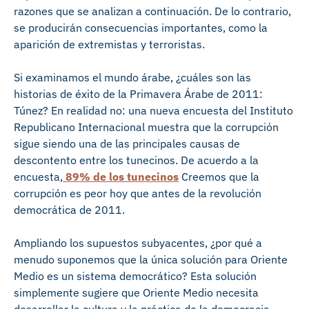
razones que se analizan a continuación. De lo contrario,
se producirán consecuencias importantes, como la
aparición de extremistas y terroristas.
Si examinamos el mundo árabe, ¿cuáles son las
historias de éxito de la Primavera Árabe de 2011:
Túnez? En realidad no: una nueva encuesta del Instituto
Republicano Internacional muestra que la corrupción
sigue siendo una de las principales causas de
descontento entre los tunecinos. De acuerdo a la
encuesta,
89% de los tunecinos
Creemos que la
corrupción es peor hoy que antes de la revolución
democrática de 2011.
Ampliando los supuestos subyacentes, ¿por qué a
menudo suponemos que la única solución para Oriente
Medio es un sistema democrático? Esta solución
simplemente sugiere que Oriente Medio necesita