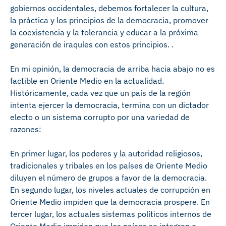
gobiernos occidentales, debemos fortalecer la cultura,
la práctica y los principios de la democracia, promover
la coexistencia y la tolerancia y educar a la próxima
generación de iraquíes con estos principios. .
En mi opinión, la democracia de arriba hacia abajo no es
factible en Oriente Medio en la actualidad.
Históricamente, cada vez que un país de la región
intenta ejercer la democracia, termina con un dictador
electo o un sistema corrupto por una variedad de
razones:
En primer lugar, los poderes y la autoridad religiosos,
tradicionales y tribales en los países de Oriente Medio
diluyen el número de grupos a favor de la democracia.
En segundo lugar, los niveles actuales de corrupción en
Oriente Medio impiden que la democracia prospere. En
tercer lugar, los actuales sistemas políticos internos de