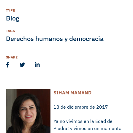
TYPE
Blog
TAGS
Derechos humanos y democracia
SHARE
SIHAM MAMAND
18 de diciembre de 2017
Ya no vivimos en la Edad de
Piedra: vivimos en un momento