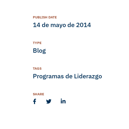
PUBLISH DATE
14 de mayo de 2014
TYPE
Blog
TAGS
Programas de Liderazgo
SHARE