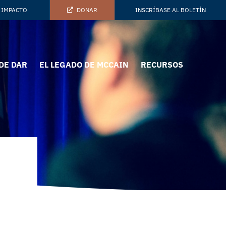
 IMPACTO
DONAR
INSCRÍBASE AL BOLETÍN
DE DAR
EL LEGADO DE MCCAIN
RECURSOS