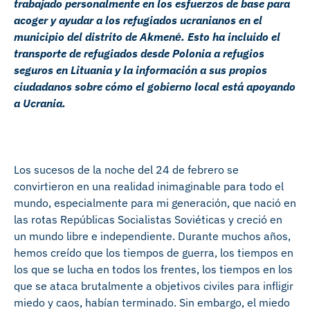
trabajado personalmente en los esfuerzos de base para
acoger y ayudar a los refugiados ucranianos en el
municipio del distrito de Akmenė. Esto ha incluido el
transporte de refugiados desde Polonia a refugios
seguros en Lituania y la información a sus propios
ciudadanos sobre cómo el gobierno local está apoyando
a Ucrania.
Los sucesos de la noche del 24 de febrero se
convirtieron en una realidad inimaginable para todo el
mundo, especialmente para mi generación, que nació en
las rotas Repúblicas Socialistas Soviéticas y creció en
un mundo libre e independiente. Durante muchos años,
hemos creído que los tiempos de guerra, los tiempos en
los que se lucha en todos los frentes, los tiempos en los
que se ataca brutalmente a objetivos civiles para infligir
miedo y caos, habían terminado. Sin embargo, el miedo