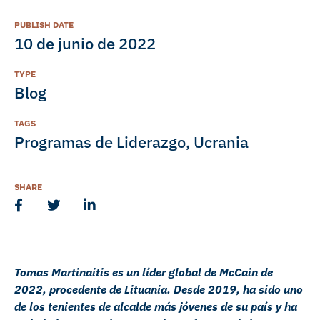
PUBLISH DATE
10 de junio de 2022
TYPE
Blog
TAGS
Programas de Liderazgo
,
Ucrania
SHARE
Tomas Martinaitis es un líder global de McCain de
2022, procedente de Lituania. Desde 2019, ha sido uno
de los tenientes de alcalde más jóvenes de su país y ha