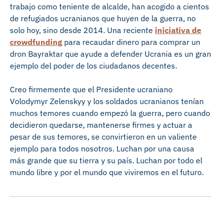
trabajo como teniente de alcalde, han acogido a cientos
de refugiados ucranianos que huyen de la guerra, no
solo hoy, sino desde 2014. Una reciente
iniciativa de
crowdfunding
para recaudar dinero para comprar un
dron Bayraktar que ayude a defender Ucrania es un gran
ejemplo del poder de los ciudadanos decentes.
Creo firmemente que el Presidente ucraniano
Volodymyr Zelenskyy y los soldados ucranianos tenían
muchos temores cuando empezó la guerra, pero cuando
decidieron quedarse, mantenerse firmes y actuar a
pesar de sus temores, se convirtieron en un valiente
ejemplo para todos nosotros. Luchan por una causa
más grande que su tierra y su país. Luchan por todo el
mundo libre y por el mundo que viviremos en el futuro.