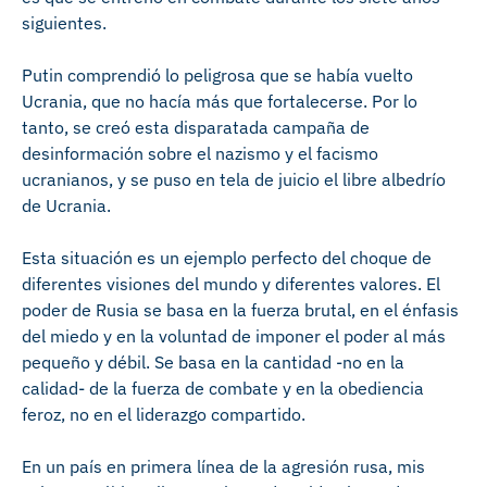
siguientes.
Putin comprendió lo peligrosa que se había vuelto
Ucrania, que no hacía más que fortalecerse. Por lo
tanto, se creó esta disparatada campaña de
desinformación sobre el nazismo y el facismo
ucranianos, y se puso en tela de juicio el libre albedrío
de Ucrania.
Esta situación es un ejemplo perfecto del choque de
diferentes visiones del mundo y diferentes valores. El
poder de Rusia se basa en la fuerza brutal, en el énfasis
del miedo y en la voluntad de imponer el poder al más
pequeño y débil. Se basa en la cantidad -no en la
calidad- de la fuerza de combate y en la obediencia
feroz, no en el liderazgo compartido.
En un país en primera línea de la agresión rusa, mis