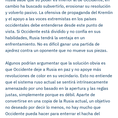
cambio ha buscado subvertirlo, erosionar su resolución
y volverlo pasivo. La ofensiva de propaganda del Kremlin
y el apoyo a las voces extremistas en los países
occidentales debe entenderse desde este punto de
vista. Si Occidente está dividido y no confía en sus
habilidades, Rusia tendrá la ventaja en un
enfrentamiento. No es difícil ganar una partida de
ajedrez contra un oponente que no mueve sus piezas.
Algunos podrían argumentar que la solución obvia es
que Occidente deje a Rusia en paz y no apoye más
revoluciones de color en su vecindario. Esto no entiende
que el sistema ruso actual se sentirá intrínsecamente
amenazado por uno basado en la apertura y las reglas
justas, simplemente porque es débil. Aparte de
convertirse en una copia de la Rusia actual, un objetivo
no deseado por decir lo menos, no hay mucho que
Occidente pueda hacer para enterrar el hacha del