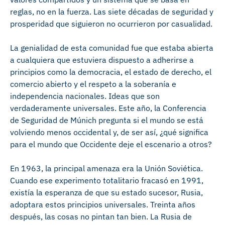
reglas, no en la fuerza. Las siete décadas de seguridad y
prosperidad que siguieron no ocurrieron por casualidad.
La genialidad de esta comunidad fue que estaba abierta
a cualquiera que estuviera dispuesto a adherirse a
principios como la democracia, el estado de derecho, el
comercio abierto y el respeto a la soberanía e
independencia nacionales. Ideas que son
verdaderamente universales. Este año, la Conferencia
de Seguridad de Múnich pregunta si el mundo se está
volviendo menos occidental y, de ser así, ¿qué significa
para el mundo que Occidente deje el escenario a otros?
En 1963, la principal amenaza era la Unión Soviética.
Cuando ese experimento totalitario fracasó en 1991,
existía la esperanza de que su estado sucesor, Rusia,
adoptara estos principios universales. Treinta años
después, las cosas no pintan tan bien. La Rusia de