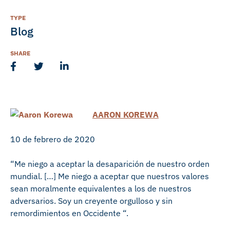
TYPE
Blog
SHARE
AARON KOREWA
10 de febrero de 2020
“Me niego a aceptar la desaparición de nuestro orden
mundial. […] Me niego a aceptar que nuestros valores
sean moralmente equivalentes a los de nuestros
adversarios. Soy un creyente orgulloso y sin
remordimientos en Occidente “.