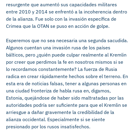
resurgente que aumentó sus capacidades militares
entre 2010 y 2014 se enfrentó a la incoherencia dentro
de la alianza. Fue solo con la invasión específica de
Crimea que la OTAN se puso en acción de golpe.
Esperemos que no sea necesaria una segunda sacudida.
Algunos cuentan una invasión rusa de los países
bálticos, pero ¿quién puede culpar realmente al Kremlin
por creer que perdimos la fe en nosotros mismos si se
lo recordamos constantemente? La fuerza de Rusia
radica en crear rápidamente hechos sobre el terreno. En
esta era de noticias falsas, tener a algunas personas en
una ciudad fronteriza de habla rusa en, digamos,
Estonia, quejándose de haber sido maltratadas por las
autoridades podría ser suficiente para que el Kremlin se
arriesgue a dañar gravemente la credibilidad de la
alianza occidental. Especialmente si se siente
presionado por los rusos insatisfechos.