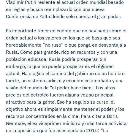
Vladimir Putin resiente el actual orden mundial basado
en reglas y busca reemplazarlo con una nueva
Conferencia de Yalta donde solo cuenta el gran poder.
Es importante tener en cuenta que no hay nada sobre el
orden actual o los valores en los que se basa que sea
heredablemente “no ruso” o que ponga en desventaja a
Rusia. Como país grande, rico en recursos y con una
población educada, Rusia podría prosperar. Sin
embargo, lo que no puede prosperar es el régimen
actual. Ha elegido el camino del gobierno de un hombre
fuerte, un sistema judicial y económico amañado y una
visión del mundo de “el poder hace bien”. Los altos
precios del petróleo fueron alguna vez su principal
atractivo para la gente. Eso ha seguido su curso, el
objetivo ahora es simplemente mantener el poder y los
recursos concentrados en la cima. Para citar a Boris
Nemtsov, el ex viceprimer ministro y más tarde activista
de la oposición que fue asesinado en 2015: “La