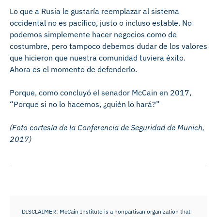
Lo que a Rusia le gustaría reemplazar al sistema
occidental no es pacífico, justo o incluso estable. No
podemos simplemente hacer negocios como de
costumbre, pero tampoco debemos dudar de los valores
que hicieron que nuestra comunidad tuviera éxito.
Ahora es el momento de defenderlo.
Porque, como concluyó el senador McCain en 2017,
“Porque si no lo hacemos, ¿quién lo hará?”
(Foto cortesía de la Conferencia de Seguridad de Munich,
2017)
DISCLAIMER: McCain Institute is a nonpartisan organization that