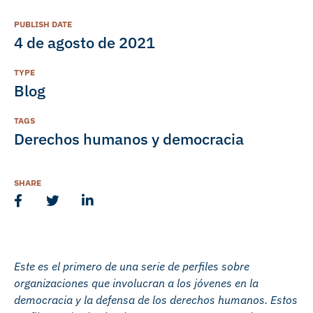
PUBLISH DATE
4 de agosto de 2021
TYPE
Blog
TAGS
Derechos humanos y democracia
SHARE
Este es el primero de una serie de perfiles sobre
organizaciones que involucran a los jóvenes en la
democracia y la defensa de los derechos humanos. Estos