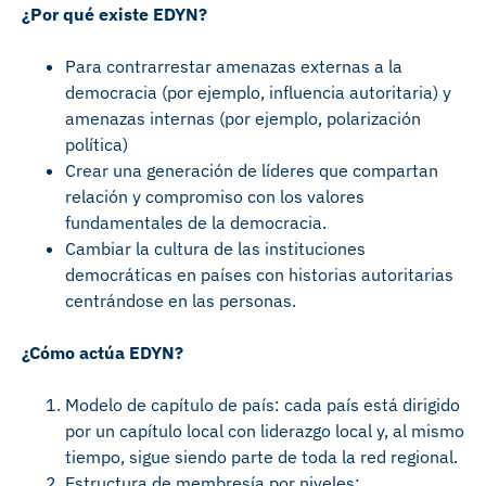
¿Por qué existe EDYN?
Para contrarrestar amenazas externas a la
democracia (por ejemplo, influencia autoritaria) y
amenazas internas (por ejemplo, polarización
política)
Crear una generación de líderes que compartan
relación y compromiso con los valores
fundamentales de la democracia.
Cambiar la cultura de las instituciones
democráticas en países con historias autoritarias
centrándose en las personas.
¿Cómo actúa EDYN?
Modelo de capítulo de país: cada país está dirigido
por un capítulo local con liderazgo local y, al mismo
tiempo, sigue siendo parte de toda la red regional.
Estructura de membresía por niveles: