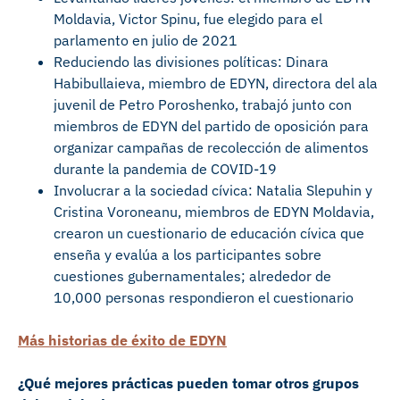
Moldavia, Victor Spinu, fue elegido para el
parlamento en julio de 2021
Reduciendo las divisiones políticas: Dinara
Habibullaieva, miembro de EDYN, directora del ala
juvenil de Petro Poroshenko, trabajó junto con
miembros de EDYN del partido de oposición para
organizar campañas de recolección de alimentos
durante la pandemia de COVID-19
Involucrar a la sociedad cívica: Natalia Slepuhin y
Cristina Voroneanu, miembros de EDYN Moldavia,
crearon un cuestionario de educación cívica que
enseña y evalúa a los participantes sobre
cuestiones gubernamentales; alrededor de
10,000 personas respondieron el cuestionario
Más historias de éxito de EDYN
¿Qué mejores prácticas pueden tomar otros grupos