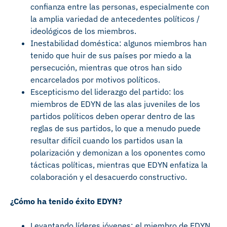
confianza entre las personas, especialmente con
la amplia variedad de antecedentes políticos /
ideológicos de los miembros.
Inestabilidad doméstica: algunos miembros han
tenido que huir de sus países por miedo a la
persecución, mientras que otros han sido
encarcelados por motivos políticos.
Escepticismo del liderazgo del partido: los
miembros de EDYN de las alas juveniles de los
partidos políticos deben operar dentro de las
reglas de sus partidos, lo que a menudo puede
resultar difícil cuando los partidos usan la
polarización y demonizan a los oponentes como
tácticas políticas, mientras que EDYN enfatiza la
colaboración y el desacuerdo constructivo.
¿Cómo ha tenido éxito EDYN?
Levantando líderes jóvenes: el miembro de EDYN