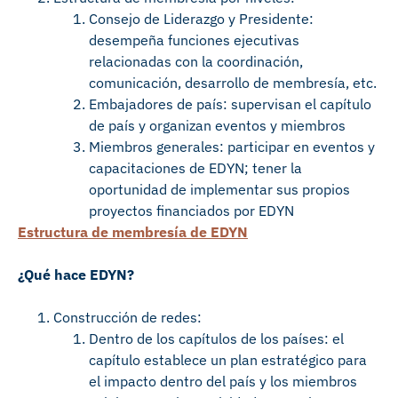
Consejo de Liderazgo y Presidente:
desempeña funciones ejecutivas
relacionadas con la coordinación,
comunicación, desarrollo de membresía, etc.
Embajadores de país: supervisan el capítulo
de país y organizan eventos y miembros
Miembros generales: participar en eventos y
capacitaciones de EDYN; tener la
oportunidad de implementar sus propios
proyectos financiados por EDYN
Estructura de membresía de EDYN
¿Qué hace EDYN?
Construcción de redes:
Dentro de los capítulos de los países: el
capítulo establece un plan estratégico para
el impacto dentro del país y los miembros