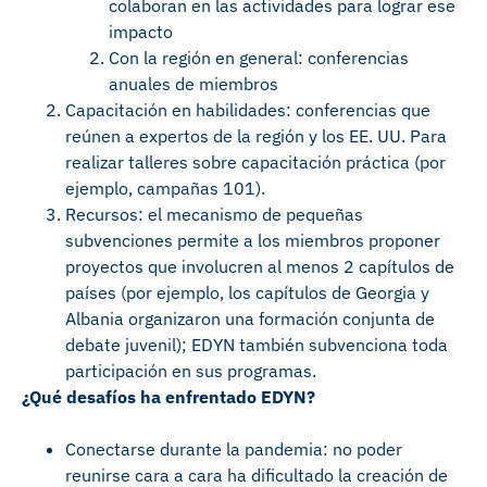
colaboran en las actividades para lograr ese
impacto
Con la región en general: conferencias
anuales de miembros
Capacitación en habilidades: conferencias que
reúnen a expertos de la región y los EE. UU. Para
realizar talleres sobre capacitación práctica (por
ejemplo, campañas 101).
Recursos: el mecanismo de pequeñas
subvenciones permite a los miembros proponer
proyectos que involucren al menos 2 capítulos de
países (por ejemplo, los capítulos de Georgia y
Albania organizaron una formación conjunta de
debate juvenil); EDYN también subvenciona toda
participación en sus programas.
¿Qué desafíos ha enfrentado EDYN?
Conectarse durante la pandemia: no poder
reunirse cara a cara ha dificultado la creación de