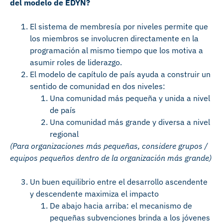
del modelo de EDYN?
El sistema de membresía por niveles permite que
los miembros se involucren directamente en la
programación al mismo tiempo que los motiva a
asumir roles de liderazgo.
El modelo de capítulo de país ayuda a construir un
sentido de comunidad en dos niveles:
Una comunidad más pequeña y unida a nivel
de país
Una comunidad más grande y diversa a nivel
regional
(Para organizaciones más pequeñas, considere grupos /
equipos pequeños dentro de la organización más grande)
Un buen equilibrio entre el desarrollo ascendente
y descendente maximiza el impacto
De abajo hacia arriba: el mecanismo de
pequeñas subvenciones brinda a los jóvenes