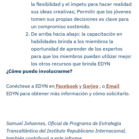
la flexibilidad y el ímpetu para hacer realidad
sus ideas creativas; Permitir que los jóvenes
tomen sus propias decisiones es clave para
un compromiso sostenido.
De arriba hacia abajo: la capacitación en
habilidades brinda a los miembros la
oportunidad de aprender de los expertos
para que los miembros puedan utilizar mejor
los otros recursos que brinda EDYN
¿Cómo puedo involucrarme?
Conéctese a EDYN en
Facebook
y
Gorjeo
, o
Email
EDYN para obtener más información y cómo solicitarlo.
Samuel Johannes, Oficial de Programa de Estrategia
Transatlántica del Instituto Republicano Internacional,
también contribuyó a este informe.