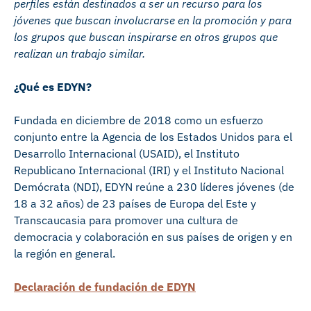
perfiles están destinados a ser un recurso para los
jóvenes que buscan involucrarse en la promoción y para
los grupos que buscan inspirarse en otros grupos que
realizan un trabajo similar.
¿Qué es EDYN?
Fundada en diciembre de 2018 como un esfuerzo
conjunto entre la Agencia de los Estados Unidos para el
Desarrollo Internacional (USAID), el Instituto
Republicano Internacional (IRI) y el Instituto Nacional
Demócrata (NDI), EDYN reúne a 230 líderes jóvenes (de
18 a 32 años) de 23 países de Europa del Este y
Transcaucasia para promover una cultura de
democracia y colaboración en sus países de origen y en
la región en general.
Declaración de fundación de EDYN