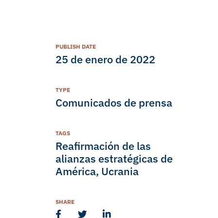
PUBLISH DATE
25 de enero de 2022
TYPE
Comunicados de prensa
TAGS
Reafirmación de las
alianzas estratégicas de
América
,
Ucrania
SHARE