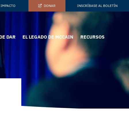
 IMPACTO
DONAR
INSCRÍBASE AL BOLETÍN
DE DAR
EL LEGADO DE MCCAIN
RECURSOS