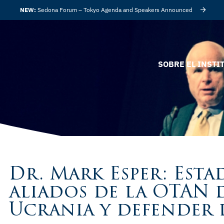
NEW:
Sedona Forum – Tokyo Agenda and Speakers Announced
SOBRE EL INSTI
Dr. Mark Esper: Esta
aliados de la OTAN 
Ucrania y defender 