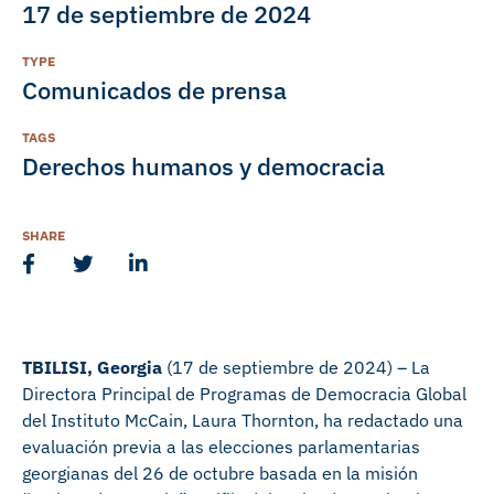
17 de septiembre de 2024
TYPE
Comunicados de prensa
TAGS
Derechos humanos y democracia
SHARE
TBILISI, Georgia
(17 de septiembre de 2024) – La
Directora Principal de Programas de Democracia Global
del Instituto McCain, Laura Thornton, ha redactado una
evaluación previa a las elecciones parlamentarias
georgianas del 26 de octubre basada en la misión