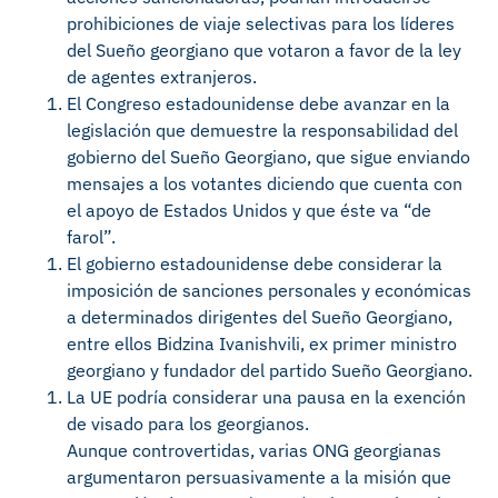
prohibiciones de viaje selectivas para los líderes
del Sueño georgiano que votaron a favor de la ley
de agentes extranjeros.
El Congreso estadounidense debe avanzar en la
legislación que demuestre la responsabilidad del
gobierno del Sueño Georgiano, que sigue enviando
mensajes a los votantes diciendo que cuenta con
el apoyo de Estados Unidos y que éste va “de
farol”.
El gobierno estadounidense debe considerar la
imposición de sanciones personales y económicas
a determinados dirigentes del Sueño Georgiano,
entre ellos Bidzina Ivanishvili, ex primer ministro
georgiano y fundador del partido Sueño Georgiano.
La UE podría considerar una pausa en la exención
de visado para los georgianos.
Aunque controvertidas, varias ONG georgianas
argumentaron persuasivamente a la misión que