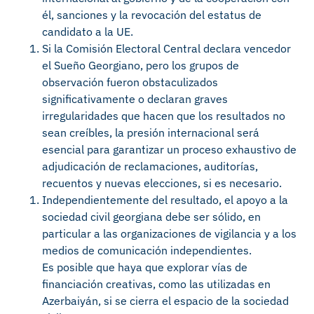
él, sanciones y la revocación del estatus de
candidato a la UE.
Si la Comisión Electoral Central declara vencedor
el Sueño Georgiano, pero los grupos de
observación fueron obstaculizados
significativamente o declaran graves
irregularidades que hacen que los resultados no
sean creíbles, la presión internacional será
esencial para garantizar un proceso exhaustivo de
adjudicación de reclamaciones, auditorías,
recuentos y nuevas elecciones, si es necesario.
Independientemente del resultado, el apoyo a la
sociedad civil georgiana debe ser sólido, en
particular a las organizaciones de vigilancia y a los
medios de comunicación independientes.
Es posible que haya que explorar vías de
financiación creativas, como las utilizadas en
Azerbaiyán, si se cierra el espacio de la sociedad