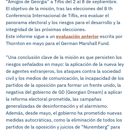
“Amigos de Georgia” a Tiflis del 2 al 8 de septiembre.
El objetivo de la misión, tras las elecciones del 8
th
Conferencia Internacional de Tiflis, era evaluar el
panorama electoral y los riesgos para el desarrollo y la
integridad de las próximas elecciones.
Este informe sigue a un
evaluación anterior
escrita por
Thornton en mayo para el German Marshall Fund.
“Una conclusión clave de la misión es que persisten los
riesgos señalados en mayo: la aplicación de la nueva ley
de agentes extranjeros, los ataques contra la sociedad
civil y los medios de comunicación, la incapacidad de los
partidos de la oposición para formar un frente unido, la
negativa del gobierno de GD [Georgian Dream] a aplicar
la reforma electoral prometida, las campañas
generalizadas de desinformación y el alarmismo.
Además, desde mayo, el gobierno ha prometido nuevas
medidas autocráticas, como la eliminación de todos los
partidos de la oposición y juicios de “Nuremberg” para