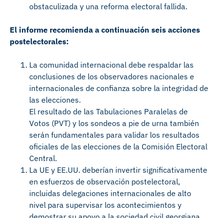
obstaculizada y una reforma electoral fallida.
El informe recomienda a continuación seis acciones
postelectorales:
La comunidad internacional debe respaldar las
conclusiones de los observadores nacionales e
internacionales de confianza sobre la integridad de
las elecciones.
El resultado de las Tabulaciones Paralelas de
Votos (PVT) y los sondeos a pie de urna también
serán fundamentales para validar los resultados
oficiales de las elecciones de la Comisión Electoral
Central.
La UE y EE.UU. deberían invertir significativamente
en esfuerzos de observación postelectoral,
incluidas delegaciones internacionales de alto
nivel para supervisar los acontecimientos y
demostrar su apoyo a la sociedad civil georgiana