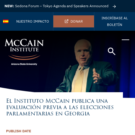
NEW:
Sedona Forum – Tokyo Agenda and Speakers Announced
INSCRÍBASE AL
NUESTRO IMPACTO
DONAR
BOLETÍN
El Instituto McCain publica una
evaluación previa a las elecciones
parlamentarias en Georgia
PUBLISH DATE