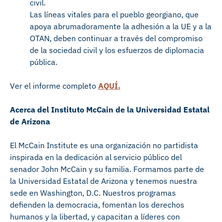
civil.
Las líneas vitales para el pueblo georgiano, que
apoya abrumadoramente la adhesión a la UE y a la
OTAN, deben continuar a través del compromiso
de la sociedad civil y los esfuerzos de diplomacia
pública.
Ver el informe completo
AQUÍ.
Acerca del Instituto McCain de la Universidad Estatal
de Arizona
El McCain Institute es una organización no partidista
inspirada en la dedicación al servicio público del
senador John McCain y su familia. Formamos parte de
la Universidad Estatal de Arizona y tenemos nuestra
sede en Washington, D.C. Nuestros programas
defienden la democracia, fomentan los derechos
humanos y la libertad, y capacitan a líderes con