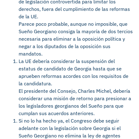
de legislación controvertida para limitar los
derechos, fuera del cumplimiento de las reformas
de la UE.
Parece poco probable, aunque no imposible, que
Sueño Georgiano consiga la mayoría de dos tercios
necesaria para eliminar a la oposición política y
negar a los diputados de la oposición sus
mandatos.
La UE debería considerar la suspensión del
estatus de candidato de Georgia hasta que se
aprueben reformas acordes con los requisitos de
la candidatura.
El presidente del Consejo, Charles Michel, debería
considerar una misión de retorno para presionar a
los legisladores georgianos del Sueño para que
cumplan sus acuerdos anteriores.
Si no lo ha hecho ya, el Congreso debe seguir
adelante con la legislación sobre Georgia si el
Sueño Georgiano no elimina la ley de agentes