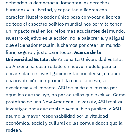
defienden la democracia, fomentan los derechos
humanos y la libertad, y capacitan a líderes con
carácter. Nuestro poder único para convocar a líderes
de todo el espectro político mundial nos permite tener
un impacto real en los retos más acuciantes del mundo.
Nuestro objetivo es la acción, no la palabrería, y al igual
que el Senador McCain, luchamos por crear un mundo
libre, seguro y justo para todos.
Acerca de la
Universidad Estatal de
Arizona La Universidad Estatal
de Arizona ha desarrollado un nuevo modelo para la
universidad de investigación estadounidense, creando
una institución comprometida con el acceso, la
excelencia y el impacto. ASU se mide a sí misma por
aquellos que incluye, no por aquellos que excluye. Como
prototipo de una New American University, ASU realiza
investigaciones que contribuyen al bien público, y ASU
asume la mayor responsabilidad por la vitalidad
económica, social y cultural de las comunidades que la
rodean.