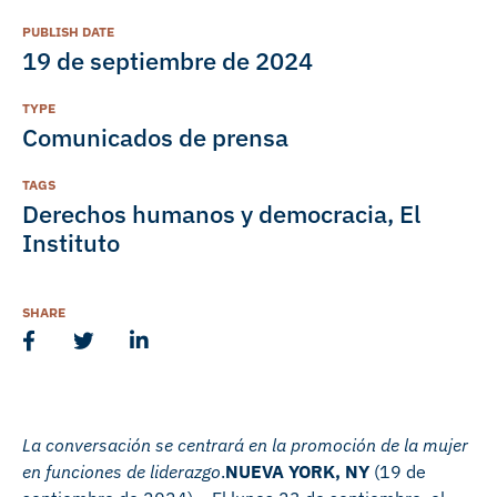
PUBLISH DATE
19 de septiembre de 2024
TYPE
Comunicados de prensa
TAGS
Derechos humanos y democracia
,
El
Instituto
SHARE
La conversación se centrará en la promoción de la mujer
en funciones de liderazgo
.
NUEVA YORK, NY
(19 de