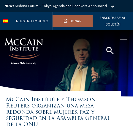
NEW:
Sedona Forum – Tokyo Agenda and Speakers Announced
INSCRÍBASE AL
NUESTRO IMPACTO
DONAR
BOLETÍN
McCain Institute y Thomson
Reuters organizan una mesa
redonda sobre mujeres, paz y
seguridad en la Asamblea General
de la ONU