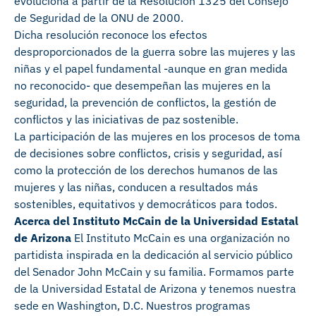
evoluciona a partir de la Resolución 1325 del Consejo
de Seguridad de la ONU de 2000.
Dicha resolución reconoce los efectos
desproporcionados de la guerra sobre las mujeres y las
niñas y el papel fundamental -aunque en gran medida
no reconocido- que desempeñan las mujeres en la
seguridad, la prevención de conflictos, la gestión de
conflictos y las iniciativas de paz sostenible.
La participación de las mujeres en los procesos de toma
de decisiones sobre conflictos, crisis y seguridad, así
como la protección de los derechos humanos de las
mujeres y las niñas, conducen a resultados más
sostenibles, equitativos y democráticos para todos.
Acerca del Instituto McCain de la Universidad Estatal
de Arizona
El Instituto McCain es una organización no
partidista inspirada en la dedicación al servicio público
del Senador John McCain y su familia. Formamos parte
de la Universidad Estatal de Arizona y tenemos nuestra
sede en Washington, D.C. Nuestros programas