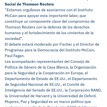
Social de Thomson Reuters
.
“Estamos orgullosos de asociarnos con el Instituto
McCain para apoyar esta importante labor, que
constituye un componente clave del compromiso de
Thomson Reuters con la defensa de los derechos
humanos y el fortalecimiento de los cimientos de la
sociedad”.
El debate estará moderado por Fischer y el Director de
Programas para la Democracia del Instituto McCain,
Paul Fagan.
Les acompañarán representantes del Consejo de
Política de Género de la Casa Blanca, la Organización
para la Seguridad y la Cooperación en Europa, el
Departamento de Estado de EE.UU., el Departamento
de Seguridad Nacional de EE.UU., el Comité de
Inteligencia del Senado de EE.UU., la Corporación RAND,
la Universidad de Harvard y la Universidad de Oxford.
Mujeres, Paz y Seguridad es un marco político que