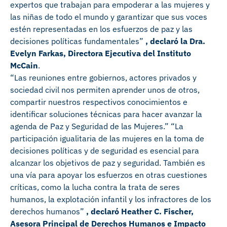
expertos que trabajan para empoderar a las mujeres y
las niñas de todo el mundo y garantizar que sus voces
estén representadas en los esfuerzos de paz y las
decisiones políticas fundamentales”
, declaró la Dra.
Evelyn Farkas, Directora Ejecutiva del Instituto
McCain
.
“Las reuniones entre gobiernos, actores privados y
sociedad civil nos permiten aprender unos de otros,
compartir nuestros respectivos conocimientos e
identificar soluciones técnicas para hacer avanzar la
agenda de Paz y Seguridad de las Mujeres.” “La
participación igualitaria de las mujeres en la toma de
decisiones políticas y de seguridad es esencial para
alcanzar los objetivos de paz y seguridad. También es
una vía para apoyar los esfuerzos en otras cuestiones
críticas, como la lucha contra la trata de seres
humanos, la explotación infantil y los infractores de los
derechos humanos”
, declaró Heather C. Fischer,
Asesora Principal de Derechos Humanos e Impacto