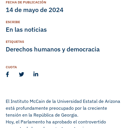
FECHA DE PUBLICACIÓN
14 de mayo de 2024
ESCRIBE
En las noticias
ETIQUETAS
Derechos humanos y democracia
CUOTA
El Instituto McCain de la Universidad Estatal de Arizona
está profundamente preocupado por la creciente
tensión en la República de Georgia.
Hoy, el Parlamento ha aprobado el controvertido