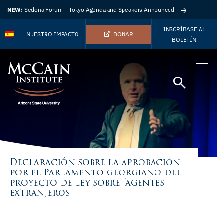
NEW:
Sedona Forum – Tokyo Agenda and Speakers Announced
INSCRÍBASE AL
NUESTRO IMPACTO
DONAR
BOLETÍN
Declaración sobre la aprobación
por el Parlamento georgiano del
proyecto de ley sobre “agentes
extranjeros