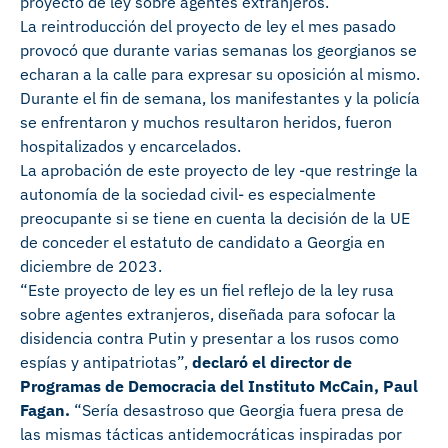
proyecto de ley sobre agentes extranjeros.
La reintroducción del proyecto de ley el mes pasado
provocó que durante varias semanas los georgianos se
echaran a la calle para expresar su oposición al mismo.
Durante el fin de semana, los manifestantes y la policía
se enfrentaron y muchos resultaron heridos, fueron
hospitalizados y encarcelados.
La aprobación de este proyecto de ley -que restringe la
autonomía de la sociedad civil- es especialmente
preocupante si se tiene en cuenta la decisión de la UE
de conceder el estatuto de candidato a Georgia en
diciembre de 2023.
“Este proyecto de ley es un fiel reflejo de la ley rusa
sobre agentes extranjeros, diseñada para sofocar la
disidencia contra Putin y presentar a los rusos como
espías y antipatriotas”,
declaró el director de
Programas de Democracia del Instituto McCain, Paul
Fagan.
“Sería desastroso que Georgia fuera presa de
las mismas tácticas antidemocráticas inspiradas por