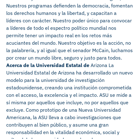
Nuestros programas defienden la democracia, fomentan
los derechos humanos y la libertad, y capacitan a
líderes con carácter. Nuestro poder único para convocar
a líderes de todo el espectro político mundial nos
permite tener un impacto real en los retos más
acuciantes del mundo. Nuestro objetivo es la acción, no
la palabrería, y al igual que el senador McCain, luchamos
por crear un mundo libre, seguro y justo para todos.
Acerca de la Universidad Estatal de
Arizona La
Universidad Estatal de Arizona ha desarrollado un nuevo
modelo para la universidad de investigación
estadounidense, creando una institución comprometida
con el acceso, la excelencia y el impacto. ASU se mide a
sí misma por aquellos que incluye, no por aquellos que
excluye. Como prototipo de una Nueva Universidad
Americana, la ASU lleva a cabo investigaciones que
contribuyen al bien público, y asume una gran
responsabilidad en la vitalidad económica, social y