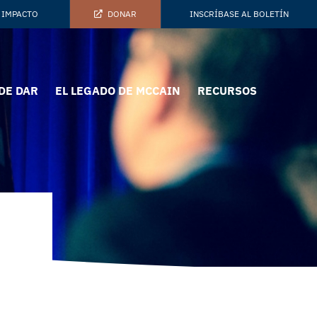
 IMPACTO
DONAR
INSCRÍBASE AL BOLETÍN
DE DAR
EL LEGADO DE MCCAIN
RECURSOS