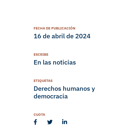
FECHA DE PUBLICACIÓN
16 de abril de 2024
ESCRIBE
En las noticias
ETIQUETAS
Derechos humanos y
democracia
CUOTA