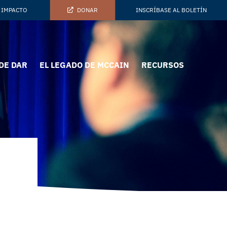
 IMPACTO
DONAR
INSCRÍBASE AL BOLETÍN
DE DAR
EL LEGADO DE MCCAIN
RECURSOS