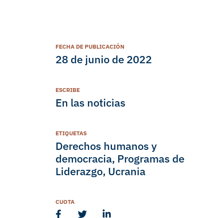
FECHA DE PUBLICACIÓN
28 de junio de 2022
ESCRIBE
En las noticias
ETIQUETAS
Derechos humanos y
democracia
,
Programas de
Liderazgo
,
Ucrania
CUOTA