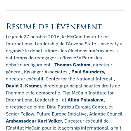
Résumé de l’événement
Le jeudi 27 octobre 2016, le McCain Institute for
International Leadership de l’Arizona State University a
organisé le débat: «Après les élections américaines: il
est temps de réengager la Russie?» Parmi les
débatteurs figuraient :
Thomas Graham,
directeur
général, Kissinger Associates ;
Paul Saunders,
directeur exécutif, Center for the National Interest ;
David J. Kramer,
directeur principal pour les droits de
l’homme et la démocratie, The McCain Institute for
International Leadership ; et
Alina Polyakova,
directrice adjointe, Dinu Patriciu Eurasia Center, et
Senior Fellow, Future Europe Initiative, Atlantic Council.
Ambassadeur Kurt Volker,
Directeur exécutif de
l’Institut McCain pour le leadership international, a fait