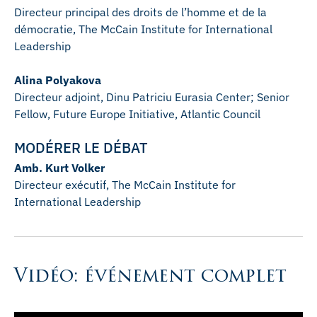
Directeur principal des droits de l’homme et de la
démocratie, The McCain Institute for International
Leadership
Alina Polyakova
Directeur adjoint, Dinu Patriciu Eurasia Center; Senior
Fellow, Future Europe Initiative, Atlantic Council
MODÉRER LE DÉBAT
Amb. Kurt Volker
Directeur exécutif, The McCain Institute for
International Leadership
Vidéo: événement complet