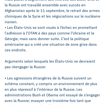
la Russie ont travaillé ensemble avec succès en
Afghanistan après le 11 septembre, le retrait des armes
chimiques de la Syrie et les négociations sur le nucléaire
iranien.
• Les États-Unis se sont voués à l’échec en promettant
l’adhésion à l’OTAN à des pays comme l’Ukraine et la
Géorgie, mais sans donner suite. C’est la politique
américaine qui a créé une situation de zone grise dans
ces endroits.
Arguments selon lesquels les États-Unis ne devraient
pas réengager la Russie:
• Les agressions étrangères de la Russie suivent un
schéma constant, y compris un environnement de plus
en plus répressif à l’intérieur de la Russie. Les
administrations Bush et Obama ont essayé de s’engager
avec la Russie; essayer une troisième fois tant que