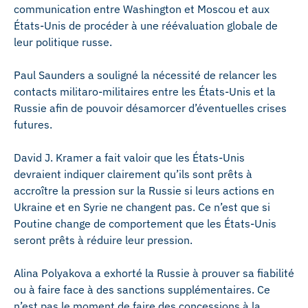
communication entre Washington et Moscou et aux
États-Unis de procéder à une réévaluation globale de
leur politique russe.
Paul Saunders a souligné la nécessité de relancer les
contacts militaro-militaires entre les États-Unis et la
Russie afin de pouvoir désamorcer d’éventuelles crises
futures.
David J. Kramer a fait valoir que les États-Unis
devraient indiquer clairement qu’ils sont prêts à
accroître la pression sur la Russie si leurs actions en
Ukraine et en Syrie ne changent pas. Ce n’est que si
Poutine change de comportement que les États-Unis
seront prêts à réduire leur pression.
Alina Polyakova a exhorté la Russie à prouver sa fiabilité
ou à faire face à des sanctions supplémentaires. Ce
n’est pas le moment de faire des concessions à la