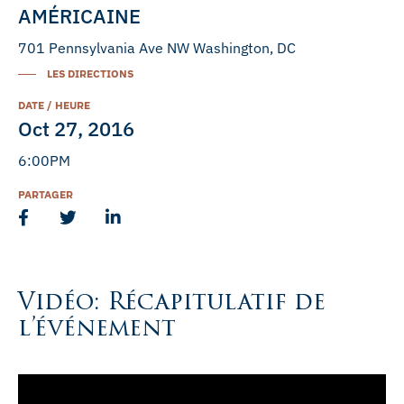
AMÉRICAINE
701 Pennsylvania Ave NW Washington, DC
LES DIRECTIONS
DATE / HEURE
Oct 27, 2016
6:00PM
PARTAGER
Vidéo: Récapitulatif de
l’événement