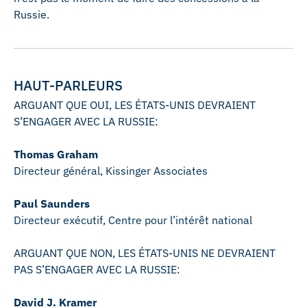
Russie.
HAUT-PARLEURS
ARGUANT QUE OUI, LES ÉTATS-UNIS DEVRAIENT
S’ENGAGER AVEC LA RUSSIE:
Thomas Graham
Directeur général, Kissinger Associates
Paul Saunders
Directeur exécutif, Centre pour l’intérêt national
ARGUANT QUE NON, LES ÉTATS-UNIS NE DEVRAIENT
PAS S’ENGAGER AVEC LA RUSSIE:
David J. Kramer