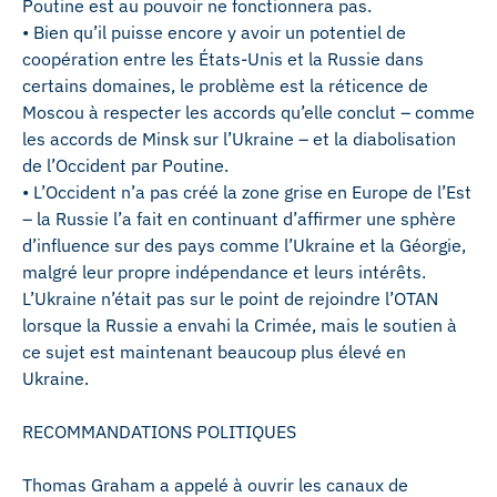
Poutine est au pouvoir ne fonctionnera pas.
• Bien qu’il puisse encore y avoir un potentiel de
coopération entre les États-Unis et la Russie dans
certains domaines, le problème est la réticence de
Moscou à respecter les accords qu’elle conclut – comme
les accords de Minsk sur l’Ukraine – et la diabolisation
de l’Occident par Poutine.
• L’Occident n’a pas créé la zone grise en Europe de l’Est
– la Russie l’a fait en continuant d’affirmer une sphère
d’influence sur des pays comme l’Ukraine et la Géorgie,
malgré leur propre indépendance et leurs intérêts.
L’Ukraine n’était pas sur le point de rejoindre l’OTAN
lorsque la Russie a envahi la Crimée, mais le soutien à
ce sujet est maintenant beaucoup plus élevé en
Ukraine.
RECOMMANDATIONS POLITIQUES
Thomas Graham a appelé à ouvrir les canaux de