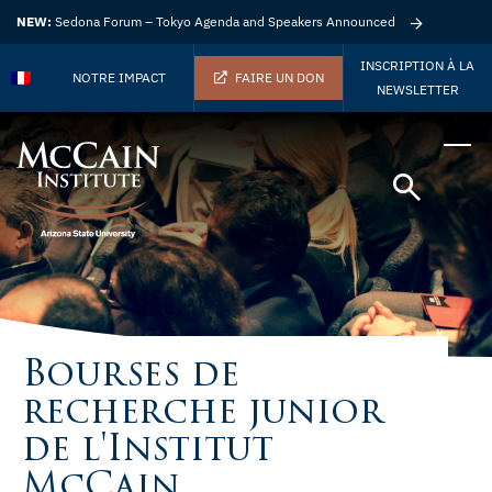
NEW:
Sedona Forum – Tokyo Agenda and Speakers Announced
INSCRIPTION À LA
NOTRE IMPACT
FAIRE UN DON
NEWSLETTER
Bourses de
recherche junior
de l'Institut
McCain