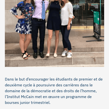
Dans le but d’encourager les étudiants de premier et de
deuxième cycle à poursuivre des carrières dans le
domaine de la démocratie et des droits de l’homme,
l’Institut McCain met en œuvre un programme de
bourses junior trimestriel.