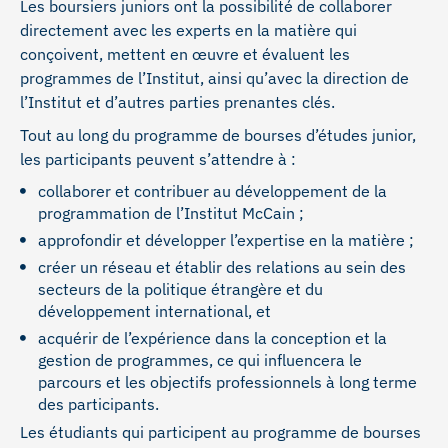
Les boursiers juniors ont la possibilité de collaborer
directement avec les experts en la matière qui
conçoivent, mettent en œuvre et évaluent les
programmes de l’Institut, ainsi qu’avec la direction de
l’Institut et d’autres parties prenantes clés.
Tout au long du programme de bourses d’études junior,
les participants peuvent s’attendre à :
collaborer et contribuer au développement de la
programmation de l’Institut McCain ;
approfondir et développer l’expertise en la matière ;
créer un réseau et établir des relations au sein des
secteurs de la politique étrangère et du
développement international, et
acquérir de l’expérience dans la conception et la
gestion de programmes, ce qui influencera le
parcours et les objectifs professionnels à long terme
des participants.
Les étudiants qui participent au programme de bourses