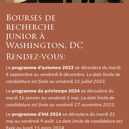
Bourses de
recherche
junior à
Washington, DC
Rendez-vous:
Le
programme d’automne 2023
se déroulera du mardi
4 septembre au vendredi 8 décembre.
La date limite de
candidature est fixée au vendredi 21 juillet 2023.
Le
programme du printemps 2024
se déroulera du
mardi 16 janvier au vendredi 3 mai.
La date limite de
candidature est fixée au vendredi 17 novembre 2023.
Le
programme d’été 2024
se déroulera du mardi 21
mai au vendredi 9 août.
La date limite de candidature est
fixée au lundi 15 mars 2024.