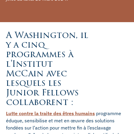
A Washington, il
y a cinq
programmes à
l'Institut
McCain avec
lesquels les
Junior Fellows
collaborent :
Lutte contre la traite des êtres humains
programme
éduque, sensibilise et met en œuvre des solutions
fondées sur l’action pour mettre fin à l’esclavage