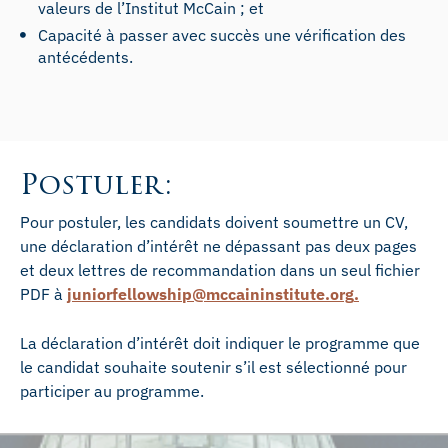
valeurs de l’Institut McCain ; et
Capacité à passer avec succès une vérification des
antécédents.
Postuler:
Pour postuler, les candidats doivent soumettre un CV,
une déclaration d’intérêt ne dépassant pas deux pages
et deux lettres de recommandation dans un seul fichier
PDF à
juniorfellowship@mccaininstitute.org
.
La déclaration d’intérêt doit indiquer le programme que
le candidat souhaite soutenir s’il est sélectionné pour
participer au programme.