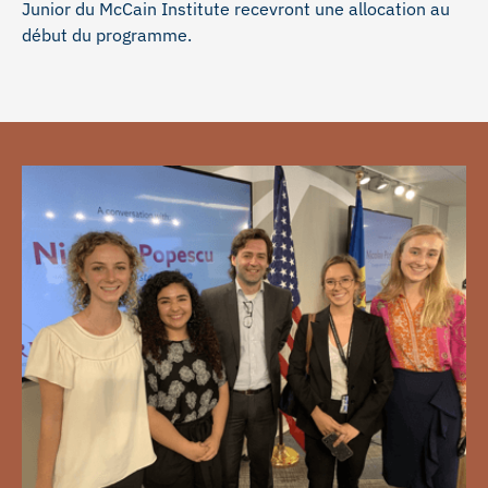
Junior du McCain Institute recevront une allocation au
début du programme.