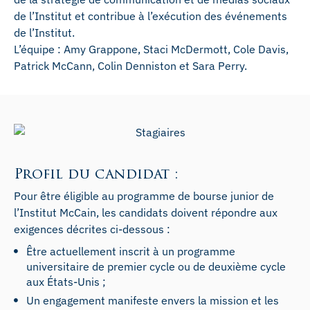
de l’Institut et contribue à l’exécution des événements
de l’Institut.
L’équipe : Amy Grappone, Staci McDermott, Cole Davis,
Patrick McCann, Colin Denniston et Sara Perry.
Profil du candidat :
Pour être éligible au programme de bourse junior de
l’Institut McCain, les candidats doivent répondre aux
exigences décrites ci-dessous :
Être actuellement inscrit à un programme
universitaire de premier cycle ou de deuxième cycle
aux États-Unis ;
Un engagement manifeste envers la mission et les