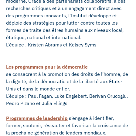
moderne. Grâce à des partenariats collaboratifs, à des
recherches critiques et à un engagement direct avec
des programmes innovants, l’Institut développe et
déploie des stratégies pour lutter contre toutes les
formes de traite des êtres humains aux niveaux local,
étatique, national et international.
L’équipe : Kristen Abrams et Kelsey Syms
Les programmes pour la démocratie
se consacrent à la promotion des droits de l’homme, de
la dignité, de la démocratie et de la liberté aux États-
Unis et dans le monde entier.
L’équipe : Paul Fagan, Luke Englebert, Berivan Orucoglu,
Pedro Pizano et Julia Ellings
Programmes de leadership
s’engage à identifier,
former, soutenir, réseauter et favoriser la croissance de
la prochaine génération de leaders mondiaux.