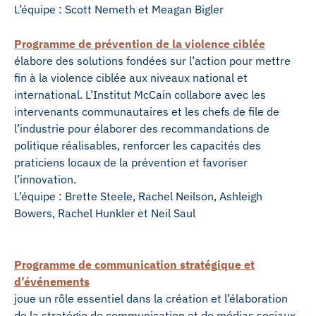
L’équipe : Scott Nemeth et Meagan Bigler
Programme de prévention de la violence ciblée
élabore des solutions fondées sur l’action pour mettre
fin à la violence ciblée aux niveaux national et
international. L’Institut McCain collabore avec les
intervenants communautaires et les chefs de file de
l’industrie pour élaborer des recommandations de
politique réalisables, renforcer les capacités des
praticiens locaux de la prévention et favoriser
l’innovation.
L’équipe : Brette Steele, Rachel Neilson, Ashleigh
Bowers, Rachel Hunkler et Neil Saul
Programme de communication stratégique et
d’événements
joue un rôle essentiel dans la création et l’élaboration
de la stratégie de communication et de médias sociaux