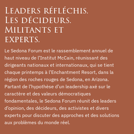
Leaders réfléchis.
Les décideurs.
Militants et
experts.
Le Sedona Forum est le rassemblement annuel de
haut niveau de l’Institut McCain, réunissant des
dirigeants nationaux et internationaux, qui se tient
chaque printemps à l’Enchantment Resort, dans la
région des roches rouges de Sedona, en Arizona.
Partant de l’hypothèse d’un leadership axé sur le
caractère et des valeurs démocratiques
fondamentales, le Sedona Forum réunit des leaders
d’opinion, des décideurs, des activistes et divers
experts pour discuter des approches et des solutions
aux problèmes du monde réel.