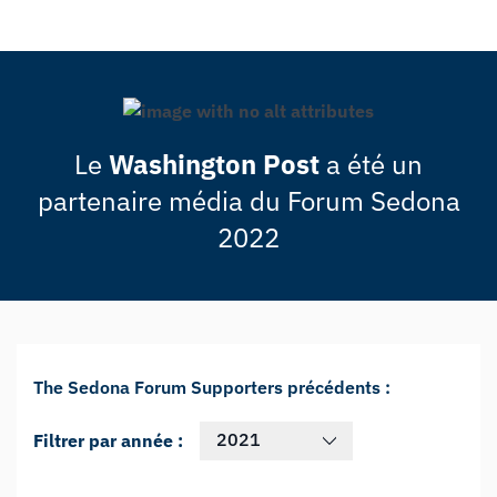
Le
Washington Post
a été un
partenaire média du Forum Sedona
2022
The Sedona Forum Supporters précédents :
2021
Filtrer par année :