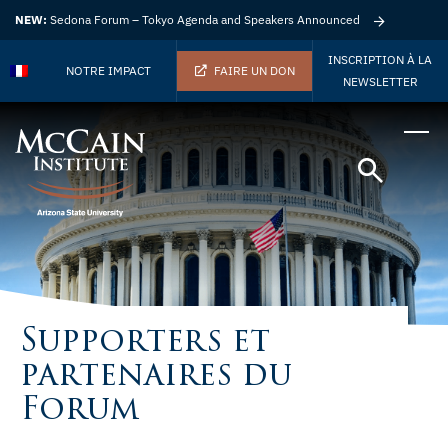
NEW:
Sedona Forum – Tokyo Agenda and Speakers Announced
INSCRIPTION À LA
NOTRE IMPACT
FAIRE UN DON
NEWSLETTER
Supporters et
partenaires du
Forum