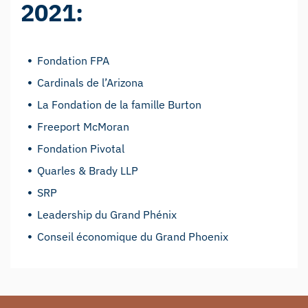
2021:
Fondation FPA
Cardinals de l’Arizona
La Fondation de la famille Burton
Freeport McMoran
Fondation Pivotal
Quarles & Brady LLP
SRP
Leadership du Grand Phénix
Conseil économique du Grand Phoenix