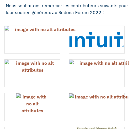
Nous souhaitons remercier les contributeurs suivants pour
leur soutien généreux au Sedona Forum 2022 :