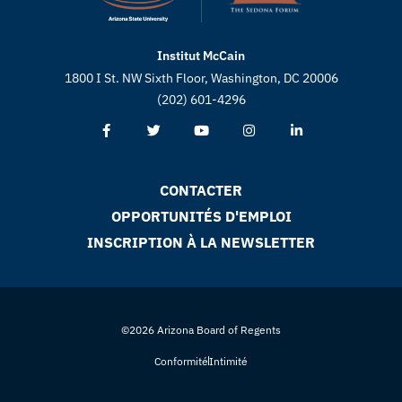
Institut McCain
1800 I St. NW Sixth Floor, Washington, DC 20006
(202) 601-4296
CONTACTER
OPPORTUNITÉS D'EMPLOI
INSCRIPTION À LA NEWSLETTER
©2026 Arizona Board of Regents
Conformité
Intimité