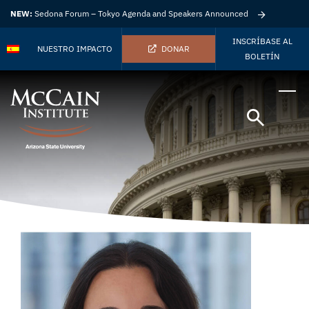
NEW:
Sedona Forum – Tokyo Agenda and Speakers Announced
INSCRÍBASE AL
NUESTRO IMPACTO
DONAR
BOLETÍN