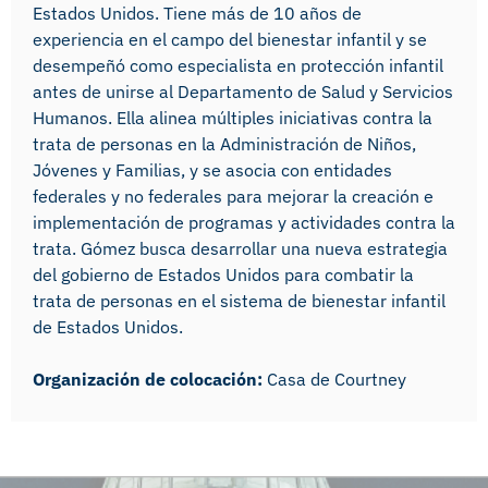
Estados Unidos. Tiene más de 10 años de
experiencia en el campo del bienestar infantil y se
desempeñó como especialista en protección infantil
antes de unirse al Departamento de Salud y Servicios
Humanos. Ella alinea múltiples iniciativas contra la
trata de personas en la Administración de Niños,
Jóvenes y Familias, y se asocia con entidades
federales y no federales para mejorar la creación e
implementación de programas y actividades contra la
trata. Gómez busca desarrollar una nueva estrategia
del gobierno de Estados Unidos para combatir la
trata de personas en el sistema de bienestar infantil
de Estados Unidos.
Organización de colocación:
Casa de Courtney