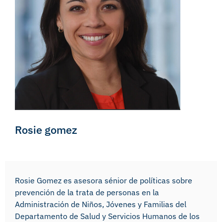
Rosie gomez
Rosie Gomez es asesora sénior de políticas sobre
prevención de la trata de personas en la
Administración de Niños, Jóvenes y Familias del
Departamento de Salud y Servicios Humanos de los