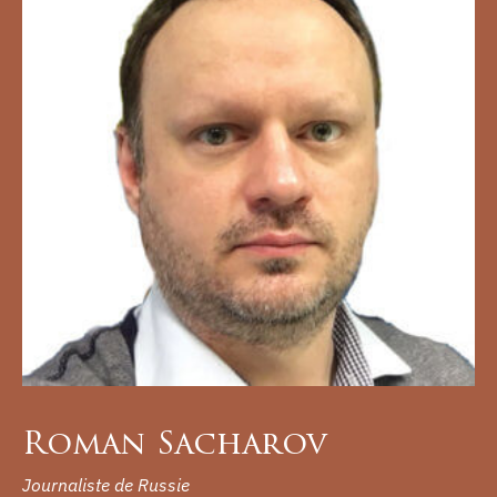
Roman Sacharov
Journaliste de Russie