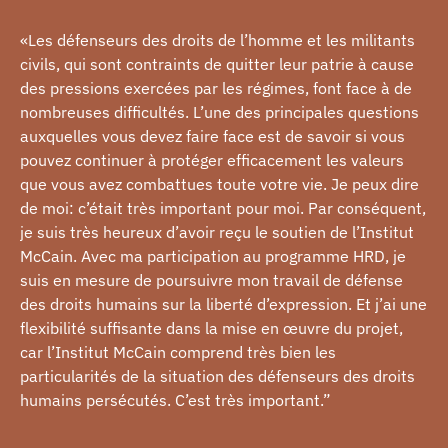
«Les défenseurs des droits de l’homme et les militants
civils, qui sont contraints de quitter leur patrie à cause
des pressions exercées par les régimes, font face à de
nombreuses difficultés. L’une des principales questions
auxquelles vous devez faire face est de savoir si vous
pouvez continuer à protéger efficacement les valeurs
que vous avez combattues toute votre vie. Je peux dire
de moi: c’était très important pour moi. Par conséquent,
je suis très heureux d’avoir reçu le soutien de l’Institut
McCain. Avec ma participation au programme HRD, je
suis en mesure de poursuivre mon travail de défense
des droits humains sur la liberté d’expression. Et j’ai une
flexibilité suffisante dans la mise en œuvre du projet,
car l’Institut McCain comprend très bien les
particularités de la situation des défenseurs des droits
humains persécutés. C’est très important.”