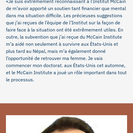
«Je suis extrêmement reconnaissant à l’Institut McCain
de m’avoir apporté un soutien tant financier que mental
dans ma situation difficile. Les précieuses suggestions
que j’ai reçues de l’équipe de l’Institut sur la façon de
faire face à la situation ont été extrêmement utiles. En
outre, la subvention que j’ai reçue du McCain Institute
m’a aidé non seulement à survivre aux États-Unis et
plus tard au Népal, mais m’a également donné
l’opportunité de retrouver ma femme. Je vais
commencer mon doctorat. aux États-Unis cet automne,
et le McCain Institute a joué un rôle important dans tout
le processus.