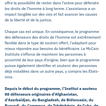
offre la possibilité de rester dans l’arène pour défendre
les droits de l’homme à long terme. L’assistance a un
impact tangible sur des vies et fait avancer les causes
de la liberté et de la justice.
Chaque cas est unique. En conséquence, le programme
des défenseurs des droits de l’homme est extrêmement
flexible dans le type de soutien offert, l’adaptant pour
mieux répondre aux besoins du bénéficiaire. Le McCain
Institute s’efforce de maintenir les personnes à
proximité de leur pays d’origine, bien que le programme
puisse également identifier et soutenir des personnes
déjà installées dans un autre pays, y compris les États-
Unis.
Depuis le début du programme, l’Institut a soutenu
88 défenseurs originaires d’Afghanistan,
d’Azerbaïdjan, du Bangladesh, de Biélorussie, du
Burundi, du Cameroun, de Tchétchénie, de Cuba, de