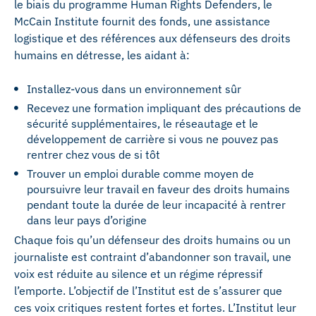
le biais du programme Human Rights Defenders, le
McCain Institute fournit des fonds, une assistance
logistique et des références aux défenseurs des droits
humains en détresse, les aidant à:
Installez-vous dans un environnement sûr
Recevez une formation impliquant des précautions de
sécurité supplémentaires, le réseautage et le
développement de carrière si vous ne pouvez pas
rentrer chez vous de si tôt
Trouver un emploi durable comme moyen de
poursuivre leur travail en faveur des droits humains
pendant toute la durée de leur incapacité à rentrer
dans leur pays d’origine
Chaque fois qu’un défenseur des droits humains ou un
journaliste est contraint d’abandonner son travail, une
voix est réduite au silence et un régime répressif
l’emporte. L’objectif de l’Institut est de s’assurer que
ces voix critiques restent fortes et fortes. L’Institut leur