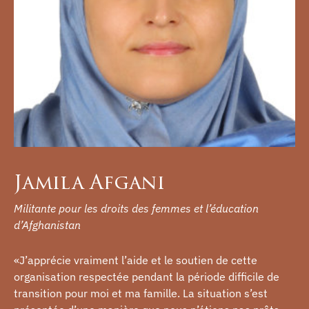
Jamila Afgani
Militante pour les droits des femmes et l’éducation
d’Afghanistan
«J’apprécie vraiment l’aide et le soutien de cette
organisation respectée pendant la période difficile de
transition pour moi et ma famille. La situation s’est