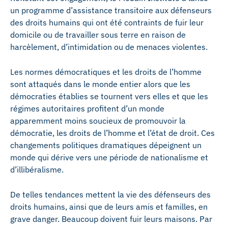
un programme d’assistance transitoire aux défenseurs
des droits humains qui ont été contraints de fuir leur
domicile ou de travailler sous terre en raison de
harcèlement, d’intimidation ou de menaces violentes.
Les normes démocratiques et les droits de l’homme
sont attaqués dans le monde entier alors que les
démocraties établies se tournent vers elles et que les
régimes autoritaires profitent d’un monde
apparemment moins soucieux de promouvoir la
démocratie, les droits de l’homme et l’état de droit. Ces
changements politiques dramatiques dépeignent un
monde qui dérive vers une période de nationalisme et
d’illibéralisme.
De telles tendances mettent la vie des défenseurs des
droits humains, ainsi que de leurs amis et familles, en
grave danger. Beaucoup doivent fuir leurs maisons. Par