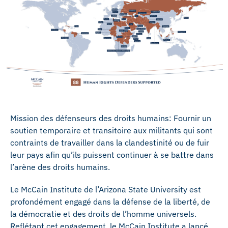
Mission des défenseurs des droits humains: Fournir un
soutien temporaire et transitoire aux militants qui sont
contraints de travailler dans la clandestinité ou de fuir
leur pays afin qu’ils puissent continuer à se battre dans
l’arène des droits humains.
Le McCain Institute de l’Arizona State University est
profondément engagé dans la défense de la liberté, de
la démocratie et des droits de l’homme universels.
Reflétant cet engagement, le McCain Institute a lancé