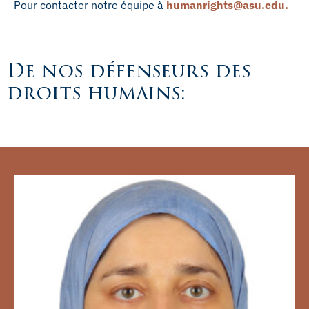
Pour contacter notre équipe à
humanrights@asu.edu
.
De nos défenseurs des
droits humains: