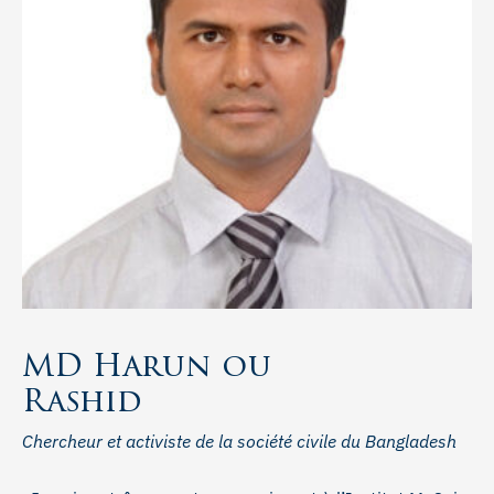
MD Harun ou
Rashid
Chercheur et activiste de la société civile du Bangladesh