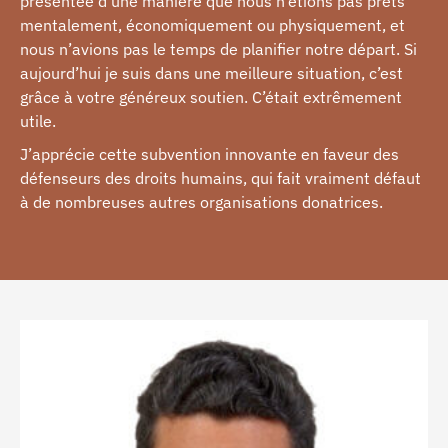
présentée d’une manière que nous n’étions pas prêts
mentalement, économiquement ou physiquement, et
nous n’avions pas le temps de planifier notre départ. Si
aujourd’hui je suis dans une meilleure situation, c’est
grâce à votre généreux soutien. C’était extrêmement
utile.
J’apprécie cette subvention innovante en faveur des
défenseurs des droits humains, qui fait vraiment défaut
à de nombreuses autres organisations donatrices.