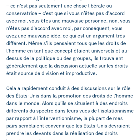
– ce n’est pas seulement une chose libérale ou
conservatrice – c’est que si vous n’êtes pas d’accord
avec moi, vous êtes une mauvaise personne; non, vous
n’êtes pas d’accord avec moi, par conséquent, vous
avez une mauvaise idée, ce qui est un argument très
différent. Même s’ils pensaient tous que les droits de
l’homme en tant que concept étaient universels et au-
dessus de la politique ou des groupes, ils trouvaient
généralement que la discussion actuelle sur les droits
était source de division et improductive.
Cela a rapidement conduit à des discussions sur le rôle
des États-Unis dans la promotion des droits de l’homme
dans le monde. Alors qu’ils se situaient à des endroits
différents du spectre dans leurs vues de l’isolationnisme
par rapport à l’interventionnisme, la plupart de mes
pairs semblaient convenir que les États-Unis devraient
prendre les devants dans la réalisation des droits