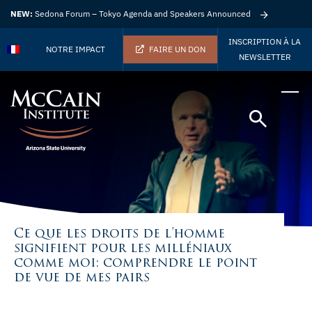
NEW:
Sedona Forum – Tokyo Agenda and Speakers Announced
INSCRIPTION À LA
NOTRE IMPACT
FAIRE UN DON
NEWSLETTER
Ce que les droits de l’homme
signifient pour les milléniaux
comme moi: comprendre le point
de vue de mes pairs