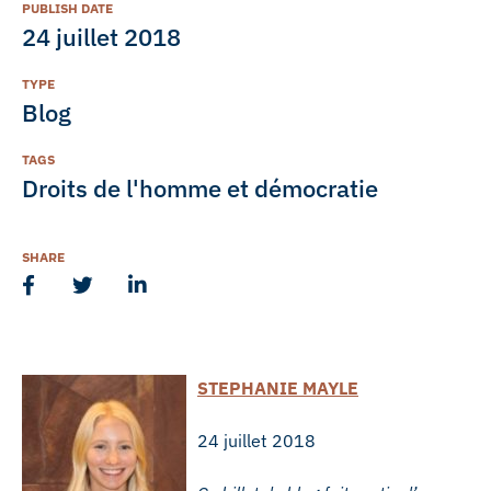
PUBLISH DATE
24 juillet 2018
TYPE
Blog
TAGS
Droits de l'homme et démocratie
SHARE
STEPHANIE MAYLE
24 juillet 2018