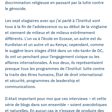
discrimination religieuse en passant par la lutte contre
le génocide.
Les sept stagiaires avec qui j’ai parlé à l’Institut sont
tous à la fin de l’adolescence ou au début de la vingtaine
et viennent de milieux et de milieux extrêmement
différents. L’un va à l’école en Ecosse, un autre est du
Kurdistan et un autre vit au Kenya; cependant, comme
le suggère leurs stages d’été dans un «do-tank» de DC,
ils ont un penchant pour l’engagement civique ou les
affaires internationales. À eux deux, ils représentaient
presque tous les programmes de l’Institut: lutte contre
la traite des êtres humains, État de droit international
et sécurité, programmes de leadership et
communications.
Il était important pour moi que ces interviews – et cette
série de blogs dans son ensemble – soient anecdotiques
et naturelles. En aucun cas je n’essaye de produire des