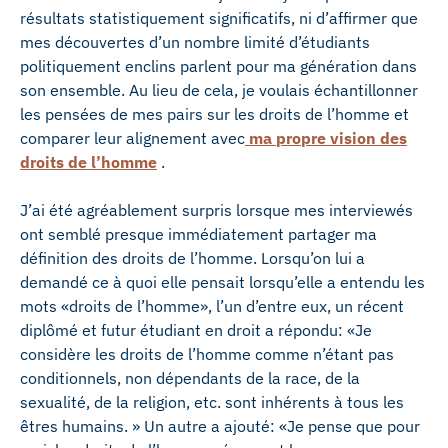
résultats statistiquement significatifs, ni d’affirmer que
mes découvertes d’un nombre limité d’étudiants
politiquement enclins parlent pour ma génération dans
son ensemble. Au lieu de cela, je voulais échantillonner
les pensées de mes pairs sur les droits de l’homme et
comparer leur alignement avec
ma propre vision des
droits de l’homme
.
J’ai été agréablement surpris lorsque mes interviewés
ont semblé presque immédiatement partager ma
définition des droits de l’homme. Lorsqu’on lui a
demandé ce à quoi elle pensait lorsqu’elle a entendu les
mots «droits de l’homme», l’un d’entre eux, un récent
diplômé et futur étudiant en droit a répondu: «Je
considère les droits de l’homme comme n’étant pas
conditionnels, non dépendants de la race, de la
sexualité, de la religion, etc. sont inhérents à tous les
êtres humains. » Un autre a ajouté: «Je pense que pour