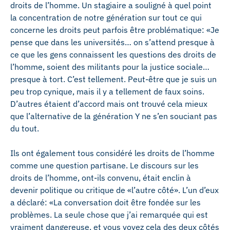
droits de l’homme. Un stagiaire a souligné à quel point
la concentration de notre génération sur tout ce qui
concerne les droits peut parfois être problématique: «Je
pense que dans les universités… on s’attend presque à
ce que les gens connaissent les questions des droits de
l’homme, soient des militants pour la justice sociale…
presque à tort. C’est tellement. Peut-être que je suis un
peu trop cynique, mais il y a tellement de faux soins.
D’autres étaient d’accord mais ont trouvé cela mieux
que l’alternative de la génération Y ne s’en souciant pas
du tout.
Ils ont également tous considéré les droits de l’homme
comme une question partisane. Le discours sur les
droits de l’homme, ont-ils convenu, était enclin à
devenir politique ou critique de «l’autre côté». L’un d’eux
a déclaré: «La conversation doit être fondée sur les
problèmes. La seule chose que j’ai remarquée qui est
vraiment dangereuse, et vous voyez cela des deux côtés