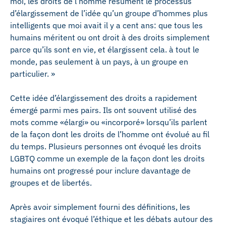
moi, les droits de l’homme résument le processus
d’élargissement de l’idée qu’un groupe d’hommes plus
intelligents que moi avait il y a cent ans: que tous les
humains méritent ou ont droit à des droits simplement
parce qu’ils sont en vie, et élargissent cela. à tout le
monde, pas seulement à un pays, à un groupe en
particulier. »
Cette idée d’élargissement des droits a rapidement
émergé parmi mes pairs. Ils ont souvent utilisé des
mots comme «élargi» ou «incorporé» lorsqu’ils parlent
de la façon dont les droits de l’homme ont évolué au fil
du temps. Plusieurs personnes ont évoqué les droits
LGBTQ comme un exemple de la façon dont les droits
humains ont progressé pour inclure davantage de
groupes et de libertés.
Après avoir simplement fourni des définitions, les
stagiaires ont évoqué l’éthique et les débats autour des