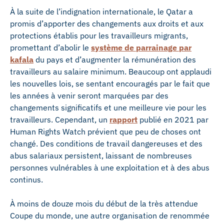
À la suite de l’indignation internationale, le Qatar a
promis d’apporter des changements aux droits et aux
protections établis pour les travailleurs migrants,
promettant d’abolir le
système de parrainage par
kafala
du pays et d’augmenter la rémunération des
travailleurs au salaire minimum. Beaucoup ont applaudi
les nouvelles lois, se sentant encouragés par le fait que
les années à venir seront marquées par des
changements significatifs et une meilleure vie pour les
travailleurs. Cependant, un
rapport
publié en 2021 par
Human Rights Watch prévient que peu de choses ont
changé. Des conditions de travail dangereuses et des
abus salariaux persistent, laissant de nombreuses
personnes vulnérables à une exploitation et à des abus
continus.
À moins de douze mois du début de la très attendue
Coupe du monde, une autre organisation de renommée