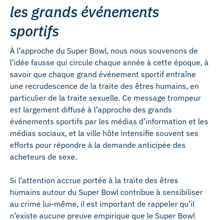
les grands événements
sportifs
À l’approche du Super Bowl, nous nous souvenons de
l’idée fausse qui circule chaque année à cette époque, à
savoir que chaque grand événement sportif entraîne
une recrudescence de la traite des êtres humains, en
particulier de la traite sexuelle. Ce message trompeur
est largement diffusé à l’approche des grands
événements sportifs par les médias d’information et les
médias sociaux, et la ville hôte intensifie souvent ses
efforts pour répondre à la demande anticipée des
acheteurs de sexe.
Si l’attention accrue portée à la traite des êtres
humains autour du Super Bowl contribue à sensibiliser
au crime lui-même, il est important de rappeler qu’il
n’existe aucune preuve empirique que le Super Bowl