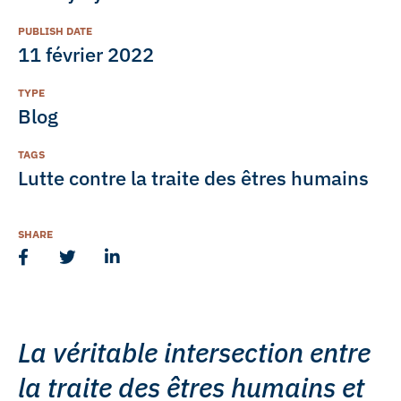
PUBLISH DATE
11 février 2022
TYPE
Blog
TAGS
Lutte contre la traite des êtres humains
SHARE
La véritable intersection entre
la traite des êtres humains et