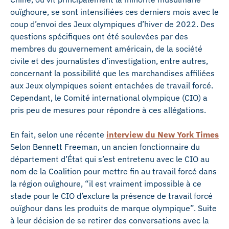
ouïghoure, se sont intensifiées ces derniers mois avec le
coup d’envoi des Jeux olympiques d’hiver de 2022. Des
questions spécifiques ont été soulevées par des
membres du gouvernement américain, de la société
civile et des journalistes d’investigation, entre autres,
concernant la possibilité que les marchandises affiliées
aux Jeux olympiques soient entachées de travail forcé.
Cependant, le Comité international olympique (CIO) a
pris peu de mesures pour répondre à ces allégations.
En fait, selon une récente
interview du New York Times
Selon Bennett Freeman, un ancien fonctionnaire du
département d’État qui s’est entretenu avec le CIO au
nom de la Coalition pour mettre fin au travail forcé dans
la région ouïghoure, “il est vraiment impossible à ce
stade pour le CIO d’exclure la présence de travail forcé
ouïghour dans les produits de marque olympique”. Suite
à leur décision de se retirer des conversations avec la