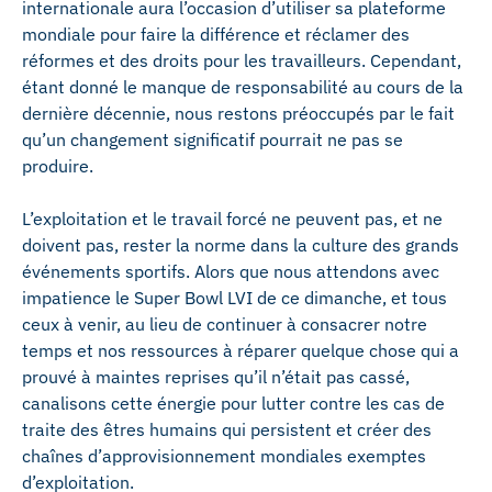
internationale aura l’occasion d’utiliser sa plateforme
mondiale pour faire la différence et réclamer des
réformes et des droits pour les travailleurs. Cependant,
étant donné le manque de responsabilité au cours de la
dernière décennie, nous restons préoccupés par le fait
qu’un changement significatif pourrait ne pas se
produire.
L’exploitation et le travail forcé ne peuvent pas, et ne
doivent pas, rester la norme dans la culture des grands
événements sportifs. Alors que nous attendons avec
impatience le Super Bowl LVI de ce dimanche, et tous
ceux à venir, au lieu de continuer à consacrer notre
temps et nos ressources à réparer quelque chose qui a
prouvé à maintes reprises qu’il n’était pas cassé,
canalisons cette énergie pour lutter contre les cas de
traite des êtres humains qui persistent et créer des
chaînes d’approvisionnement mondiales exemptes
d’exploitation.