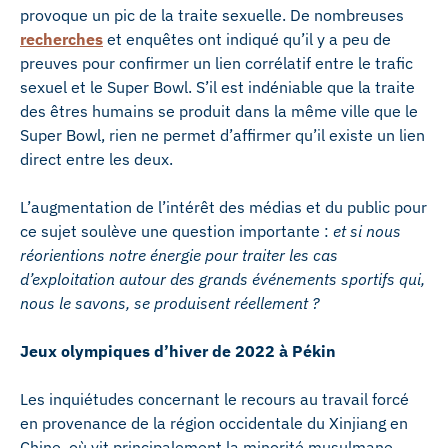
provoque un pic de la traite sexuelle. De nombreuses
recherches
et enquêtes ont indiqué qu’il y a peu de
preuves pour confirmer un lien corrélatif entre le trafic
sexuel et le Super Bowl. S’il est indéniable que la traite
des êtres humains se produit dans la même ville que le
Super Bowl, rien ne permet d’affirmer qu’il existe un lien
direct entre les deux.
L’augmentation de l’intérêt des médias et du public pour
ce sujet soulève une question importante :
et si nous
réorientions notre énergie pour traiter les cas
d’exploitation autour des grands événements sportifs qui,
nous le savons, se produisent réellement ?
Jeux olympiques d’hiver de 2022 à Pékin
Les inquiétudes concernant le recours au travail forcé
en provenance de la région occidentale du Xinjiang en
Chine, où vit principalement la minorité musulmane