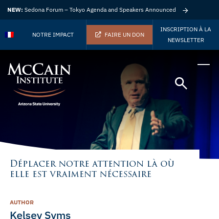
NEW:
Sedona Forum – Tokyo Agenda and Speakers Announced
INSCRIPTION À LA
NOTRE IMPACT
FAIRE UN DON
NEWSLETTER
Déplacer notre attention là où
elle est vraiment nécessaire
AUTHOR
Kelsey Syms