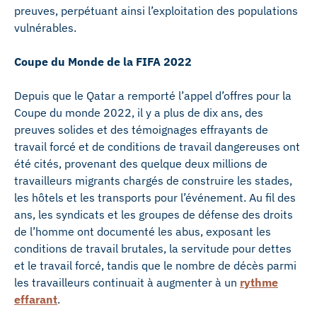
preuves, perpétuant ainsi l’exploitation des populations
vulnérables.
Coupe du Monde de la FIFA 2022
Depuis que le Qatar a remporté l’appel d’offres pour la
Coupe du monde 2022, il y a plus de dix ans, des
preuves solides et des témoignages effrayants de
travail forcé et de conditions de travail dangereuses ont
été cités, provenant des quelque deux millions de
travailleurs migrants chargés de construire les stades,
les hôtels et les transports pour l’événement. Au fil des
ans, les syndicats et les groupes de défense des droits
de l’homme ont documenté les abus, exposant les
conditions de travail brutales, la servitude pour dettes
et le travail forcé, tandis que le nombre de décès parmi
les travailleurs continuait à augmenter à un
rythme
effarant
.