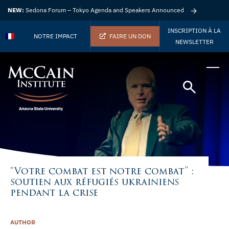
NEW:
Sedona Forum – Tokyo Agenda and Speakers Announced
INSCRIPTION À LA
NOTRE IMPACT
FAIRE UN DON
NEWSLETTER
“Votre combat est notre combat” :
soutien aux réfugiés ukrainiens
pendant la crise
AUTHOR