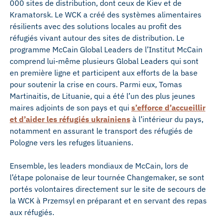
000 sites de distribution, dont ceux de Kiev et de
Kramatorsk. Le WCK a créé des systèmes alimentaires
résilients avec des solutions locales au profit des
réfugiés vivant autour des sites de distribution. Le
programme McCain Global Leaders de l’Institut McCain
comprend lui-même plusieurs Global Leaders qui sont
en première ligne et participent aux efforts de la base
pour soutenir la crise en cours. Parmi eux, Tomas
Martinaitis, de Lituanie, qui a été l’un des plus jeunes
maires adjoints de son pays et qui
s’efforce d’accueillir
et d’aider les réfugiés ukrainiens
à l’intérieur du pays,
notamment en assurant le transport des réfugiés de
Pologne vers les refuges lituaniens.
Ensemble, les leaders mondiaux de McCain, lors de
l’étape polonaise de leur tournée Changemaker, se sont
portés volontaires directement sur le site de secours de
la WCK à Przemsyl en préparant et en servant des repas
aux réfugiés.