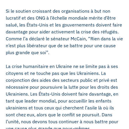
Si le soutien croissant des organisations à but non
lucratif et des ONG à l’échelle mondiale mérite d’être
salué, les États-Unis et les gouvernements doivent faire
davantage pour aider activement la crise des réfugiés.
Comme l’a déclaré le sénateur McCain, “Rien dans la vie
n’est plus libérateur que de se battre pour une cause
plus grande que soi”.
La crise humanitaire en Ukraine ne se limite pas à ses
citoyens et ne touche pas que les Ukrainiens. La
conjonction des aides des secteurs public et privé est
nécessaire pour poursuivre la lutte pour les droits des
Ukrainiens. Les États-Unis doivent faire davantage, en
tant que leader mondial, pour accueillir les enfants
ukrainiens et tous ceux qui cherchent l’asile là où ils
sont chez eux, alors que le conflit se poursuit. Dans
l’unité, nous devons tous continuer à nous battre pour
une cause plus grande que nous-mêmes.