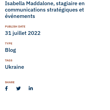
Isabella Maddalone, stagiaire en
communications stratégiques et
événements
PUBLISH DATE
31 juillet 2022
TYPE
Blog
TAGS
Ukraine
SHARE