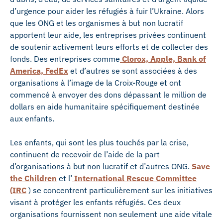
d’urgence pour aider les réfugiés à fuir l’Ukraine. Alors
que les ONG et les organismes à but non lucratif
apportent leur aide, les entreprises privées continuent
de soutenir activement leurs efforts et de collecter des
fonds. Des entreprises comme
Clorox, Apple, Bank of
America, FedEx
et d’autres se sont associées à des
organisations à l’image de la Croix-Rouge et ont
commencé à envoyer des dons dépassant le million de
dollars en aide humanitaire spécifiquement destinée
aux enfants.
Les enfants, qui sont les plus touchés par la crise,
continuent de recevoir de l’aide de la part
d’organisations à but non lucratif et d’autres ONG.
Save
the Children
et l’
International Rescue Committee
(IRC
) se concentrent particulièrement sur les initiatives
visant à protéger les enfants réfugiés. Ces deux
organisations fournissent non seulement une aide vitale