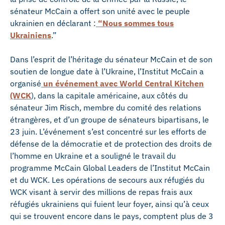
sénateur McCain a offert son unité avec le peuple
ukrainien en déclarant :
“Nous sommes tous
Ukrainiens
.”
Dans l’esprit de l’héritage du sénateur McCain et de son
soutien de longue date à l’Ukraine, l’Institut McCain a
organisé
un événement avec World Central Kitchen
(WCK
), dans la capitale américaine, aux côtés du
sénateur Jim Risch, membre du comité des relations
étrangères, et d’un groupe de sénateurs bipartisans, le
23 juin. L’événement s’est concentré sur les efforts de
défense de la démocratie et de protection des droits de
l’homme en Ukraine et a souligné le travail du
programme McCain Global Leaders de l’Institut McCain
et du WCK. Les opérations de secours aux réfugiés du
WCK visant à servir des millions de repas frais aux
réfugiés ukrainiens qui fuient leur foyer, ainsi qu’à ceux
qui se trouvent encore dans le pays, comptent plus de 3