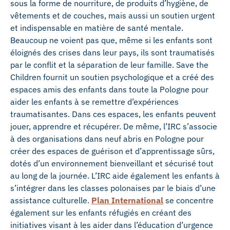
sous la forme de nourriture, de produits d’hygiène, de
vêtements et de couches, mais aussi un soutien urgent
et indispensable en matière de santé mentale.
Beaucoup ne voient pas que, même si les enfants sont
éloignés des crises dans leur pays, ils sont traumatisés
par le conflit et la séparation de leur famille. Save the
Children fournit un soutien psychologique et a créé des
espaces amis des enfants dans toute la Pologne pour
aider les enfants à se remettre d’expériences
traumatisantes. Dans ces espaces, les enfants peuvent
jouer, apprendre et récupérer. De même, l’IRC s’associe
à des organisations dans neuf abris en Pologne pour
créer des espaces de guérison et d’apprentissage sûrs,
dotés d’un environnement bienveillant et sécurisé tout
au long de la journée. L’IRC aide également les enfants à
s’intégrer dans les classes polonaises par le biais d’une
assistance culturelle.
Plan International
se concentre
également sur les enfants réfugiés en créant des
initiatives visant à les aider dans l’éducation d’urgence