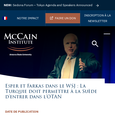
NEW:
Sedona Forum – Tokyo Agenda and Speakers Announced
INSCRIPTION À LA
NOTRE IMPACT
FAIRE UN DON
NEWSLETTER
Esper et Farkas dans le WSJ : La
Turquie doit permettre à la Suède
d’entrer dans l’OTAN
DATE DE PUBLICATION