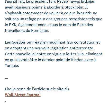
l’aurait fait. Le président turc Recep Tayyip Erdogan
avait plusieurs points à aborder à Stockholm. Il
s’agissait notamment de veiller à ce que la Suède ne
soit pas un refuge pour des groupes terroristes tels que
le PKK, également connu sous le nom de Parti des
travailleurs du Kurdistan.
Les Suédois ont réagi en modifiant leur constitution et
en adoptant une nouvelle législation antiterroriste.
Cette nouvelle loi entre en vigueur le 1er juin, éliminant
ce qui devrait être le dernier point de friction avec la
Turquie.
…
Lire le reste de l’article sur le site du
Wall Street Journal
.