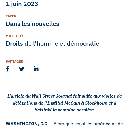
1 juin 2023
TAPER
Dans les nouvelles
MOTS CLÉS
Droits de l'homme et démocratie
PARTAGER
L’article du Wall Street Journal fait suite aux visites de
délégations de l’Institut McCain à Stockholm et à
Helsinki la semaine dernière.
WASHINGTON, D.C.
– Alors que les alliés américains de