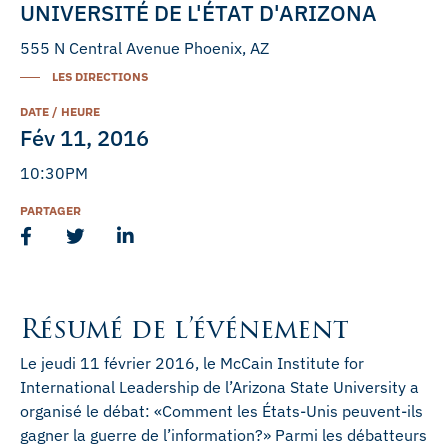
UNIVERSITÉ DE L'ÉTAT D'ARIZONA
555 N Central Avenue Phoenix, AZ
LES DIRECTIONS
DATE / HEURE
Fév 11, 2016
10:30PM
PARTAGER
Résumé de l’événement
Le jeudi 11 février 2016, le McCain Institute for
International Leadership de l’Arizona State University a
organisé le débat: «Comment les États-Unis peuvent-ils
gagner la guerre de l’information?» Parmi les débatteurs