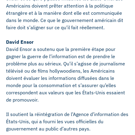
Américains doivent prêter attention à la politique
étrangère et à la manière dont elle est communiquée
dans le monde. Ce que le gouvernement américain dit
faire doit s’aligner sur ce qu’il fait réellement.
David Ensor
David Ensor a soutenu que la première étape pour
gagner la guerre de l’information est de prendre le
problème plus au sérieux. Qu’il s’agisse de journalisme
télévisé ou de films hollywoodiens, les Américains
doivent évaluer les informations diffusées dans le
monde pour la consommation et s’assurer qu’elles
correspondent aux valeurs que les États-Unis essaient
de promouvoir.
Il soutient la réintégration de l’Agence d’information des
États-Unis, qui a fourni les vues officielles du
gouvernement au public d’autres pays.