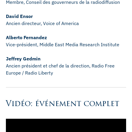
Membre, Conseil des gouverneurs de la radiodiffusion
David Ensor
Ancien directeur, Voice of America
Alberto Fernandez
Vice-président, Middle East Media Research Institute
Jeffrey Gedmin
Ancien président et chef de la direction, Radio Free
Europe / Radio Liberty
Vidéo: événement complet