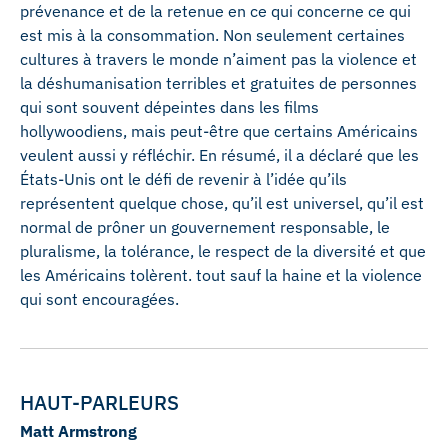
prévenance et de la retenue en ce qui concerne ce qui
est mis à la consommation. Non seulement certaines
cultures à travers le monde n’aiment pas la violence et
la déshumanisation terribles et gratuites de personnes
qui sont souvent dépeintes dans les films
hollywoodiens, mais peut-être que certains Américains
veulent aussi y réfléchir. En résumé, il a déclaré que les
États-Unis ont le défi de revenir à l’idée qu’ils
représentent quelque chose, qu’il est universel, qu’il est
normal de prôner un gouvernement responsable, le
pluralisme, la tolérance, le respect de la diversité et que
les Américains tolèrent. tout sauf la haine et la violence
qui sont encouragées.
HAUT-PARLEURS
Matt Armstrong