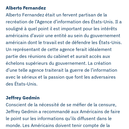
Alberto Fernandez
Alberto Fernandez était un fervent partisan de la
recréation de l’Agence d’information des États-Unis. Il a
souligné à quel point il est important pour les intérêts
américains d’avoir une entité au sein du gouvernement
américain dont le travail est de défendre les États-Unis.
Un représentant de cette agence ferait idéalement
partie des réunions du cabinet et aurait accès aux
échelons supérieurs du gouvernement. La création
d’une telle agence traiterait la guerre de l’information
avec le sérieux et la passion que font les adversaires
des États-Unis.
Jeffrey Gedmin
Conscient de la nécessité de se méfier de la censure,
Jeffrey Gedmin a recommandé aux Américains de faire
le point sur les informations qu’ils diffusent dans le
monde. Les Américains doivent tenir compte de la