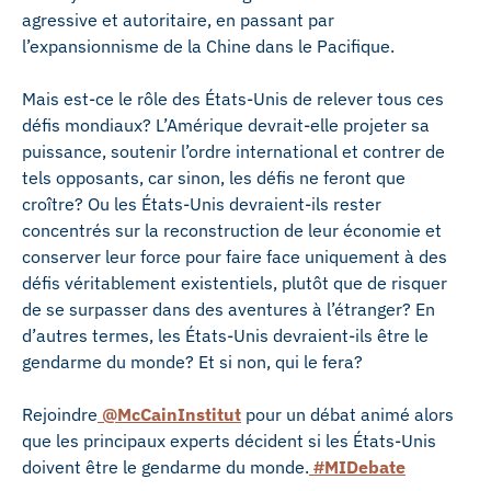
agressive et autoritaire, en passant par
l’expansionnisme de la Chine dans le Pacifique.
Mais est-ce le rôle des États-Unis de relever tous ces
défis mondiaux? L’Amérique devrait-elle projeter sa
puissance, soutenir l’ordre international et contrer de
tels opposants, car sinon, les défis ne feront que
croître? Ou les États-Unis devraient-ils rester
concentrés sur la reconstruction de leur économie et
conserver leur force pour faire face uniquement à des
défis véritablement existentiels, plutôt que de risquer
de se surpasser dans des aventures à l’étranger? En
d’autres termes, les États-Unis devraient-ils être le
gendarme du monde? Et si non, qui le fera?
Rejoindre
@McCainInstitut
pour un débat animé alors
que les principaux experts décident si les États-Unis
doivent être le gendarme du monde.
#MIDebate