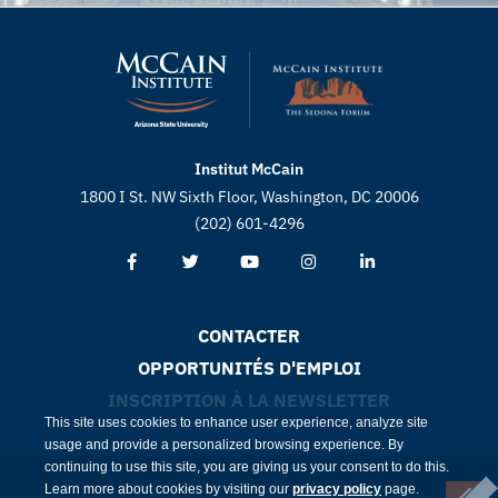
Institut McCain
1800 I St. NW Sixth Floor, Washington, DC 20006
(202) 601-4296
CONTACTER
OPPORTUNITÉS D'EMPLOI
INSCRIPTION À LA NEWSLETTER
This site uses cookies to enhance user experience, analyze site
usage and provide a personalized browsing experience. By
continuing to use this site, you are giving us your consent to do this.
Learn more about cookies by visiting our
privacy policy
page.