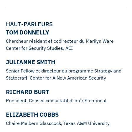
HAUT-PARLEURS
TOM DONNELLY
Chercheur résident et codirecteur du Marilyn Ware
Center for Security Studies, AEI
JULIANNE SMITH
Senior Fellow et directeur du programme Strategy and
Statecraft, Center for A New American Security
RICHARD BURT
Président, Conseil consultatif d’intérêt national
ELIZABETH COBBS
Chaire Melbern Glasscock, Texas A&M University