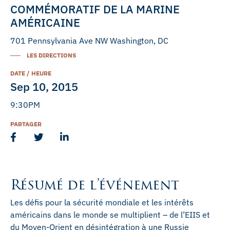
COMMÉMORATIF DE LA MARINE
AMÉRICAINE
701 Pennsylvania Ave NW Washington, DC
LES DIRECTIONS
DATE / HEURE
Sep 10, 2015
9:30PM
PARTAGER
Résumé de l’événement
Les défis pour la sécurité mondiale et les intérêts
américains dans le monde se multiplient – de l’EIIS et
du Moyen-Orient en désintégration à une Russie