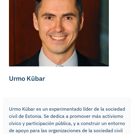
Urmo Kübar
Urmo Kübar es un experimentado líder de la sociedad
civil de Estonia. Se dedica a promover más activismo
cívico y participación pública, y a construir un entorno
de apoyo para las organizaciones de la sociedad civil