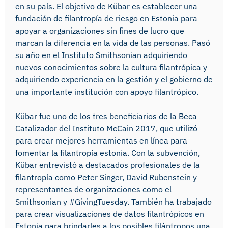
en su país. El objetivo de Kübar es establecer una
fundación de filantropía de riesgo en Estonia para
apoyar a organizaciones sin fines de lucro que
marcan la diferencia en la vida de las personas. Pasó
su año en el Instituto Smithsonian adquiriendo
nuevos conocimientos sobre la cultura filantrópica y
adquiriendo experiencia en la gestión y el gobierno de
una importante institución con apoyo filantrópico.
Kübar fue uno de los tres beneficiarios de la Beca
Catalizador del Instituto McCain 2017, que utilizó
para crear mejores herramientas en línea para
fomentar la filantropía estonia. Con la subvención,
Kübar entrevistó a destacados profesionales de la
filantropía como Peter Singer, David Rubenstein y
representantes de organizaciones como el
Smithsonian y #GivingTuesday. También ha trabajado
para crear visualizaciones de datos filantrópicos en
Estonia para brindarles a los posibles filántropos una