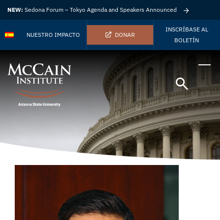
NEW:
Sedona Forum – Tokyo Agenda and Speakers Announced
INSCRÍBASE AL
NUESTRO IMPACTO
DONAR
BOLETÍN