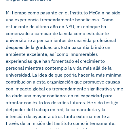
Mi tiempo como pasante en el Instituto McCain ha sido
una experiencia tremendamente beneficiosa. Como
estudiante de último año en NYU, mi enfoque ha
comenzado a cambiar de la vida como estudiante
universitario a pensamientos de una vida profesional
después de la graduación. Esta pasantía brindó un
ambiente excelente, así como innumerables
experiencias que han fomentado el crecimiento
personal mientras contemplo la vida más allá de la
universidad. La idea de que podría hacer la más mínima
contribución a esta organización que promueve causas
con impacto global es tremendamente significativa y me
ha dado una mayor confianza en mi capacidad para
afrontar con éxito los desafíos futuros. He sido testigo
del poder del trabajo en red, la camaradería y la
intención de ayudar a otros tanto externamente a
través de la misión del Instituto como internamente.