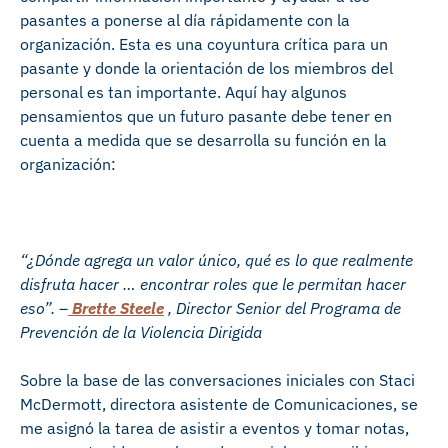
pasantes a ponerse al día rápidamente con la
organización. Esta es una coyuntura crítica para un
pasante y donde la orientación de los miembros del
personal es tan importante. Aquí hay algunos
pensamientos que un futuro pasante debe tener en
cuenta a medida que se desarrolla su función en la
organización:
“¿Dónde agrega un valor único, qué es lo que realmente
disfruta hacer … encontrar roles que le permitan hacer
eso”. –
Brette Steele
, Director Senior del Programa de
Prevención de la Violencia Dirigida
Sobre la base de las conversaciones iniciales con Staci
McDermott, directora asistente de Comunicaciones, se
me asignó la tarea de asistir a eventos y tomar notas,