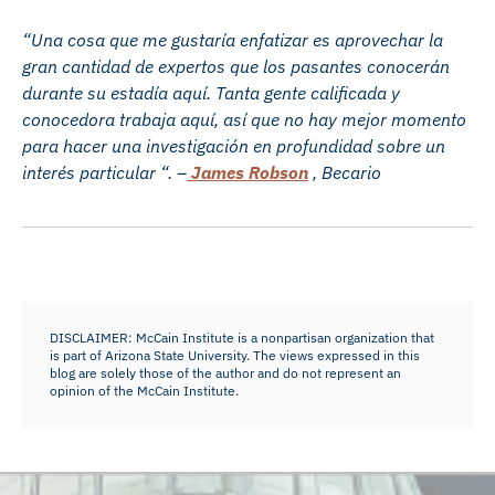
“Una cosa que me gustaría enfatizar es aprovechar la
gran cantidad de expertos que los pasantes conocerán
durante su estadía aquí. Tanta gente calificada y
conocedora trabaja aquí, así que no hay mejor momento
para hacer una investigación en profundidad sobre un
interés particular “. –
James Robson
, Becario
DISCLAIMER: McCain Institute is a nonpartisan organization that
is part of Arizona State University. The views expressed in this
blog are solely those of the author and do not represent an
opinion of the McCain Institute.