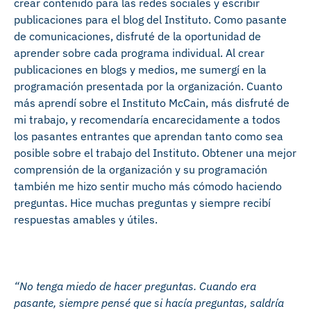
crear contenido para las redes sociales y escribir
publicaciones para el blog del Instituto. Como pasante
de comunicaciones, disfruté de la oportunidad de
aprender sobre cada programa individual. Al crear
publicaciones en blogs y medios, me sumergí en la
programación presentada por la organización. Cuanto
más aprendí sobre el Instituto McCain, más disfruté de
mi trabajo, y recomendaría encarecidamente a todos
los pasantes entrantes que aprendan tanto como sea
posible sobre el trabajo del Instituto. Obtener una mejor
comprensión de la organización y su programación
también me hizo sentir mucho más cómodo haciendo
preguntas. Hice muchas preguntas y siempre recibí
respuestas amables y útiles.
“No tenga miedo de hacer preguntas. Cuando era
pasante, siempre pensé que si hacía preguntas, saldría