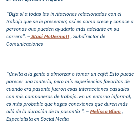
“Diga sí a todas las invitaciones relacionadas con el
trabajo que se le presenten; así es como crece y conoce a
personas que pueden ayudarlo más adelante en su
carrera”. –
Staci McDermott
, Subdirector de
Comunicaciones
“¡Invita a la gente a almorzar o tomar un café! Esto puede
parecer una tontería, pero mis experiencias favoritas de
cuando era pasante fueron esas interacciones casuales
con mis compañeros de trabajo. En un entorno informal,
es más probable que hagas conexiones que duren más
allá de la duración de tu pasantía “. –
Melissa Blum
,
Especialista en Social Media