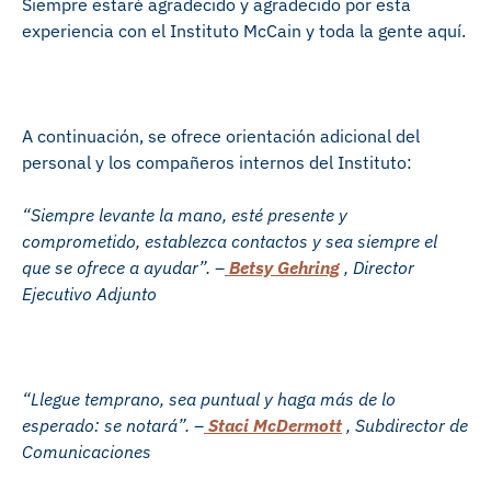
Siempre estaré agradecido y agradecido por esta
experiencia con el Instituto McCain y toda la gente aquí.
A continuación, se ofrece orientación adicional del
personal y los compañeros internos del Instituto:
“Siempre levante la mano, esté presente y
comprometido, establezca contactos y sea siempre el
que se ofrece a ayudar”. –
Betsy Gehring
, Director
Ejecutivo Adjunto
“Llegue temprano, sea puntual y haga más de lo
esperado: se notará”. –
Staci McDermott
, Subdirector de
Comunicaciones