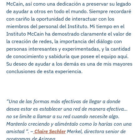
McCain, así como una dedicación a preservar su legado
de ayudar a otros en todo el mundo. Siempre recordaré
con cariño la oportunidad de interactuar con los
miembros del personal del Instituto. Mi tiempo en el
Instituto McCain ha demostrado claramente el valor de
la creación de redes, la importancia del diálogo con
personas interesantes y experimentadas, y la cantidad
de conocimiento y sabiduría que posee el equipo aquí.
Su deseo de ayudar a los demás es una de mis mayores
conclusiones de esta experiencia.
“Una de las formas más efectivas de llegar a donde
desea estar es establecer una red de manera efectiva…
no se limite a llamar a su red cuando necesite algo.
Mantenlo creciendo y aliméntalo como lo harías con una
amistad “. –
Claire Sechler
Merkel, directora senior de
programas de Arizona