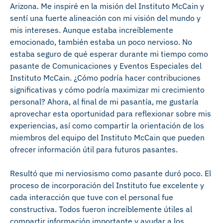
Arizona. Me inspiré en la misión del Instituto McCain y
sentí una fuerte alineación con mi visión del mundo y
mis intereses. Aunque estaba increíblemente
emocionado, también estaba un poco nervioso. No
estaba seguro de qué esperar durante mi tiempo como
pasante de Comunicaciones y Eventos Especiales del
Instituto McCain. ¿Cómo podría hacer contribuciones
significativas y cómo podría maximizar mi crecimiento
personal? Ahora, al final de mi pasantía, me gustaría
aprovechar esta oportunidad para reflexionar sobre mis
experiencias, así como compartir la orientación de los
miembros del equipo del Instituto McCain que pueden
ofrecer información útil para futuros pasantes.
Resultó que mi nerviosismo como pasante duró poco. El
proceso de incorporación del Instituto fue excelente y
cada interacción que tuve con el personal fue
constructiva. Todos fueron increíblemente útiles al
compartir información importante y ayudar a los