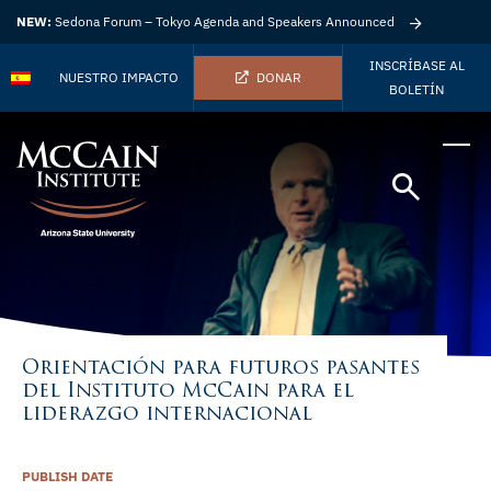
NEW:
Sedona Forum – Tokyo Agenda and Speakers Announced
INSCRÍBASE AL
NUESTRO IMPACTO
DONAR
BOLETÍN
Orientación para futuros pasantes
del Instituto McCain para el
liderazgo internacional
PUBLISH DATE