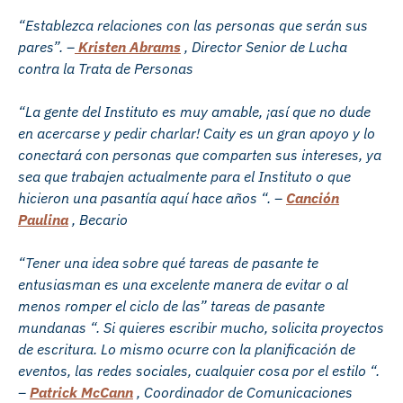
“Establezca relaciones con las personas que serán sus
pares”. –
Kristen Abrams
, Director Senior de Lucha
contra la Trata de Personas
“La gente del Instituto es muy amable, ¡así que no dude
en acercarse y pedir charlar! Caity es un gran apoyo y lo
conectará con personas que comparten sus intereses, ya
sea que trabajen actualmente para el Instituto o que
hicieron una pasantía aquí hace años “. –
Canción
Paulina
, Becario
“Tener una idea sobre qué tareas de pasante te
entusiasman es una excelente manera de evitar o al
menos romper el ciclo de las” tareas de pasante
mundanas “. Si quieres escribir mucho, solicita proyectos
de escritura. Lo mismo ocurre con la planificación de
eventos, las redes sociales, cualquier cosa por el estilo “.
–
Patrick McCann
, Coordinador de Comunicaciones