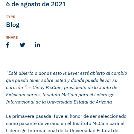
6 de agosto de 2021
TYPE
Blog
SHARE
“Esté abierto a donde esto le lleve; esté abierto al cambio
que pueda tener sobre usted y donde pueda llevar su
corazón “. – Cindy McCain, presidenta de la Junta de
Fideicomisarios, Instituto McCain para el Liderazgo
Internacional de la Universidad Estatal de Arizona
La primavera pasada, tuve el honor de ser seleccionado
como pasante de verano en el Instituto McCain para el
Liderazgo Internacional de la Universidad Estatal de