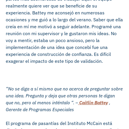
realmente quiere ver que se beneficie de su
experiencia. Battey me aconsejó en numerosas
ocasiones y me guió a lo largo del verano. Saber que ella
creía en mí me motivó a seguir adelante. Programé una
reunión con mi supervisor y le gustaron mis ideas. No
voy a mentir, estaba un poco ansioso, pero la
implementación de una idea que concebí fue una
experiencia de construcción de confianza. Es difícil
exagerar el impacto de este tipo de validación.
“No se diga a sí mismo que no acerca de preguntar sobre
una idea. Pregunta y deja que otras personas te digan
que no, pero al menos inténtalo “. –
Caitlin Battey
,
Gerente de Programas Especiales
El programa de pasantías del Instituto McCain está