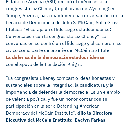
Estatal de Arizona (ASU) recibió el miércoles a la
congresista Liz Cheney (republicana de Wyoming) en
Tempe, Arizona, para mantener una conversación con la
becaria de Democracia de John S. McCain, Sofia Gross,
titulada “El coraje en el liderazgo estadounidense:
Conversación con la congresista Liz Cheney”. La
conversación se centró en el liderazgo y el compromiso
cívico como parte de la serie del McCain Institute
La defensa de la democracia estadounidense
con el apoyo de la Fundación Knight.
“La congresista Cheney compartió ideas honestas y
sustanciales sobre la integridad, la candidatura y la
importancia de defender la democracia. Es un ejemplo
de valentía política, y fue un honor contar con su
participación en la serie Defending American
Democracy del McCain Institute”,
dijo la Directora
Ejecutiva del McCain Institute, Evelyn Farkas.