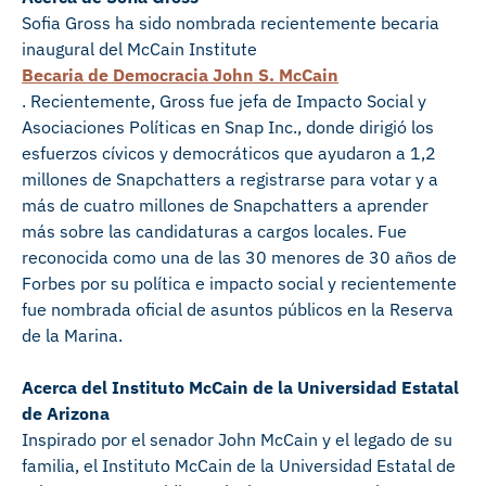
Sofia Gross ha sido nombrada recientemente becaria
inaugural del McCain Institute
Becaria de Democracia John S. McCain
. Recientemente, Gross fue jefa de Impacto Social y
Asociaciones Políticas en Snap Inc., donde dirigió los
esfuerzos cívicos y democráticos que ayudaron a 1,2
millones de Snapchatters a registrarse para votar y a
más de cuatro millones de Snapchatters a aprender
más sobre las candidaturas a cargos locales. Fue
reconocida como una de las 30 menores de 30 años de
Forbes por su política e impacto social y recientemente
fue nombrada oficial de asuntos públicos en la Reserva
de la Marina.
Acerca del Instituto McCain de la Universidad Estatal
de Arizona
Inspirado por el senador John McCain y el legado de su
familia, el Instituto McCain de la Universidad Estatal de