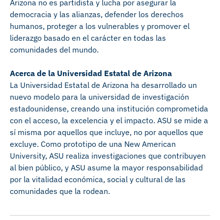
Arizona no es partidista y lucha por asegurar la
democracia y las alianzas, defender los derechos
humanos, proteger a los vulnerables y promover el
liderazgo basado en el carácter en todas las
comunidades del mundo.
Acerca de la Universidad Estatal de Arizona
La Universidad Estatal de Arizona ha desarrollado un
nuevo modelo para la universidad de investigación
estadounidense, creando una institución comprometida
con el acceso, la excelencia y el impacto. ASU se mide a
sí misma por aquellos que incluye, no por aquellos que
excluye. Como prototipo de una New American
University, ASU realiza investigaciones que contribuyen
al bien público, y ASU asume la mayor responsabilidad
por la vitalidad económica, social y cultural de las
comunidades que la rodean.