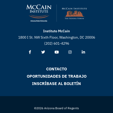
Instituto McCain
1800 I St. NW Sixth Floor, Washington, DC 20006
(202) 601-4296
CONTACTO
OPORTUNIDADES DE TRABAJO
INSCRÍBASE AL BOLETÍN
©2026 Arizona Board of Regents