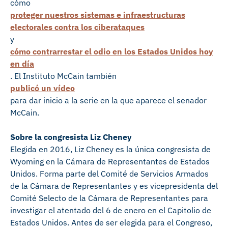
cómo
proteger nuestros sistemas e infraestructuras
electorales contra los ciberataques
y
cómo contrarrestar el odio en los Estados Unidos hoy
en día
. El Instituto McCain también
publicó un vídeo
para dar inicio a la serie en la que aparece el senador
McCain.
Sobre la congresista Liz Cheney
Elegida en 2016, Liz Cheney es la única congresista de
Wyoming en la Cámara de Representantes de Estados
Unidos. Forma parte del Comité de Servicios Armados
de la Cámara de Representantes y es vicepresidenta del
Comité Selecto de la Cámara de Representantes para
investigar el atentado del 6 de enero en el Capitolio de
Estados Unidos. Antes de ser elegida para el Congreso,