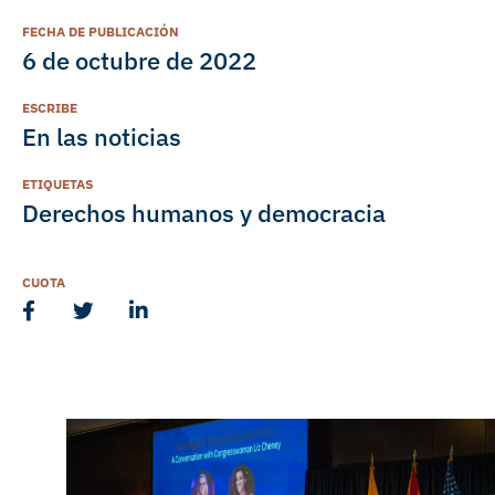
FECHA DE PUBLICACIÓN
6 de octubre de 2022
ESCRIBE
En las noticias
ETIQUETAS
Derechos humanos y democracia
CUOTA