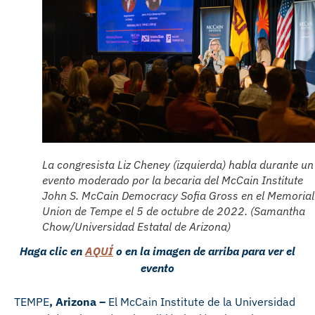
La congresista Liz Cheney (izquierda) habla durante un
evento moderado por la becaria del McCain Institute
John S. McCain Democracy Sofia Gross en el Memorial
Union de Tempe el 5 de octubre de 2022. (Samantha
Chow/Universidad Estatal de Arizona)
Haga clic en
AQUÍ
o en la imagen de arriba para ver el
evento
TEMPE
, Arizona –
El McCain Institute de la Universidad