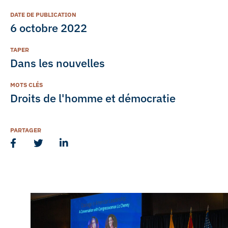
DATE DE PUBLICATION
6 octobre 2022
TAPER
Dans les nouvelles
MOTS CLÉS
Droits de l'homme et démocratie
PARTAGER