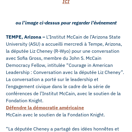
ICI
ou l’image ci-dessus pour regarder l’événement
TEMPE, Arizona –
L’Institut McCain de l’Arizona State
University (ASU) a accueilli mercredi à Tempe, Arizona,
la députée Liz Cheney (R-Wyo) pour une conversation
avec Sofia Gross, membre du John S. McCain
Democracy Fellow, intitulée “Courage in American
Leadership : Conversation avec la députée Liz Cheney”.
La conversation a porté sur le leadership et
l’engagement civique dans le cadre de la série de
conférences de l’Institut McCain, avec le soutien de la
Fondation Knight.
Défendre la démocratie américaine
McCain avec le soutien de la Fondation Knight.
“La députée Cheney a partagé des idées honnêtes et