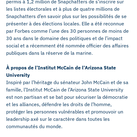
permis à 1,2 million de Snapchatters de s’inscrire sur
les listes électorales et à plus de quatre millions de
Snapchatters d’en savoir plus sur les possibilités de se
présenter à des élections locales. Elle a été reconnue
par Forbes comme l’une des 30 personnes de moins de
30 ans dans le domaine des politiques et de l’impact
social et a récemment été nommée officier des affaires
publiques dans la réserve de la marine.
À propos de l’Institut McCain de l’Arizona State
University
Inspiré par l’héritage du sénateur John McCain et de sa
famille, l’Institut McCain de l’Arizona State University
est non partisan et se bat pour sécuriser la démocratie
et les alliances, défendre les droits de l’homme,
protéger les personnes vulnérables et promouvoir un
leadership axé sur le caractère dans toutes les
communautés du monde.