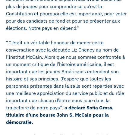
plus de jeunes pour comprendre ce qu’est la
Constitution et pourquoi elle est importante, pour voter
pour des candidats de fond et pour se présenter aux
élections. Notre pays en dépend.”
“C’était un véritable honneur de mener cette
conversation avec la députée Liz Cheney au nom de
l’Institut McCain. Alors que nous sommes confrontés à
un moment critique de l’histoire américaine, il est
important que les jeunes Américains entendent son
histoire et ses principes. J’espère que toutes les
personnes présentes dans la salle sont reparties avec
une meilleure appréciation du service public et du rôle
important que chacun d’entre nous joue dans la
trajectoire de notre pays”.
a déclaré Sofia Gross,
titulaire d’une bourse John S. McCain pour la
démocratie.