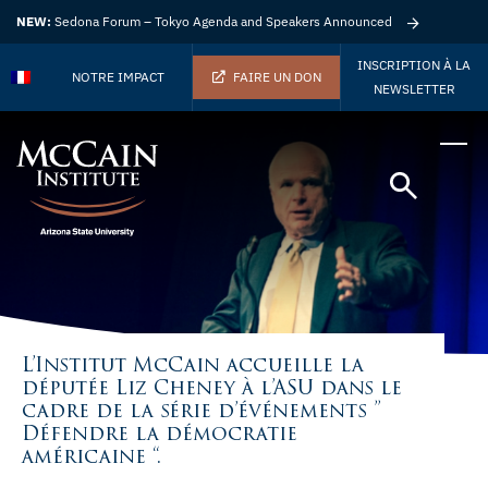
NEW:
Sedona Forum – Tokyo Agenda and Speakers Announced
INSCRIPTION À LA
NOTRE IMPACT
FAIRE UN DON
NEWSLETTER
L’Institut McCain accueille la
députée Liz Cheney à l’ASU dans le
cadre de la série d’événements ”
Défendre la démocratie
américaine “.