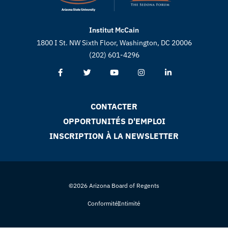
Institut McCain
1800 I St. NW Sixth Floor, Washington, DC 20006
(202) 601-4296
CONTACTER
OPPORTUNITÉS D'EMPLOI
INSCRIPTION À LA NEWSLETTER
©2026 Arizona Board of Regents
Conformité
Intimité