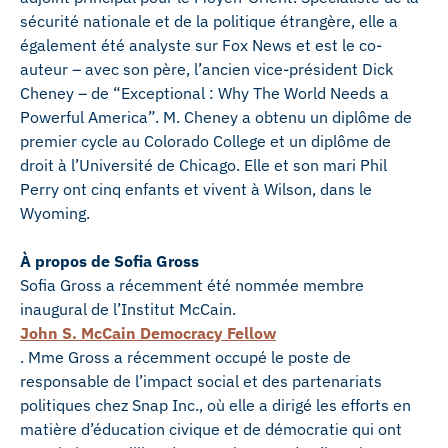
sécurité nationale et de la politique étrangère, elle a
également été analyste sur Fox News et est le co-
auteur – avec son père, l’ancien vice-président Dick
Cheney – de “Exceptional : Why The World Needs a
Powerful America”. M. Cheney a obtenu un diplôme de
premier cycle au Colorado College et un diplôme de
droit à l’Université de Chicago. Elle et son mari Phil
Perry ont cinq enfants et vivent à Wilson, dans le
Wyoming.
À propos de Sofia Gross
Sofia Gross a récemment été nommée membre
inaugural de l’Institut McCain.
John S. McCain Democracy Fellow
. Mme Gross a récemment occupé le poste de
responsable de l’impact social et des partenariats
politiques chez Snap Inc., où elle a dirigé les efforts en
matière d’éducation civique et de démocratie qui ont