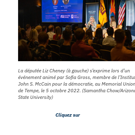
La députée Liz Cheney (à gauche) s’exprime lors d’un
événement animé par Sofia Gross, membre de l’Institu
John S. McCain pour la démocratie, au Memorial Unio
de Tempe, le 5 octobre 2022. (Samantha Chow/Arizon
State University)
Cliquez sur