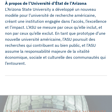
À propos de l’Université d’État de l’Arizona
L’Arizona State University a développé un nouveau
modèle pour l’université de recherche américaine,
créant une institution engagée dans l’accès, l’excellence
et l’impact. L’ASU se mesure par ceux qu’elle inclut, et
non par ceux qu’elle exclut. En tant que prototype d’une
nouvelle université américaine, l’ASU poursuit des
recherches qui contribuent au bien public, et l’ASU
assume la responsabilité majeure de la vitalité
économique, sociale et culturelle des communautés qui
l’entourent.
L'Amérique a déjà connu des moments