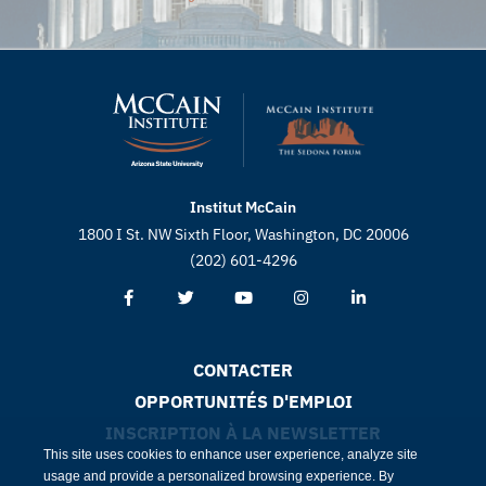
Institut McCain
1800 I St. NW Sixth Floor, Washington, DC 20006
(202) 601-4296
CONTACTER
OPPORTUNITÉS D'EMPLOI
INSCRIPTION À LA NEWSLETTER
This site uses cookies to enhance user experience, analyze site
usage and provide a personalized browsing experience. By