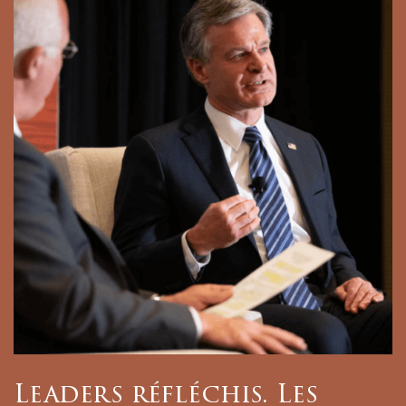
Leaders réfléchis. Les