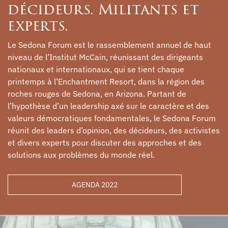
décideurs. Militants et
experts.
Le Sedona Forum est le rassemblement annuel de haut
niveau de l’Institut McCain, réunissant des dirigeants
nationaux et internationaux, qui se tient chaque
printemps à l’Enchantment Resort, dans la région des
roches rouges de Sedona, en Arizona. Partant de
l’hypothèse d’un leadership axé sur le caractère et des
valeurs démocratiques fondamentales, le Sedona Forum
réunit des leaders d’opinion, des décideurs, des activistes
et divers experts pour discuter des approches et des
solutions aux problèmes du monde réel.
AGENDA 2022