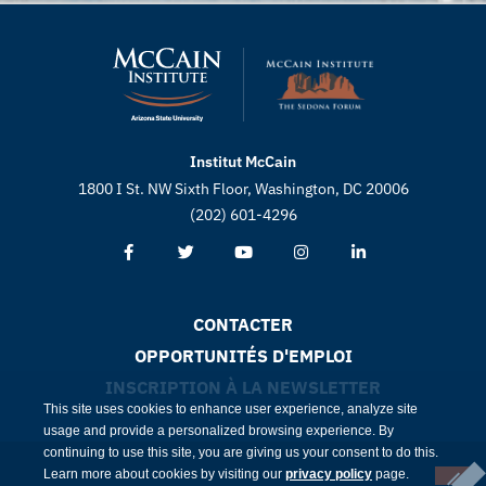
Institut McCain
1800 I St. NW Sixth Floor, Washington, DC 20006
(202) 601-4296
CONTACTER
OPPORTUNITÉS D'EMPLOI
INSCRIPTION À LA NEWSLETTER
This site uses cookies to enhance user experience, analyze site
usage and provide a personalized browsing experience. By
continuing to use this site, you are giving us your consent to do this.
Learn more about cookies by visiting our
privacy policy
page.