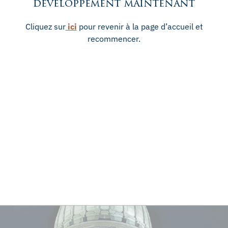
développement maintenant
Cliquez sur
ici
pour revenir à la page d’accueil et
recommencer.