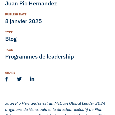
Juan Pio Hernandez
PUBLISH DATE
8 janvier 2025
TYPE
Blog
TAGS
Programmes de leadership
SHARE
Juan Pio Hernández est un McCain Global Leader 2024
originaire du Venezuela et le directeur exécutif de Plan