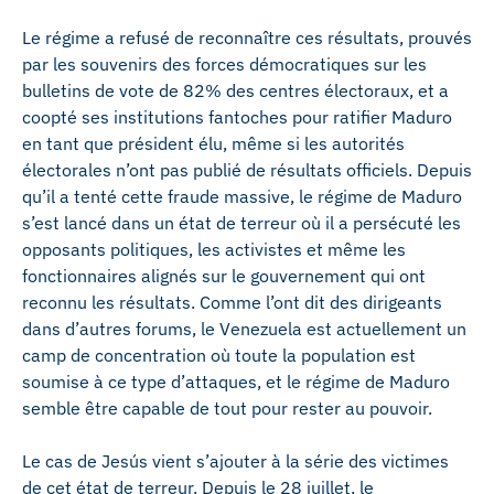
Le régime a refusé de reconnaître ces résultats, prouvés
par les souvenirs des forces démocratiques sur les
bulletins de vote de 82% des centres électoraux, et a
coopté ses institutions fantoches pour ratifier Maduro
en tant que président élu, même si les autorités
électorales n’ont pas publié de résultats officiels. Depuis
qu’il a tenté cette fraude massive, le régime de Maduro
s’est lancé dans un état de terreur où il a persécuté les
opposants politiques, les activistes et même les
fonctionnaires alignés sur le gouvernement qui ont
reconnu les résultats. Comme l’ont dit des dirigeants
dans d’autres forums, le Venezuela est actuellement un
camp de concentration où toute la population est
soumise à ce type d’attaques, et le régime de Maduro
semble être capable de tout pour rester au pouvoir.
Le cas de Jesús vient s’ajouter à la série des victimes
de cet état de terreur. Depuis le 28 juillet, le