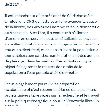
de 2017).
Il est le fondateur et le président de Ciudadanía Sin
Límites, une ONG qui lutte pour faire avancer la cause
de la liberté, des droits de l’homme et de la démocratie
au Venezuela. À ce titre, il a continué à s’efforcer
d’améliorer les services publics défaillants du pays, en
surveillant l’état désastreux de l’approvisionnement en
eau et en électricité, et en sensibilisant la population à
leur amélioration par des manifestations et des actions
de plaidoyer dans les médias. Ces activités ont pour
objectif de garantir le respect des droits de la
population à l’eau potable et à l’électricité.
Jesús a également poursuivi sa préparation
académique et s’est récemment lancé dans plusieurs
projets universitaires axés sur la recherche et le travail
sur la politique énergétique pour un Venezuela libre. En