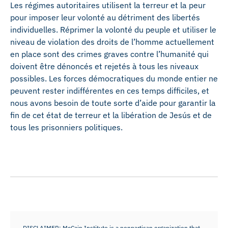
Les régimes autoritaires utilisent la terreur et la peur
pour imposer leur volonté au détriment des libertés
individuelles. Réprimer la volonté du peuple et utiliser le
niveau de violation des droits de l’homme actuellement
en place sont des crimes graves contre l’humanité qui
doivent être dénoncés et rejetés à tous les niveaux
possibles. Les forces démocratiques du monde entier ne
peuvent rester indifférentes en ces temps difficiles, et
nous avons besoin de toute sorte d’aide pour garantir la
fin de cet état de terreur et la libération de Jesús et de
tous les prisonniers politiques.
DISCLAIMER: McCain Institute is a nonpartisan organization that