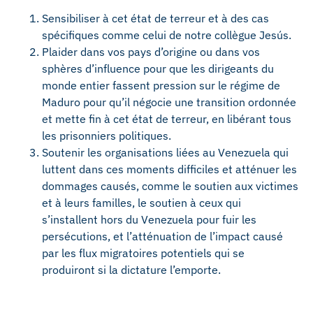
Sensibiliser à cet état de terreur et à des cas
spécifiques comme celui de notre collègue Jesús.
Plaider dans vos pays d’origine ou dans vos
sphères d’influence pour que les dirigeants du
monde entier fassent pression sur le régime de
Maduro pour qu’il négocie une transition ordonnée
et mette fin à cet état de terreur, en libérant tous
les prisonniers politiques.
Soutenir les organisations liées au Venezuela qui
luttent dans ces moments difficiles et atténuer les
dommages causés, comme le soutien aux victimes
et à leurs familles, le soutien à ceux qui
s’installent hors du Venezuela pour fuir les
persécutions, et l’atténuation de l’impact causé
par les flux migratoires potentiels qui se
produiront si la dictature l’emporte.