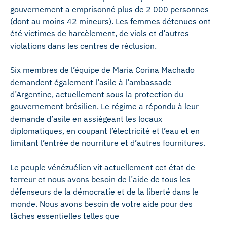
gouvernement a emprisonné plus de 2 000 personnes
(dont au moins 42 mineurs). Les femmes détenues ont
été victimes de harcèlement, de viols et d’autres
violations dans les centres de réclusion.
Six membres de l’équipe de Maria Corina Machado
demandent également l’asile à l’ambassade
d’Argentine, actuellement sous la protection du
gouvernement brésilien. Le régime a répondu à leur
demande d’asile en assiégeant les locaux
diplomatiques, en coupant l’électricité et l’eau et en
limitant l’entrée de nourriture et d’autres fournitures.
Le peuple vénézuélien vit actuellement cet état de
terreur et nous avons besoin de l’aide de tous les
défenseurs de la démocratie et de la liberté dans le
monde. Nous avons besoin de votre aide pour des
tâches essentielles telles que