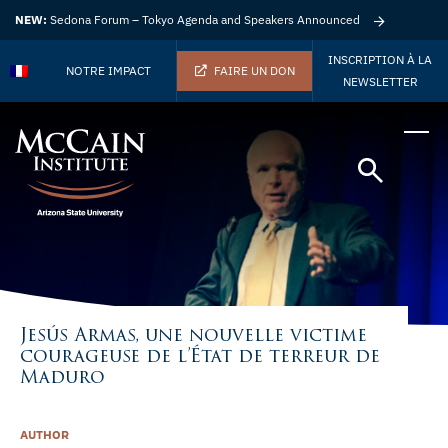
NEW:
Sedona Forum – Tokyo Agenda and Speakers Announced
INSCRIPTION À LA
NOTRE IMPACT
FAIRE UN DON
NEWSLETTER
Jesús Armas, une nouvelle victime
courageuse de l’État de terreur de
Maduro
AUTHOR