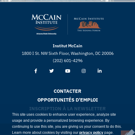
Institut McCain
1800 I St. NW Sixth Floor, Washington, DC 20006
(202) 601-4296
CONTACTER
OPPORTUNITÉS D'EMPLOI
INSCRIPTION À LA NEWSLETTER
This site uses cookies to enhance user experience, analyze site
usage and provide a personalized browsing experience. By
continuing to use this site, you are giving us your consent to do this.
Learn more about cookies by visiting our
privacy policy
page.