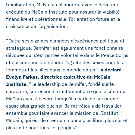
l’exploitation, M. Faust collaborera avec le directeur
exécutif du McCain Institute pour assurer la viabilité
financière et opérationnelle, l’orientation future et la
croissance de l’organisation.
“Outre ses dizaines d’années d’expérience politique et
stratégique, Jennifer est également une fonctionnaire
dévouée qui s’est portée volontaire dans le Peace Corps
et qui continue à défendre l’égalité des sexes pour les
femmes et les filles dans le monde entier”.
a déclaré
Evelyn Farkas, directrice exécutive du McCain
Institute.
“Le leadership de Jennifer, fondé sur le
caractère, correspond exactement à ce que le sénateur
McCain avait à l’esprit lorsqu’il a parlé de servir une
cause plus grande que soi. Je me réjouis de travailler
ensemble pour faire avancer la mission de l’Institut
McCain, qui est de créer un monde plus libre, plus sûr et
plus juste pour tous les peuples”.