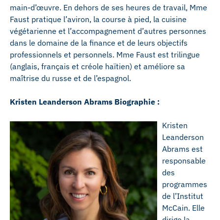
main-d’œuvre. En dehors de ses heures de travail, Mme
Faust pratique l’aviron, la course à pied, la cuisine
végétarienne et l’accompagnement d’autres personnes
dans le domaine de la finance et de leurs objectifs
professionnels et personnels. Mme Faust est trilingue
(anglais, français et créole haïtien) et améliore sa
maîtrise du russe et de l’espagnol.
Kristen Leanderson Abrams Biographie :
Kristen
Leanderson
Abrams est
responsable
des
programmes
de l’Institut
McCain. Elle
dirige la