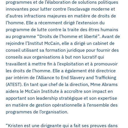
programmes et de l’élaboration de solutions politiques
innovantes pour lutter contre l’esclavage moderne et
d’autres infractions majeures en matière de droits de
l’homme. Elle a récemment dirigé l’extension du
programme de lutte contre la traite des êtres humains
au programme “Droits de l’homme et liberté”. Avant de
rejoindre l’Institut McCain, elle a dirigé un cabinet de
conseil utilisant sa formation juridique pour fournir des
conseils aux organisations à but non lucratif qui
travaillent à mettre fin à l’exploitation et à promouvoir
les droits de l’homme. Elle a également été directrice
par intérim de l’Alliance to End Slavery and Trafficking
(ATEST). En tant que chef de la direction, Mme Abrams
aidera le McCain Institute à accroître son impact en
apportant son leadership stratégique et son expertise
en matière de gestion opérationnelle à l’ensemble des
programmes de l’organisation.
“Kristen est une dirigeante qui a fait ses preuves dans