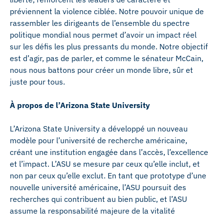
préviennent la violence ciblée. Notre pouvoir unique de
rassembler les dirigeants de l’ensemble du spectre
politique mondial nous permet d’avoir un impact réel
sur les défis les plus pressants du monde. Notre objectif
est d’agir, pas de parler, et comme le sénateur McCain,
nous nous battons pour créer un monde libre, sûr et
juste pour tous.
À propos de l’Arizona State University
L’Arizona State University a développé un nouveau
modèle pour l’université de recherche américaine,
créant une institution engagée dans l’accès, l’excellence
et l’impact. L’ASU se mesure par ceux qu’elle inclut, et
non par ceux qu’elle exclut. En tant que prototype d’une
nouvelle université américaine, l’ASU poursuit des
recherches qui contribuent au bien public, et l’ASU
assume la responsabilité majeure de la vitalité