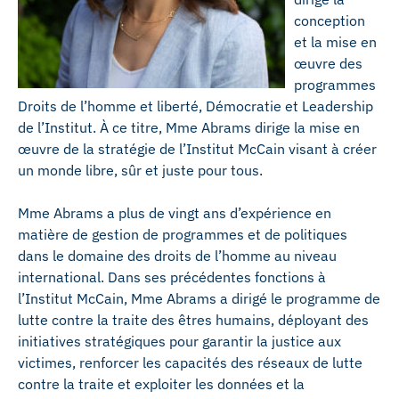
conception
et la mise en
œuvre des
programmes
Droits de l’homme et liberté, Démocratie et Leadership
de l’Institut. À ce titre, Mme Abrams dirige la mise en
œuvre de la stratégie de l’Institut McCain visant à créer
un monde libre, sûr et juste pour tous.
Mme Abrams a plus de vingt ans d’expérience en
matière de gestion de programmes et de politiques
dans le domaine des droits de l’homme au niveau
international. Dans ses précédentes fonctions à
l’Institut McCain, Mme Abrams a dirigé le programme de
lutte contre la traite des êtres humains, déployant des
initiatives stratégiques pour garantir la justice aux
victimes, renforcer les capacités des réseaux de lutte
contre la traite et exploiter les données et la