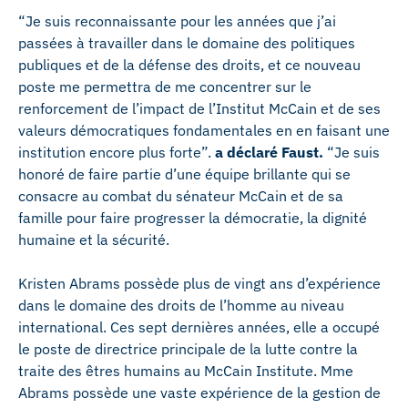
“Je suis reconnaissante pour les années que j’ai
passées à travailler dans le domaine des politiques
publiques et de la défense des droits, et ce nouveau
poste me permettra de me concentrer sur le
renforcement de l’impact de l’Institut McCain et de ses
valeurs démocratiques fondamentales en en faisant une
institution encore plus forte”.
a déclaré Faust.
“Je suis
honoré de faire partie d’une équipe brillante qui se
consacre au combat du sénateur McCain et de sa
famille pour faire progresser la démocratie, la dignité
humaine et la sécurité.
Kristen Abrams possède plus de vingt ans d’expérience
dans le domaine des droits de l’homme au niveau
international. Ces sept dernières années, elle a occupé
le poste de directrice principale de la lutte contre la
traite des êtres humains au McCain Institute. Mme
Abrams possède une vaste expérience de la gestion de