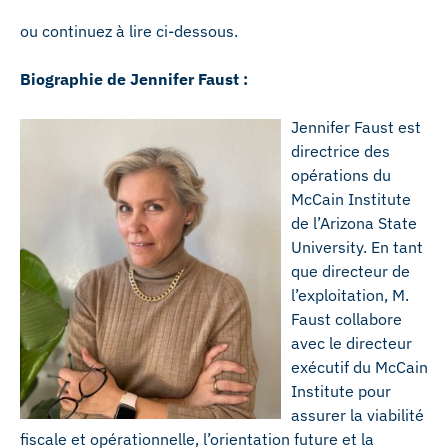
ou continuez à lire ci-dessous.
Biographie de Jennifer Faust :
Jennifer Faust est
directrice des
opérations du
McCain Institute
de l’Arizona State
University. En tant
que directeur de
l’exploitation, M.
Faust collabore
avec le directeur
exécutif du McCain
Institute pour
assurer la viabilité
fiscale et opérationnelle, l’orientation future et la