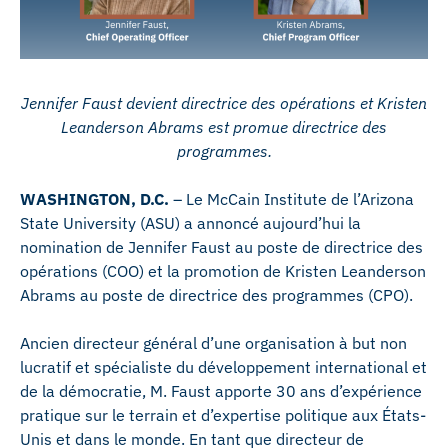
Jennifer Faust devient directrice des opérations et Kristen
Leanderson Abrams est promue directrice des
programmes.
WASHINGTON, D.C.
– Le McCain Institute de l’Arizona
State University (ASU) a annoncé aujourd’hui la
nomination de Jennifer Faust au poste de directrice des
opérations (COO) et la promotion de Kristen Leanderson
Abrams au poste de directrice des programmes (CPO).
Ancien directeur général d’une organisation à but non
lucratif et spécialiste du développement international et
de la démocratie, M. Faust apporte 30 ans d’expérience
pratique sur le terrain et d’expertise politique aux États-
Unis et dans le monde. En tant que directeur de