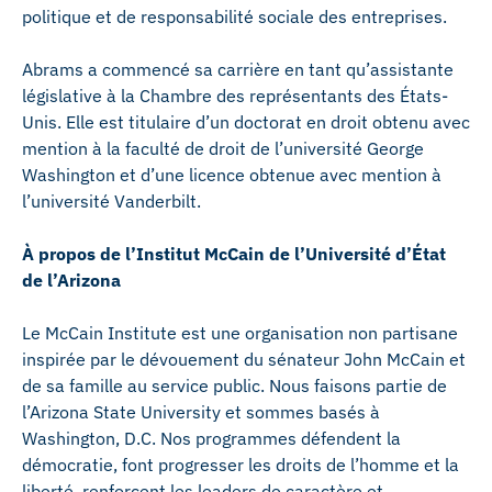
politique et de responsabilité sociale des entreprises.
Abrams a commencé sa carrière en tant qu’assistante
législative à la Chambre des représentants des États-
Unis. Elle est titulaire d’un doctorat en droit obtenu avec
mention à la faculté de droit de l’université George
Washington et d’une licence obtenue avec mention à
l’université Vanderbilt.
À propos de l’Institut McCain de l’Université d’État
de l’Arizona
Le McCain Institute est une organisation non partisane
inspirée par le dévouement du sénateur John McCain et
de sa famille au service public. Nous faisons partie de
l’Arizona State University et sommes basés à
Washington, D.C. Nos programmes défendent la
démocratie, font progresser les droits de l’homme et la
liberté, renforcent les leaders de caractère et