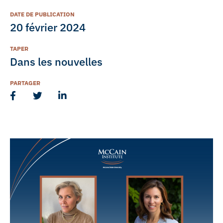
DATE DE PUBLICATION
20 février 2024
TAPER
Dans les nouvelles
PARTAGER