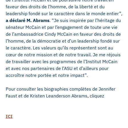
faveur des droits de l’homme, de la liberté et du
leadership fondé sur le caractère dans le monde entier”,
a déclaré M. Abrams
. “Je suis inspirée par l’héritage du
sénateur McCain et par l’engagement de toute une vie
de l’ambassadrice Cindy McCain en faveur des droits de
l’homme, de la démocratie et d’un leadership fondé sur
le caractère. Les valeurs qu’ils représentent sont au
cœur de notre mission et de notre travail. Je me réjouis
de travailler avec les programmes de l’Institut McCain
et avec nos partenaires de l’ASU et d’ailleurs pour
accroître notre portée et notre impact”.
Pour consulter les biographies complètes de Jennifer
Faust et de Kristen Leanderson Abrams, cliquez
ICI