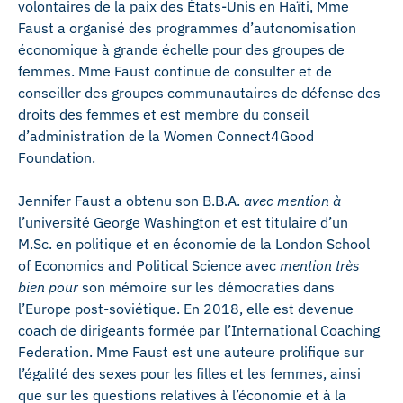
volontaires de la paix des États-Unis en Haïti, Mme
Faust a organisé des programmes d’autonomisation
économique à grande échelle pour des groupes de
femmes. Mme Faust continue de consulter et de
conseiller des groupes communautaires de défense des
droits des femmes et est membre du conseil
d’administration de la Women Connect4Good
Foundation.
Jennifer Faust a obtenu son B.B.A.
avec mention à
l’université George Washington et est titulaire d’un
M.Sc. en politique et en économie de la London School
of Economics and Political Science avec
mention très
bien pour
son mémoire sur les démocraties dans
l’Europe post-soviétique. En 2018, elle est devenue
coach de dirigeants formée par l’International Coaching
Federation. Mme Faust est une auteure prolifique sur
l’égalité des sexes pour les filles et les femmes, ainsi
que sur les questions relatives à l’économie et à la