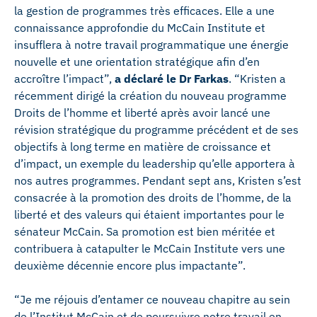
la gestion de programmes très efficaces. Elle a une
connaissance approfondie du McCain Institute et
insufflera à notre travail programmatique une énergie
nouvelle et une orientation stratégique afin d’en
accroître l’impact”,
a déclaré le Dr Farkas
. “Kristen a
récemment dirigé la création du nouveau programme
Droits de l’homme et liberté après avoir lancé une
révision stratégique du programme précédent et de ses
objectifs à long terme en matière de croissance et
d’impact, un exemple du leadership qu’elle apportera à
nos autres programmes. Pendant sept ans, Kristen s’est
consacrée à la promotion des droits de l’homme, de la
liberté et des valeurs qui étaient importantes pour le
sénateur McCain. Sa promotion est bien méritée et
contribuera à catapulter le McCain Institute vers une
deuxième décennie encore plus impactante”.
“Je me réjouis d’entamer ce nouveau chapitre au sein
de l’Institut McCain et de poursuivre notre travail en