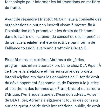
technologie pour informer les interventions en matière
de traite.
Avant de rejoindre l’Institut McCain, elle a conseillé des
organisations à but non lucratif visant à mettre fin à
l’exploitation et à promouvoir les droits de l’homme
dans le cadre d’un cabinet de conseil qu’elle a fondé et
dirigé. Elle a également été directrice par intérim de
l’Alliance to End Slavery and Trafficking (ATEST).
Plus tôt dans sa carrière, Abrams a dirigé des
programmes internationaux pro bono chez DLA Piper. À
ce titre, elle a élaboré et mis en œuvre des projets
interdisciplinaires dans les domaines de l’État de droit,
du développement économique, de l’accès à la justice
et des droits des femmes aux États-Unis et dans toute
l’Afrique, l’Amérique latine et l’Asie du Sud-Est. Au sein
de DLA Piper, Abrams a également fourni des conseils
sur des questions de droit international public, de droit