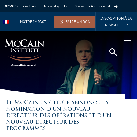
NEW:
Sedona Forum – Tokyo Agenda and Speakers Announced
INSCRIPTION À LA
NOTRE IMPACT
FAIRE UN DON
NEWSLETTER
Le McCain Institute annonce la
nomination d’un nouveau
directeur des opérations et d’un
nouveau directeur des
programmes