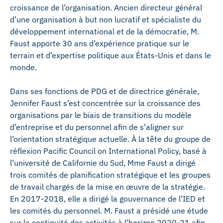
croissance de l’organisation. Ancien directeur général
d’une organisation à but non lucratif et spécialiste du
développement international et de la démocratie, M.
Faust apporte 30 ans d’expérience pratique sur le
terrain et d’expertise politique aux États-Unis et dans le
monde.
Dans ses fonctions de PDG et de directrice générale,
Jennifer Faust s’est concentrée sur la croissance des
organisations par le biais de transitions du modèle
d’entreprise et du personnel afin de s’aligner sur
l’orientation stratégique actuelle. À la tête du groupe de
réflexion Pacific Council on International Policy, basé à
l’université de Californie du Sud, Mme Faust a dirigé
trois comités de planification stratégique et les groupes
de travail chargés de la mise en œuvre de la stratégie.
En 2017-2018, elle a dirigé la gouvernance de l’IED et
les comités du personnel. M. Faust a présidé une étude
sur la continuité des activités à l’horizon 2020-21 afin