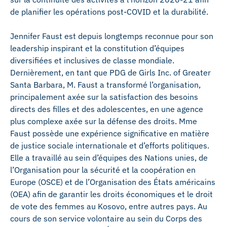
de planifier les opérations post-COVID et la durabilité.
Jennifer Faust est depuis longtemps reconnue pour son
leadership inspirant et la constitution d’équipes
diversifiées et inclusives de classe mondiale.
Dernièrement, en tant que PDG de Girls Inc. of Greater
Santa Barbara, M. Faust a transformé l’organisation,
principalement axée sur la satisfaction des besoins
directs des filles et des adolescentes, en une agence
plus complexe axée sur la défense des droits. Mme
Faust possède une expérience significative en matière
de justice sociale internationale et d’efforts politiques.
Elle a travaillé au sein d’équipes des Nations unies, de
l’Organisation pour la sécurité et la coopération en
Europe (OSCE) et de l’Organisation des États américains
(OEA) afin de garantir les droits économiques et le droit
de vote des femmes au Kosovo, entre autres pays. Au
cours de son service volontaire au sein du Corps des