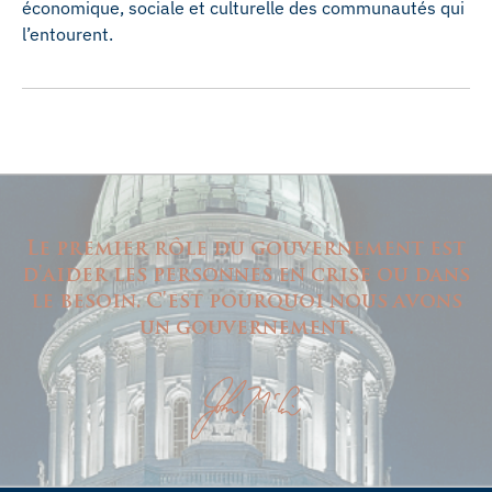
économique, sociale et culturelle des communautés qui
l’entourent.
Le premier rôle du gouvernement est
d'aider les personnes en crise ou dans
le besoin. C'est pourquoi nous avons
un gouvernement.