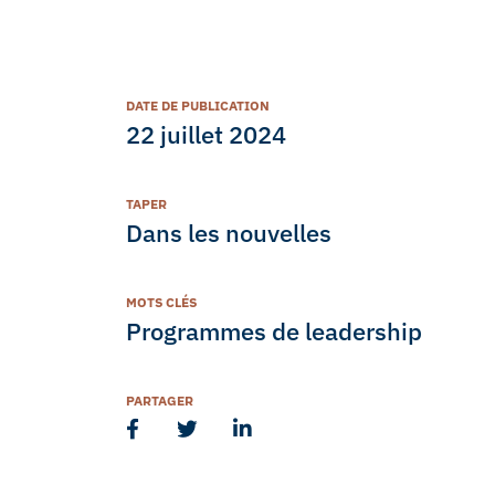
DATE DE PUBLICATION
22 juillet 2024
TAPER
Dans les nouvelles
MOTS CLÉS
Programmes de leadership
PARTAGER