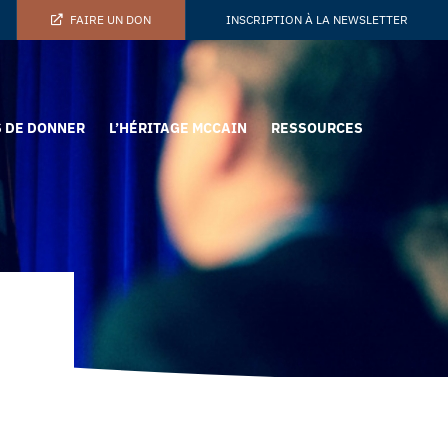
FAIRE UN DON
INSCRIPTION À LA NEWSLETTER
 DE DONNER
L’HÉRITAGE MCCAIN
RESSOURCES