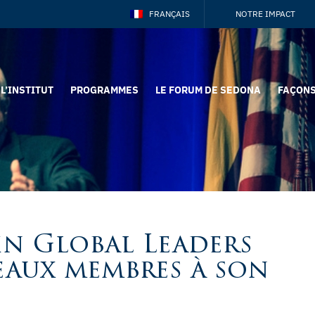
FRANÇAIS
NOTRE IMPACT
L’INSTITUT
PROGRAMMES
LE FORUM DE SEDONA
FAÇONS
n Global Leaders
aux membres à son