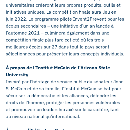
universitaires créeront leurs propres produits, outils et
initiatives uniques. La compétition finale aura lieu en
juin 2022. Le programme pilote Invent2Prevent pour les
écoles secondaires – une initiative d’un an lancée à
l’automne 2021 – culminera également dans une
compétition finale plus tard cet été où les trois
meilleures écoles sur 27 dans tout le pays seront
sélectionnées pour présenter leurs concepts individuels.
À propos de l’Institut McCain de l’Arizona State
University
Inspiré par l’héritage de service public du sénateur John
S. McCain et de sa famille, l’Institut McCain se bat pour
sécuriser la démocratie et les alliances, défendre les
droits de l’homme, protéger les personnes vulnérables
et promouvoir un leadership axé sur le caractère, tant
au niveau national qu’international.