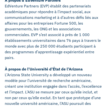
À propos d’EdVenture Partners
EdVenture Partners (EVP) établit des partenariats
académiques pour répondre à l’impact social, aux
communications marketing et à d’autres défis liés aux
affaires pour les entreprises Fortune 500, les
gouvernements, les ONG et les associations
commerciales. EVP s’est associé à près de 1 000
établissements universitaires dans 76 pays à travers le
monde avec plus de 250 000 étudiants participant à
des programmes d’apprentissage expérientiel entre
pairs.
À propos de l’Université d’État de l’Arizona
L’Arizona State University a développé un nouveau
modèle pour l’université de recherche américaine,
créant une institution engagée dans l’accès, l’excellence
et l’impact. L’ASU se mesure par ceux qu’elle inclut, et
non par ceux qu’elle exclut. En tant que prototype d’une
nouvelle université américaine, l’ASU poursuit des