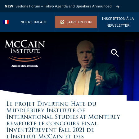
NEW:
Sedona Forum – Tokyo Agenda and Speakers Announced
INSCRIPTION À LA
NOTRE IMPACT
FAIRE UN DON
NEWSLETTER
Le projet Diverting Hate du
Middlebury Institute of
International Studies at Monterey
remporte le concours final
Invent2Prevent Fall 2021 de
l’Institut McCain et des