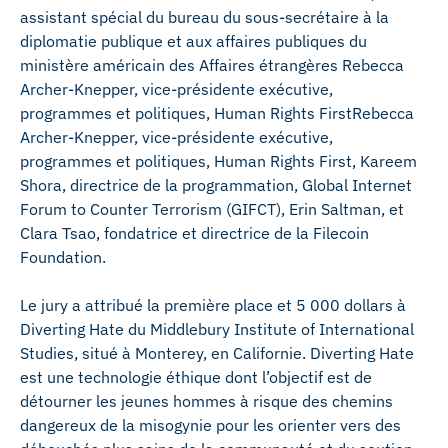
assistant spécial du bureau du sous-secrétaire à la
diplomatie publique et aux affaires publiques du
ministère américain des Affaires étrangères Rebecca
Archer-Knepper, vice-présidente exécutive,
programmes et politiques, Human Rights FirstRebecca
Archer-Knepper, vice-présidente exécutive,
programmes et politiques, Human Rights First, Kareem
Shora, directrice de la programmation, Global Internet
Forum to Counter Terrorism (GIFCT), Erin Saltman, et
Clara Tsao, fondatrice et directrice de la Filecoin
Foundation.
Le jury a attribué la première place et 5 000 dollars à
Diverting Hate du Middlebury Institute of International
Studies, situé à Monterey, en Californie. Diverting Hate
est une technologie éthique dont l’objectif est de
détourner les jeunes hommes à risque des chemins
dangereux de la misogynie pour les orienter vers des