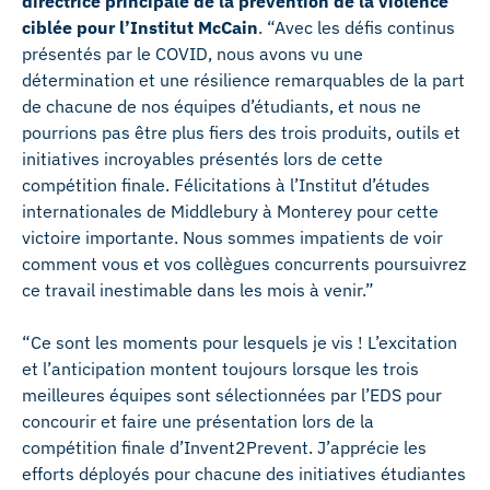
directrice principale de la prévention de la violence
ciblée pour l’Institut McCain
. “Avec les défis continus
présentés par le COVID, nous avons vu une
détermination et une résilience remarquables de la part
de chacune de nos équipes d’étudiants, et nous ne
pourrions pas être plus fiers des trois produits, outils et
initiatives incroyables présentés lors de cette
compétition finale. Félicitations à l’Institut d’études
internationales de Middlebury à Monterey pour cette
victoire importante. Nous sommes impatients de voir
comment vous et vos collègues concurrents poursuivrez
ce travail inestimable dans les mois à venir.”
“Ce sont les moments pour lesquels je vis ! L’excitation
et l’anticipation montent toujours lorsque les trois
meilleures équipes sont sélectionnées par l’EDS pour
concourir et faire une présentation lors de la
compétition finale d’Invent2Prevent. J’apprécie les
efforts déployés pour chacune des initiatives étudiantes