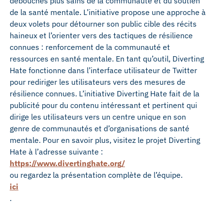
débouchés plus sains de la communauté et du soutien
de la santé mentale. L’initiative propose une approche à
deux volets pour détourner son public cible des récits
haineux et l’orienter vers des tactiques de résilience
connues : renforcement de la communauté et
ressources en santé mentale. En tant qu’outil, Diverting
Hate fonctionne dans l’interface utilisateur de Twitter
pour rediriger les utilisateurs vers des mesures de
résilience connues. L’initiative Diverting Hate fait de la
publicité pour du contenu intéressant et pertinent qui
dirige les utilisateurs vers un centre unique en son
genre de communautés et d’organisations de santé
mentale. Pour en savoir plus, visitez le projet Diverting
Hate à l’adresse suivante :
https://www.divertinghate.org/
ou regardez la présentation complète de l’équipe.
ici
.