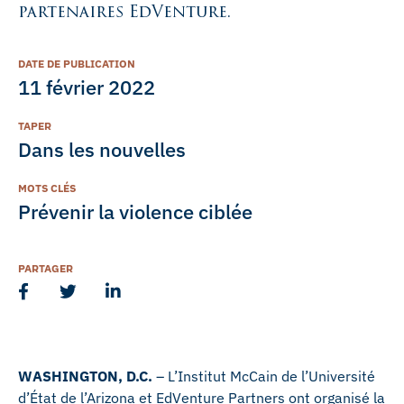
partenaires EdVenture.
DATE DE PUBLICATION
11 février 2022
TAPER
Dans les nouvelles
MOTS CLÉS
Prévenir la violence ciblée
PARTAGER
WASHINGTON, D.C.
– L’Institut McCain de l’Université
d’État de l’Arizona et EdVenture Partners ont organisé la