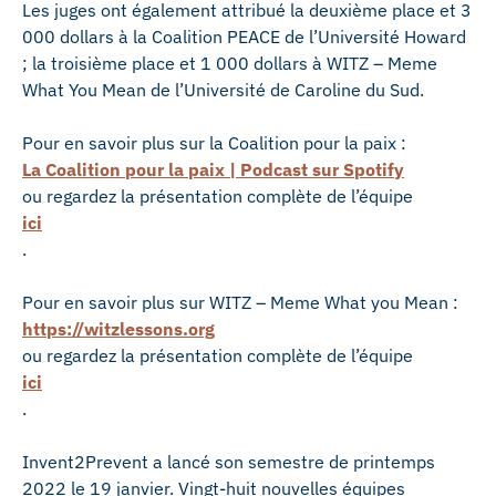
Les juges ont également attribué la deuxième place et 3
000 dollars à la Coalition PEACE de l’Université Howard
; la troisième place et 1 000 dollars à WITZ – Meme
What You Mean de l’Université de Caroline du Sud.
Pour en savoir plus sur la Coalition pour la paix :
La Coalition pour la paix | Podcast sur Spotify
ou regardez la présentation complète de l’équipe
ici
.
Pour en savoir plus sur WITZ – Meme What you Mean :
https://witzlessons.org
ou regardez la présentation complète de l’équipe
ici
.
Invent2Prevent a lancé son semestre de printemps
2022 le 19 janvier. Vingt-huit nouvelles équipes