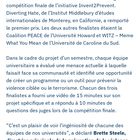
compétition finale de l’initiative Invent2Prevent.
Diverting Hate, de l’Institut Middlebury d’études
internationales de Monterey, en Californie, a remporté
le premier prix. Les deux autres finalistes étaient la
Coalition PEACE de l’Université Howard et WITZ – Meme
What You Mean de l’Université de Caroline du Sud.
Dans le cadre du projet d’un semestre, chaque équipe
universitaire a évalué une menace actuelle à laquelle
faisait face sa communauté et identifié une opportunité
de créer un programme ou un outil pour prévenir la
violence ciblée ou le terrorisme. Chacun des trois
finalistes a fourni une vidéo de 15 minutes sur son
projet spécifique et a répondu à 10 minutes de
questions des juges lors de la compétition finale.
“C’est un plaisir de voir l’ingéniosité de chacune des
équipes de nos universités”, a déclaré
Brette Steele,