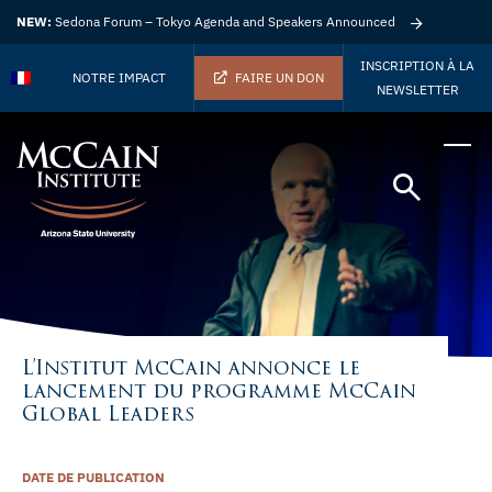
NEW:
Sedona Forum – Tokyo Agenda and Speakers Announced
INSCRIPTION À LA
NOTRE IMPACT
FAIRE UN DON
NEWSLETTER
L’Institut McCain annonce le
lancement du programme McCain
Global Leaders
DATE DE PUBLICATION