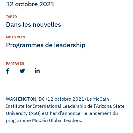
12 octobre 2021
TAPER
Dans les nouvelles
MOTS CLÉS
Programmes de leadership
PARTAGER
WASHINGTON, DC (12 octobre 2021) Le McCain
Institute for International Leadership de l’Arizona State
University (ASU) est fier d’annoncer le lancement du
programme McCain Global Leaders.