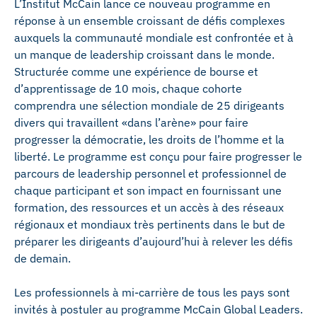
L’Institut McCain lance ce nouveau programme en
réponse à un ensemble croissant de défis complexes
auxquels la communauté mondiale est confrontée et à
un manque de leadership croissant dans le monde.
Structurée comme une expérience de bourse et
d’apprentissage de 10 mois, chaque cohorte
comprendra une sélection mondiale de 25 dirigeants
divers qui travaillent «dans l’arène» pour faire
progresser la démocratie, les droits de l’homme et la
liberté. Le programme est conçu pour faire progresser le
parcours de leadership personnel et professionnel de
chaque participant et son impact en fournissant une
formation, des ressources et un accès à des réseaux
régionaux et mondiaux très pertinents dans le but de
préparer les dirigeants d’aujourd’hui à relever les défis
de demain.
Les professionnels à mi-carrière de tous les pays sont
invités à postuler au programme McCain Global Leaders.