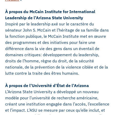
À propos du McCain Institute for International
Leadership de l’Arizona State University
Inspiré par le leadership axé sur le caractère du
sénateur John S. McCain et l’héritage de sa famille dans
la fonction publique, le McCain Institute met en œuvre
des programmes et des initiatives pour faire une
différence dans la vie des gens dans un éventail de
domaines critiques: développement du leadership,
droits de l’homme, règne du droit, de la sécurité
nationale, de la prévention de la violence ciblée et de la
lutte contre la traite des êtres humains.
À propos de l’Université d’État de l’Arizona
L’Arizona State University a développé un nouveau
modèle pour l’université de recherche américaine,
créant une institution engagée dans l’accès, l’excellence
et l’impact. L’ASU se mesure par ceux qu’elle inclut, et