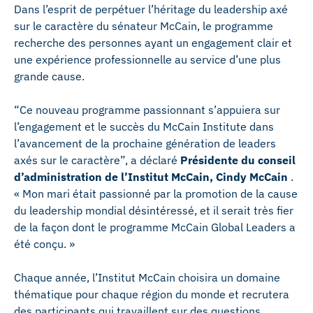
Dans l’esprit de perpétuer l’héritage du leadership axé
sur le caractère du sénateur McCain, le programme
recherche des personnes ayant un engagement clair et
une expérience professionnelle au service d’une plus
grande cause.
“Ce nouveau programme passionnant s’appuiera sur
l’engagement et le succès du McCain Institute dans
l’avancement de la prochaine génération de leaders
axés sur le caractère”, a déclaré
Présidente du conseil
d’administration de l’Institut McCain, Cindy McCain
.
« Mon mari était passionné par la promotion de la cause
du leadership mondial désintéressé, et il serait très fier
de la façon dont le programme McCain Global Leaders a
été conçu. »
Chaque année, l’Institut McCain choisira un domaine
thématique pour chaque région du monde et recrutera
des participants qui travaillent sur des questions