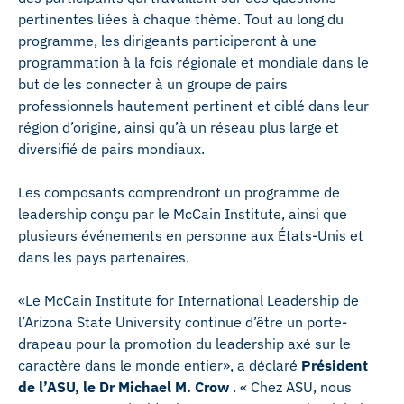
pertinentes liées à chaque thème. Tout au long du
programme, les dirigeants participeront à une
programmation à la fois régionale et mondiale dans le
but de les connecter à un groupe de pairs
professionnels hautement pertinent et ciblé dans leur
région d’origine, ainsi qu’à un réseau plus large et
diversifié de pairs mondiaux.
Les composants comprendront un programme de
leadership conçu par le McCain Institute, ainsi que
plusieurs événements en personne aux États-Unis et
dans les pays partenaires.
«Le McCain Institute for International Leadership de
l’Arizona State University continue d’être un porte-
drapeau pour la promotion du leadership axé sur le
caractère dans le monde entier», a déclaré
Président
de l’ASU, le Dr Michael M. Crow
. « Chez ASU, nous