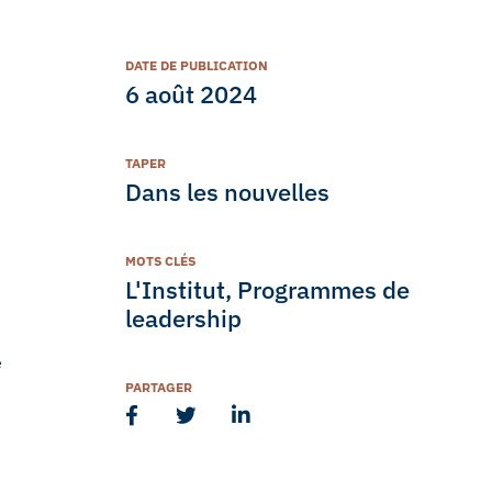
DATE DE PUBLICATION
6 août 2024
TAPER
Dans les nouvelles
MOTS CLÉS
L'Institut
,
Programmes de
leadership
e
PARTAGER