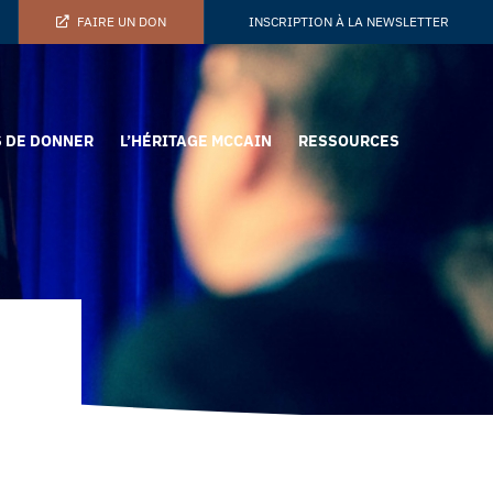
FAIRE UN DON
INSCRIPTION À LA NEWSLETTER
 DE DONNER
L’HÉRITAGE MCCAIN
RESSOURCES