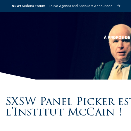
NEW:
Sedona Forum – Tokyo Agenda and Speakers Announced
À PROPOS DE 
SXSW Panel Picker es
l’Institut McCain !